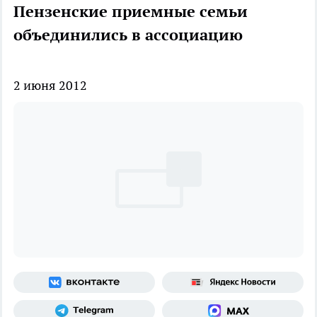
Пензенские приемные семьи
объединились в ассоциацию
2 июня 2012