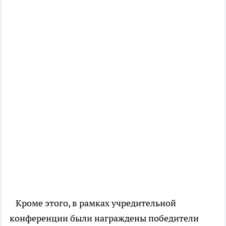
Кроме этого, в рамках учредительной
конференции были награждены победители