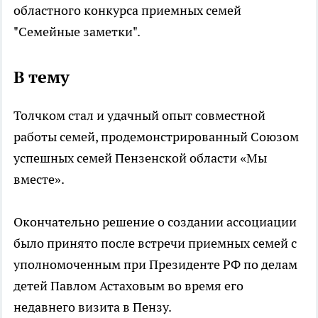
областного конкурса приемных семей
"Семейные заметки".
В тему
Толчком стал и удачный опыт совместной
работы семей, продемонстрированный Союзом
успешных семей Пензенской области «Мы
вместе».
Окончательно решение о создании ассоциации
было принято после встречи приемных семей с
уполномоченным при Президенте РФ по делам
детей Павлом Астаховым во время его
недавнего визита в Пензу.