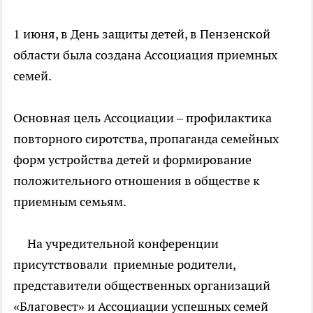
1 июня, в День защиты детей, в Пензенской
области была создана Ассоциация приемных
семей.
Основная цель Ассоциации – профилактика
повторного сиротства, пропаганда семейных
форм устройства детей и формирование
положительного отношения в обществе к
приемным семьям.
На учредительной конференции
присутствовали приемные родители,
представители общественных организаций
«Благовест» и Ассоциации успешных семей