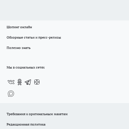
Шопинг онлайн
Обзорные статьи и пресс-релизы
Полезно знать
Мы в социальных сетях
Требования к оригинальным макетам
Редакционная политика