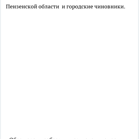
Пензенской области и городские чиновники.