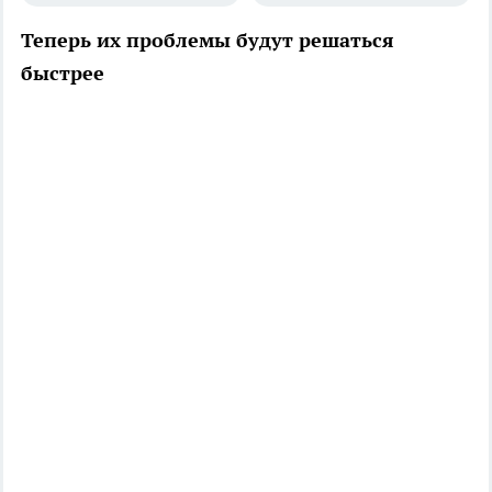
Теперь их проблемы будут решаться
быстрее