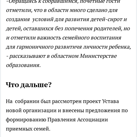
-Обращаясь к собравшимся, почетные гости
отметили, что в области много сделано для
создания условий для развития детей-сирот и
детей, оставшихся без попечения родителей, но
и отметили важность семейного воспитания
для гармоничного развитичя личности ребенка,
- рассказывают в областном Министерстве
образования.
Что дальше?
На собрании был рассмотрен проект Устава
новой организации и внесены предложения по
формированию Правления Ассоциации
приемных семей.