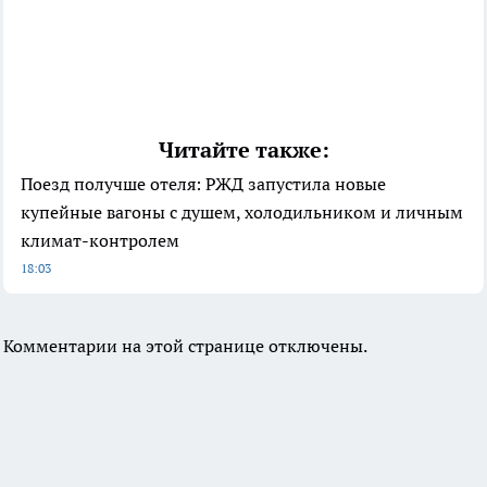
Читайте также:
Поезд получше отеля: РЖД запустила новые
купейные вагоны с душем, холодильником и личным
климат-контролем
18:03
Комментарии на этой странице отключены.