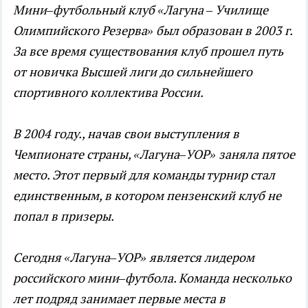
Мини–футбольный клуб «Лагуна – Училище
Олимпийского Резерва» был образован в 2003 г.
За все время существования клуб прошел путь
от новичка Высшей лиги до сильнейшего
спортивного коллектива России.
В 2004 году., начав свои выступления в
Чемпионате страны, «Лагуна–УОР» заняла пятое
место. Этот первый для команды турнир стал
единственным, в котором пензенский клуб не
попал в призеры.
Сегодня «Лагуна–УОР» является лидером
российского мини–футбола. Команда несколько
лет подряд занимает первые места в