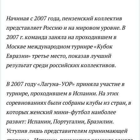
Начиная с 2007 года, пензенский коллектив
представляет Россию и на мировом уровне. В
2007 г. команда заняла на проходившем в
Москве международном турнире «Кубок
Евразии» третье место, показав лучший
результат среди российских коллективов.
В 2007 году «Лагуна–УОР» приняла участие в
турнире, проходившем в Испании. На этих
соревнованиях были собраны клубы из стран, в
которых женский мини–футбол наиболее
развит: Испании, Португалии, Бразилии.
Уступив лишь представителям принимающей