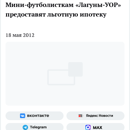
Мини-футболисткам «Лагуны-УОР»
предоставят льготную ипотеку
18 мая 2012