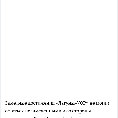
Заметные достижения «Лагуны–УОР» не могли
остаться незамеченными и со стороны