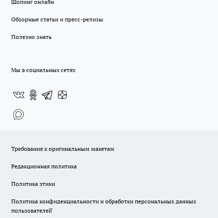
Шопинг онлайн
Обзорные статьи и пресс-релизы
Полезно знать
Мы в социальных сетях
Требования к оригинальным макетам
Редакционная политика
Политика этики
Политика конфиденциальности и обработки персональных данных
пользователей̆