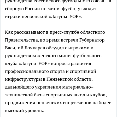
руководства Российского футбольного союза – в
сборную России по мини–футболу входят
игроки пензенской «Лагуны–УОР».
Как рассказывают в пресс-службе областного
Правительства, во время встречи Губернатор
Василий Бочкарев обсудил с игроками и
руководством женского мини–футбольного
клуба «Лагуна–УОР» вопросы развития
профессионального спорта и спортивной
инфраструктуры в Пензенской области,
дальнейшего укрепления материально–
технической базы спортивных школ и клубов,
продвижения пензенских спортсменов на более
высокий уровень.