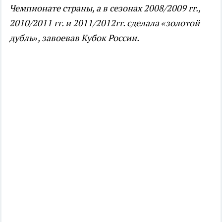
Чемпионате страны, а в сезонах 2008/2009 гг.,
2010/2011 гг. и 2011/2012гг. сделала «золотой
дубль», завоевав Кубок России.