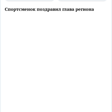
Спортсменок поздравил глава региона