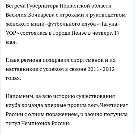
Встреча Губернатора Пензенской области
Василия Бочкарева с игроками и руководством
женского мини–футбольного клуба «Лагуна–
УОР» состоялась в городе Пензе в четверг, 17
мая.
Глава региона поздравил спортсменок и их
наставников с успехом в сезоне 2011- 2012
годах.
Напомним, за всю историю существования
клуба команда впервые прошла весь Чемпионат
России с одним поражением, и заочно получила
титул Чемпионов России.