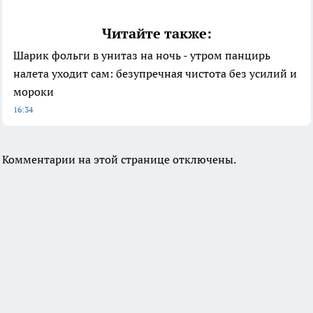
Читайте также:
Шарик фольги в унитаз на ночь - утром панцирь
налета уходит сам: безупречная чистота без усилий и
мороки
16:34
Комментарии на этой странице отключены.