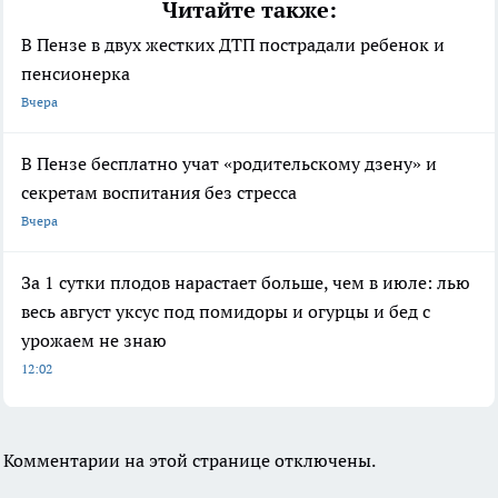
Читайте также:
В Пензе в двух жестких ДТП пострадали ребенок и
пенсионерка
Вчера
В Пензе бесплатно учат «родительскому дзену» и
секретам воспитания без стресса
Вчера
За 1 сутки плодов нарастает больше, чем в июле: лью
весь август уксус под помидоры и огурцы и бед с
урожаем не знаю
12:02
Комментарии на этой странице отключены.