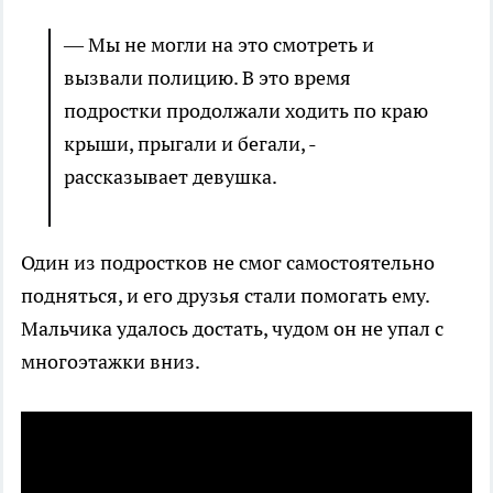
— Мы не могли на это смотреть и
вызвали полицию. В это время
подростки продолжали ходить по краю
крыши, прыгали и бегали, -
рассказывает девушка.
Один из подростков не смог самостоятельно
подняться, и его друзья стали помогать ему.
Мальчика удалось достать, чудом он не упал с
многоэтажки вниз.