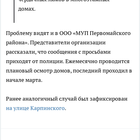
домах.
Проблему видят и в ООО «МУП Первомайского
района». Представители организации
рассказали, что сообщения с просьбами
приходят от полиции. Ежемесячно проводится
плановый осмотр домов, последний проходил в
начале марта.
Ранее аналогичный случай был зафиксирован
на улице Карпинского
.