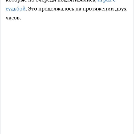
судьбой
. Это продолжалось на протяжении двух
часов.