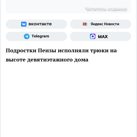
Читатель издания
Подростки Пензы исполняли трюки на
высоте девятиэтажного дома