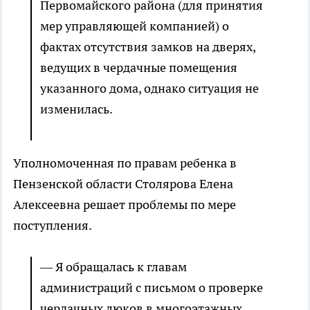
Первомайского района (для принятия
мер управляющей компанией) о
фактах отсутствия замков на дверях,
ведущих в чердачные помещения
указанного дома, однако ситуация не
изменилась.
Уполномоченная по правам ребенка в
Пензенской области Столярова Елена
Алексеевна решает проблемы по мере
поступления.
— Я обращалась к главам
администраций с письмом о проверке
чердачных люков в многоэтажных