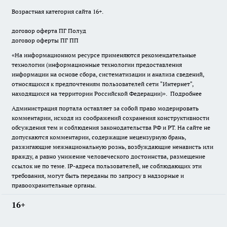
Возрастная категория сайта 16+.
договор оферта ПГ Полуд
договор оферты ПГ ПП
«На информационном ресурсе применяются рекомендательные
технологии (информационные технологии предоставления
информации на основе сбора, систематизации и анализа сведений,
относящихся к предпочтениям пользователей сети "Интернет",
находящихся на территории Российской Федерации)».
Подробнее
Администрация портала оставляет за собой право модерировать
комментарии, исходя из соображений сохранения конструктивности
обсуждения тем и соблюдения законодательства РФ и РТ. На сайте не
допускаются комментарии, содержащие нецензурную брань,
разжигающие межнациональную рознь, возбуждающие ненависть или
вражду, а равно унижение человеческого достоинства, размещение
ссылок не по теме. IP-адреса пользователей, не соблюдающих эти
требования, могут быть переданы по запросу в надзорные и
правоохранительные органы.
16+