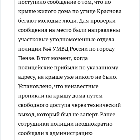
поступило сообщение о том, что по
крыше жилого дома по улице Краснова
бегают молодые люди. Для проверки
сообщения на место были направлены
участковые уполномоченные отдела
полиции №4 УМВД России по городу
Пензе. В тот момент, когда
полицейские прибыли по указанному
адресу, на крыше уже никого не было.
Установлено, что неизвестные
проникли на крышу дома путем
свободного доступа через технический
выход, который был не заперт. Ранее
сотрудники полиции неоднократно
сообщали в администрацию