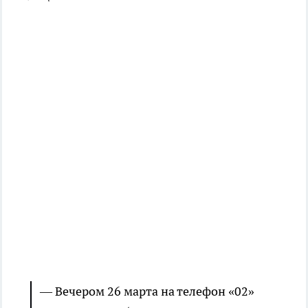
— Вечером 26 марта на телефон «02»