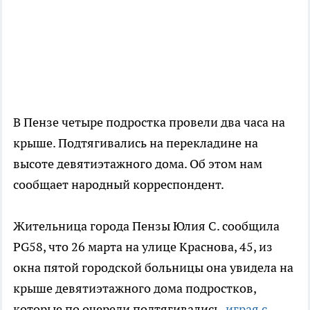
В Пензе четыре подростка провели два часа на
крыше. Подтягивались на перекладине на
высоте девятиэтажного дома. Об этом нам
сообщает народный корреспондент.
Жительница города Пензы Юлия С. сообщила
PG58, что 26 марта на улице Краснова, 45, из
окна пятой городской больницы она увидела на
крыше девятиэтажного дома подростков,
которые по очереди подтягивались,
играя с