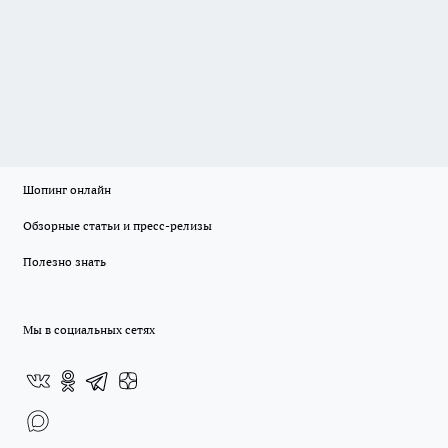
Шопинг онлайн
Обзорные статьи и пресс-релизы
Полезно знать
Мы в социальных сетях