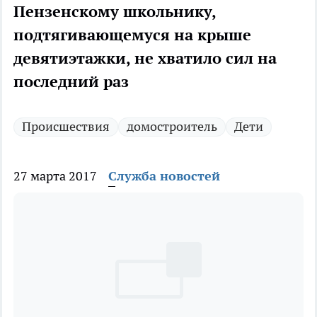
Пензенскому школьнику,
подтягивающемуся на крыше
девятиэтажки, не хватило сил на
последний раз
Происшествия
домостроитель
Дети
27 марта 2017
Служба новостей