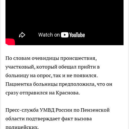
По словам очевидицы происшествия,
участковый, который обещал прийти в
больницу на опрос, так и не появился.
Пациентка больницы предположила, что он
сразу отправился на Краснова.
Пресс-служба УМВД России по Пензенской
области подтверждает факт вызова
полицейских.