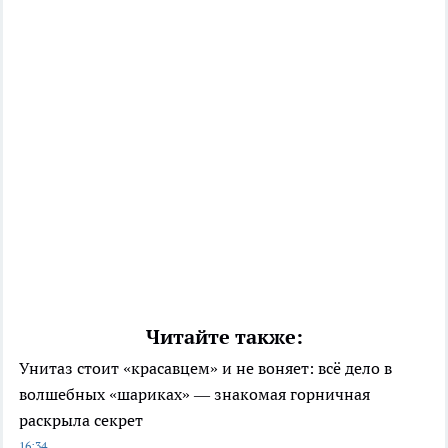
Читайте также:
Унитаз стоит «красавцем» и не воняет: всё дело в
волшебных «шариках» — знакомая горничная
раскрыла секрет
16:34