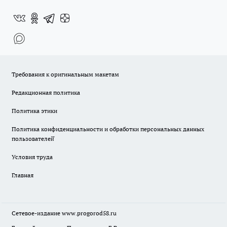
Требования к оригинальным макетам
Редакционная политика
Политика этики
Политика конфиденциальности и обработки персональных данных
пользователей̆
Условия труда
Главная
Сетевое-издание
www.progorod58.ru