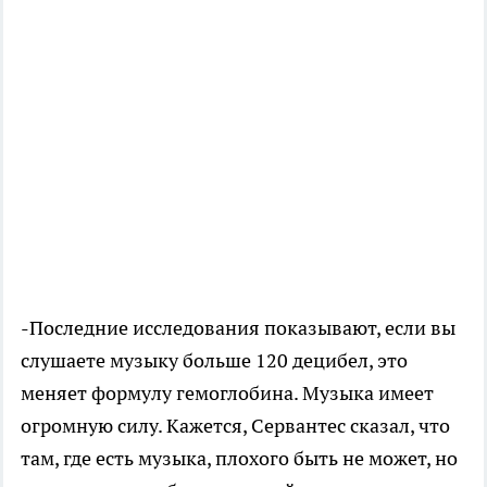
-Последние исследования показывают, если вы
слушаете музыку больше 120 децибел, это
меняет формулу гемоглобина. Музыка имеет
огромную силу. Кажется, Сервантес сказал, что
там, где есть музыка, плохого быть не может, но