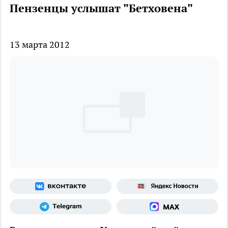
Пензенцы услышат "Бетховена"
13 марта 2012