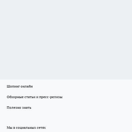
Шопинг онлайн
Обзорные статьи и пресс-релизы
Полезно знать
Мы в социальных сетях