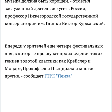
музыка должна быть хорошей, - отметил
заслуженный деятель искусств России,
профессор Нижегородской государственной
консерватории им. Глинки Виктор Куржавский.
Впереди у зрителей еще четыре фестивальных
дня, в которые прозвучат произведения таких
гениев золотой классики как Крейслер и
Моцарт, Прокофьев и Пьяццолла и многие
другие, - сообщает
ГТРК "Пенза"