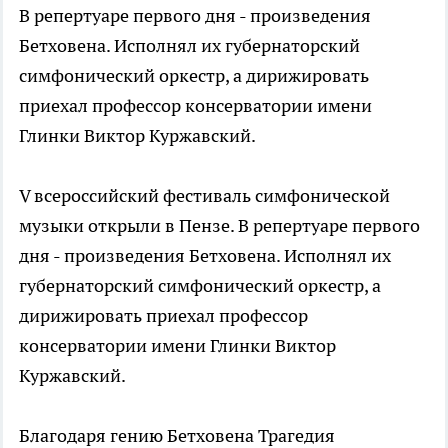
В репертуаре первого дня - произведения
Бетховена. Исполнял их губернаторский
симфонический оркестр, а дирижировать
приехал профессор консерватории имени
Глинки Виктор Куржавский.
V всероссийский фестиваль симфонической
музыки открыли в Пензе. В репертуаре первого
дня - произведения Бетховена. Исполнял их
губернаторский симфонический оркестр, а
дирижировать приехал профессор
консерватории имени Глинки Виктор
Куржавский.
Благодаря гению Бетховена Трагедия