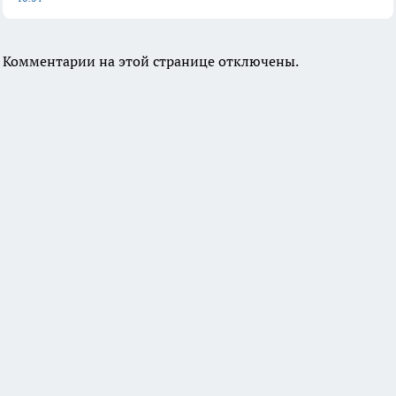
Комментарии на этой странице отключены.