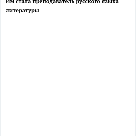
Им стала преподаватель русского языка
литературы