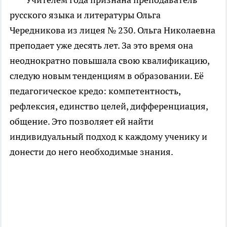
русского языка и литературы Ольга
Чередникова из лицея № 230. Ольга Николаевна
преподает уже десять лет. За это время она
неоднократно повышала свою квалификацию,
следую новым тенденциям в образовании. Её
педагогическое кредо: компетентность,
рефлексия, единство целей, дифференциация,
общение. Это позволяет ей найти
индивидуальный подход к каждому ученику и
донести до него необходимые знания.