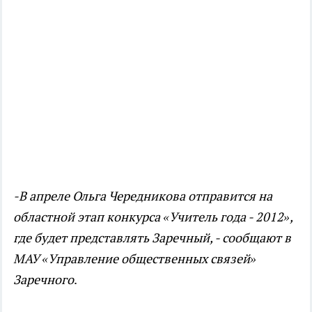
-В апреле Ольга Чередникова отправится на
областной этап конкурса «Учитель года - 2012»,
где будет представлять Заречный, - сообщают в
МАУ «Управление общественных связей»
Заречного
.