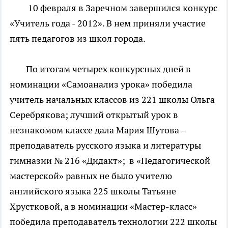
10 февраля в Заречном завершился конкурс
«Учитель года - 2012». В нем приняли участие
пять педагогов из школ города.
По итогам четырех конкурсных дней в
номинации «Самоанализ урока» победила
учитель начальных классов из 221 школы Ольга
Серебрякова; лучший открытый урок в
незнакомом классе дала Мария Шутова –
преподаватель русского языка и литературы
гимназии № 216 «Дидакт»;
в «Педагогической
мастерской» равных не было учителю
английского языка 225 школы Татьяне
Хрустковой, а в номинации «Мастер-класс»
победила преподаватель технологии 222 школы