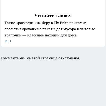
Читайте также:
Такие «расходники» беру в Fix Price пачками:
ароматизированные пакеты для мусора и хитовые
тряпочки — классные находки для дома
10:11
Комментарии на этой странице отключены.