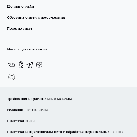
Шопинг онлайн
Обзорные статьи и пресс-релизы
Полезно знать
Мы в социальных сетях
Требования к оригинальным макетам
Редакционная политика
Политика этики
Политика конфиденциальности и обработки персональных данных