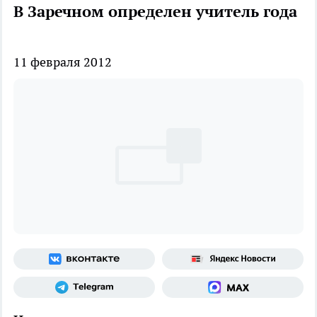
В Заречном определен учитель года
11 февраля 2012