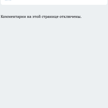
Комментарии на этой странице отключены.