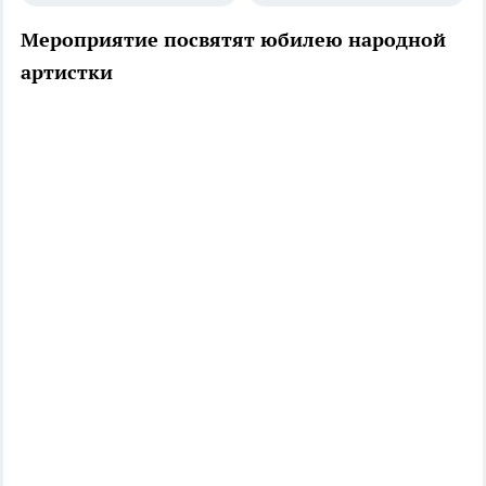
Мероприятие посвятят юбилею народной
артистки