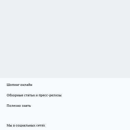
Шопинг онлайн
Обзорные статьи и пресс-релизы
Полезно знать
Мы в социальных сетях