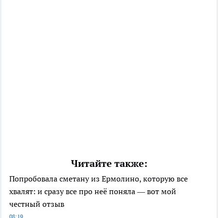
Читайте также:
Попробовала сметану из Ермолино, которую все
хвалят: и сразу все про неё поняла — вот мой
честный отзыв
08:19