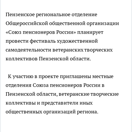
Пензенское региональное отделение
Общероссийской общественной организации
«Союз пенсионеров России» планирует
провести фестиваль художественной
самодеятельности ветеранских творческих
коллективов Пензенской области.
К участию в проекте приглашены местные
отделения Союза пенсионеров России в
Пензенской области, ветеранские творческие
коллективы и представители иных
общественных организаций региона.