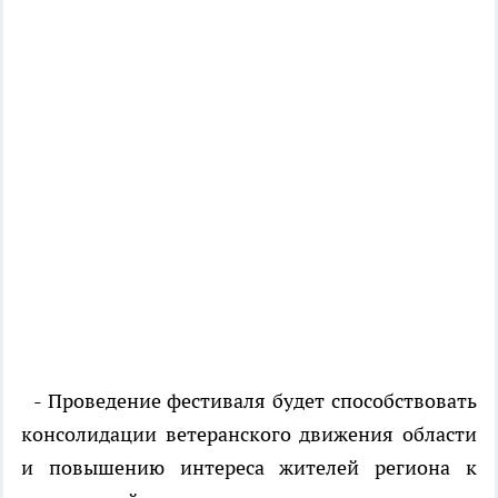
- Проведение фестиваля будет способствовать
консолидации ветеранского движения области
и повышению интереса жителей региона к