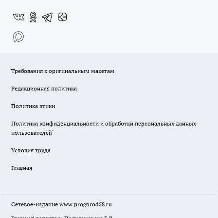
Требования к оригинальным макетам
Редакционная политика
Политика этики
Политика конфиденциальности и обработки персональных данных
пользователей̆
Условия труда
Главная
Сетевое-издание
www.progorod58.ru