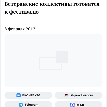
Ветеранские коллективы готовятся
к фестивалю
8 февраля 2012