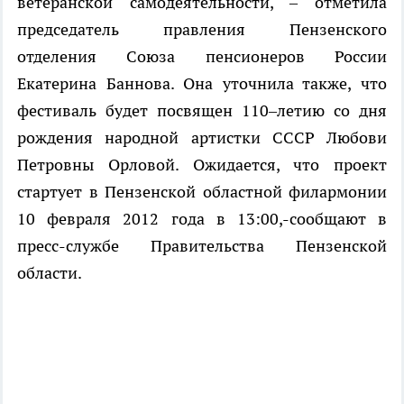
ветеранской самодеятельности, – отметила
председатель правления Пензенского
отделения Союза пенсионеров России
Екатерина Баннова. Она уточнила также, что
фестиваль будет посвящен 110–летию со дня
рождения народной артистки СССР Любови
Петровны Орловой. Ожидается, что проект
стартует в Пензенской областной филармонии
10 февраля 2012 года в 13:00,-сообщают в
пресс-службе Правительства Пензенской
области.