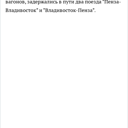
вагонов, задержались в пути два поезда "Пенза-
Владивосток" и "Владивосток-Пенза".