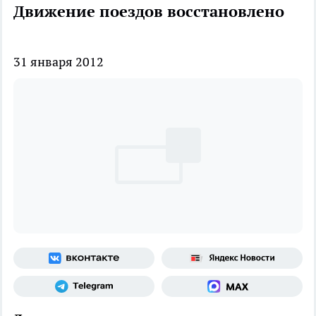
Движение поездов восстановлено
31 января 2012