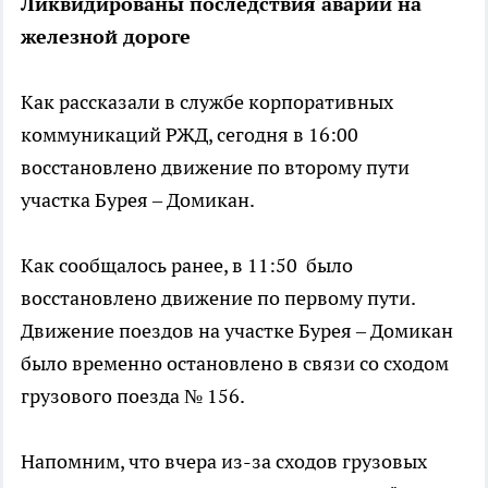
Ликвидированы последствия аварии на
железной дороге
Как рассказали в службе корпоративных
коммуникаций РЖД, сегодня в 16:00
восстановлено движение по второму пути
участка Бурея – Домикан.
Как сообщалось ранее, в 11:50 было
восстановлено движение по первому пути.
Движение поездов на участке Бурея – Домикан
было временно остановлено в связи со сходом
грузового поезда № 156.
Напомним, что вчера из-за сходов грузовых