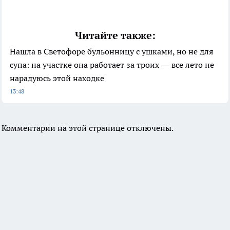
Читайте также:
Нашла в Светофоре бульонницу с ушками, но не для
супа: на участке она работает за троих — все лето не
нарадуюсь этой находке
13:48
Комментарии на этой странице отключены.