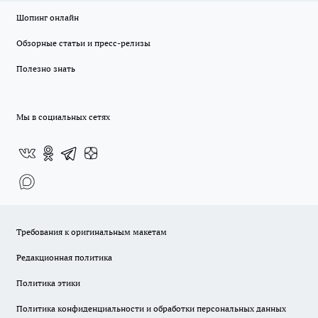
Шопинг онлайн
Обзорные статьи и пресс-релизы
Полезно знать
Мы в социальных сетях
Требования к оригинальным макетам
Редакционная политика
Политика этики
Политика конфиденциальности и обработки персональных данных