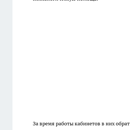
За время работы кабинетов в них обра