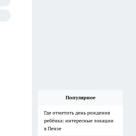
Популярное
Где отметить день рождения
ребёнка: интересные локации
в Пензе