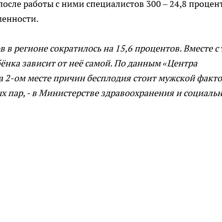
 после работы с ними специалистов 300 – 24,8 процен
менности.
 в регионе сократилось на 15,6 процентов. Вместе с 
ёнка зависит от неё самой. По данным «Центра
 2-ом месте причин бесплодия стоит мужской факто
 пар, - в Министерстве здравоохранения и социаль