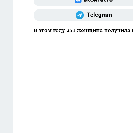
В этом году 251 женщина получила