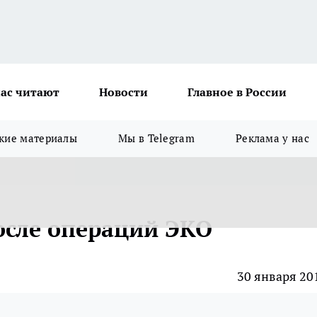
ас читают
Новости
Главное в России
кие материалы
Мы в Telegram
Реклама у нас
после операций ЭКО
30 января 20