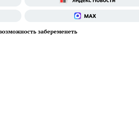
 возможность забеременеть