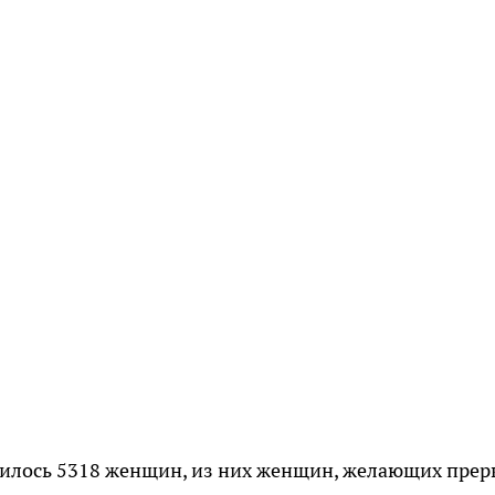
тилось 5318 женщин, из них женщин, желающих прер