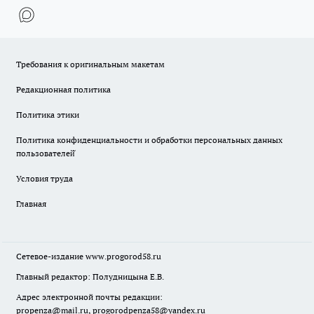
Требования к оригинальным макетам
Редакционная политика
Политика этики
Политика конфиденциальности и обработки персональных данных
пользователей̆
Условия труда
Главная
Сетевое-издание
www.progorod58.ru
Главный редактор: Полудницына Е.В.
Адрес электронной почты редакции:
propenza@mail.ru
, progorodpenza58@yandex.ru