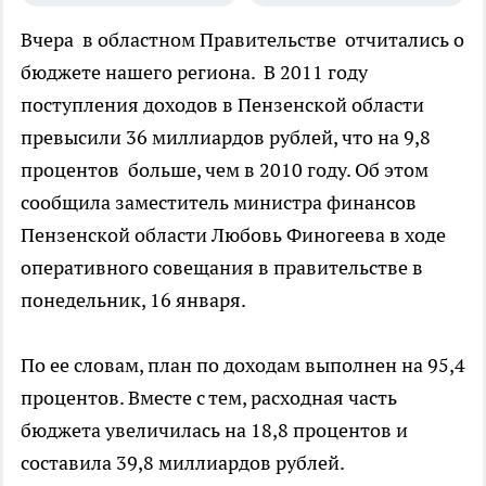
Вчера в областном Правительстве отчитались о
бюджете нашего региона. В 2011 году
поступления доходов в Пензенской области
превысили 36 миллиардов рублей, что на 9,8
процентов больше, чем в 2010 году. Об этом
сообщила заместитель министра финансов
Пензенской области Любовь Финогеева в ходе
оперативного совещания в правительстве в
понедельник, 16 января.
По ее словам, план по доходам выполнен на 95,4
процентов. Вместе с тем, расходная часть
бюджета увеличилась на 18,8 процентов и
составила 39,8 миллиардов рублей.