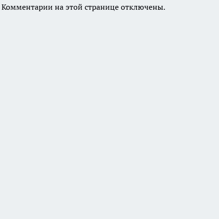
Комментарии на этой странице отключены.