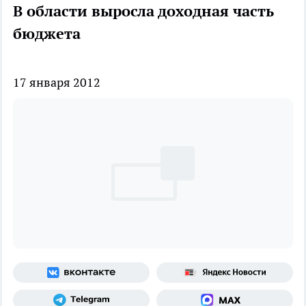
В области выросла доходная часть
бюджета
17 января 2012