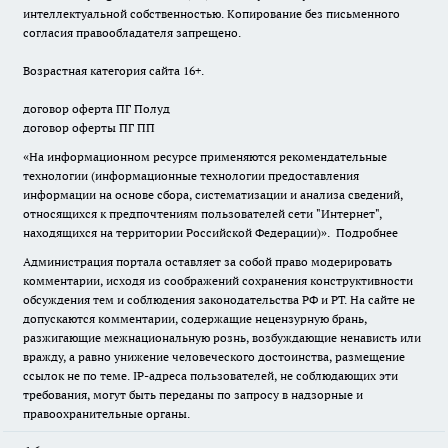
интеллектуальной собственностью. Копирование без письменного
согласия правообладателя запрещено.
Возрастная категория сайта 16+.
договор оферта ПГ Полуд
договор оферты ПГ ПП
«На информационном ресурсе применяются рекомендательные
технологии (информационные технологии предоставления
информации на основе сбора, систематизации и анализа сведений,
относящихся к предпочтениям пользователей сети "Интернет",
находящихся на территории Российской Федерации)».
Подробнее
Администрация портала оставляет за собой право модерировать
комментарии, исходя из соображений сохранения конструктивности
обсуждения тем и соблюдения законодательства РФ и РТ. На сайте не
допускаются комментарии, содержащие нецензурную брань,
разжигающие межнациональную рознь, возбуждающие ненависть или
вражду, а равно унижение человеческого достоинства, размещение
ссылок не по теме. IP-адреса пользователей, не соблюдающих эти
требования, могут быть переданы по запросу в надзорные и
правоохранительные органы.