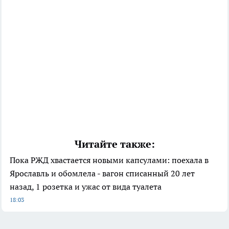
Читайте также:
Пока РЖД хвастается новыми капсулами: поехала в
Ярославль и обомлела - вагон списанный 20 лет
назад, 1 розетка и ужас от вида туалета
18:03