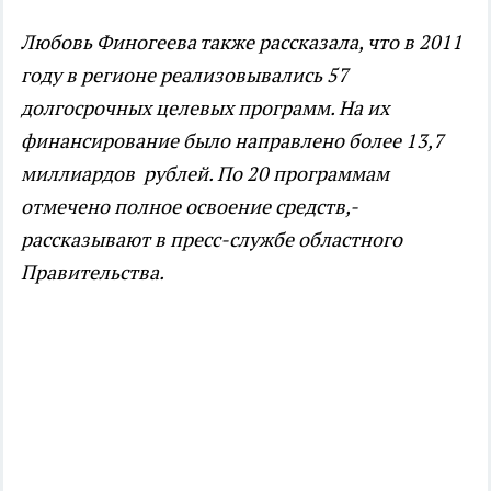
Любовь Финогеева также рассказала, что в 2011
году в регионе реализовывались 57
долгосрочных целевых программ. На их
финансирование было направлено более 13,7
миллиардов рублей. По 20 программам
отмечено полное освоение средств,-
рассказывают в пресс-службе областного
Правительства.