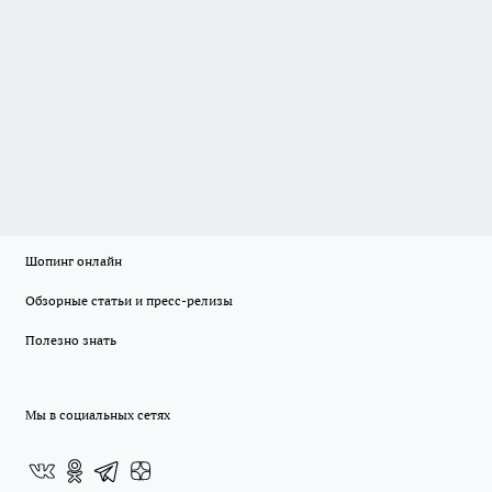
Шопинг онлайн
Обзорные статьи и пресс-релизы
Полезно знать
Мы в социальных сетях