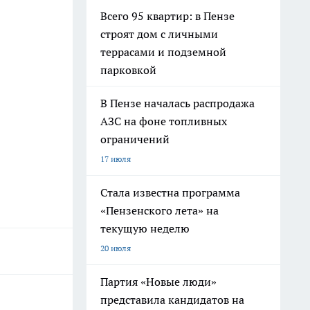
Всего 95 квартир: в Пензе
строят дом с личными
террасами и подземной
парковкой
В Пензе началась распродажа
АЗС на фоне топливных
ограничений
17 июля
Стала известна программа
«Пензенского лета» на
текущую неделю
20 июля
Партия «Новые люди»
представила кандидатов на