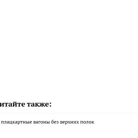
итайте также:
 плацкартные вагоны без верхних полок