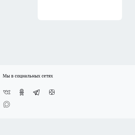
Мы в социальных сетях