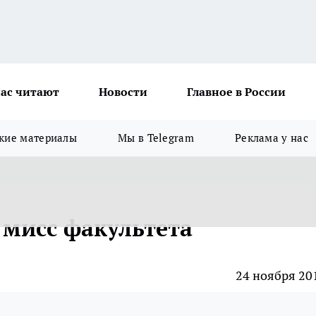
ас читают
Новости
Главное в России
кие материалы
Мы в Telegram
Реклама у нас
мисс факультета
24 ноября 20