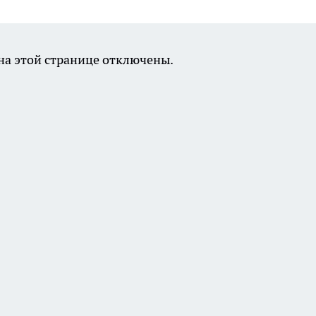
а этой странице отключены.