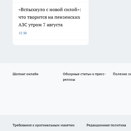
«Вспыхнуло с новой силой»:
что творится на пензенских
АЗС утром 7 августа
13:30
Шопинг онлайн
Обзорные статьи и пресс-
Полезно з
релизы
Требования к оригинальным макетам
Редакционная политика