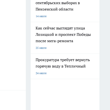
сентябрьских выборах в
Пензенской области
14 июля
Как сейчас выглядят улица
Лозицкой и проспект Победы
после мега-ремонта
25 июля
Прокуратура требует вернуть
горячую воду в Тепличный
24 июля