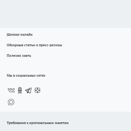
Шопинг онлайн
Обзорные статьи и пресс-релизы
Полезно знать
Мы в социальных сетях
Требования к оригинальным макетам