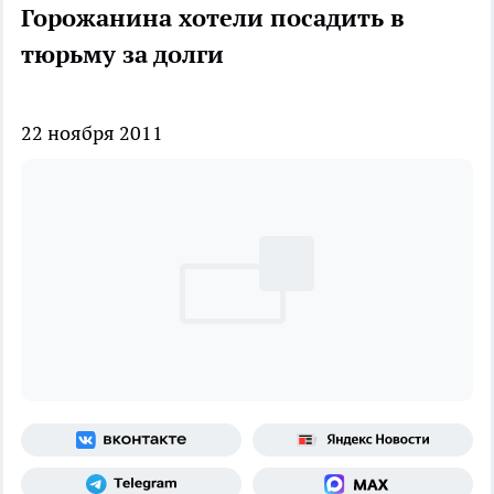
Горожанина хотели посадить в
тюрьму за долги
22 ноября 2011