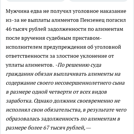
Мужчина едва не получил уголовное наказание
из-за не выплаты алиментов
Пензенец погасил
46 тысяч рублей задолженности по алиментам
после вручения судебным приставом-
исполнителем предупреждения об уголовной
ответственности за злостное уклонение от
уплаты алиментов.
-По решению суда
гражданин обязан выплачивать алименты на
содержание своего несовершеннолетнего сына
в размере одной четверти от всех видов
заработка. Однако должник своевременно не
исполнял свои обязательства, в результате чего
образовалась задолженность по алиментам в
размере более 67 тысяч рублей, —