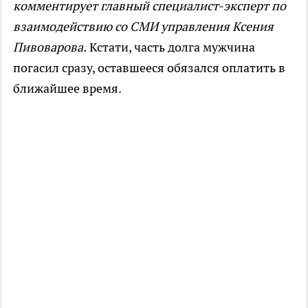
комментирует главный специалист-эксперт по
взаимодействию со СМИ управления Ксения
Пивоварова.
Кстати, часть долга мужчина
погасил сразу, оставшееся обязался оплатить в
ближайшее время.