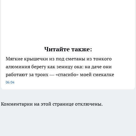
Читайте также:
Мягкие крышечки из под сметаны из тонкого
алюминия берегу как зеницу ока: на даче они
работают за троих — «спасибо» моей смекалке
06:04
Комментарии на этой странице отключены.