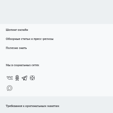
Шопинг онлайн
Обзорные статьи и пресс-релизы
Полезно знать
Мы в социальных сетях
Требования к оригинальным макетам