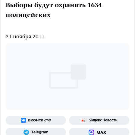
Выборы будут охранять 1634
полицейских
21 ноября 2011