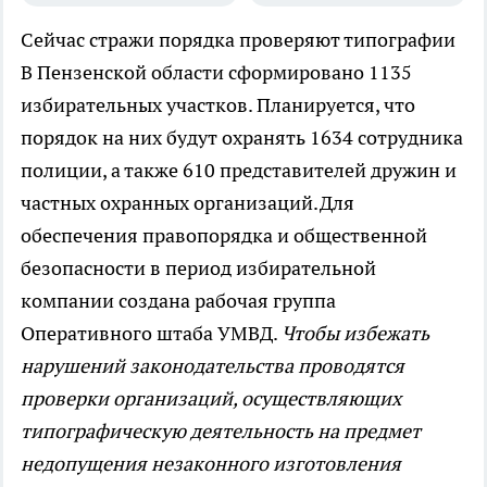
Сейчас стражи порядка проверяют типографии
В Пензенской области сформировано 1135
избирательных участков. Планируется, что
порядок на них будут охранять 1634 сотрудника
полиции, а также 610 представителей дружин и
частных охранных организаций.Для
обеспечения правопорядка и общественной
безопасности в период избирательной
компании создана рабочая группа
Оперативного штаба УМВД.
Чтобы избежать
нарушений законодательства проводятся
проверки организаций, осуществляющих
типографическую деятельность на предмет
недопущения незаконного изготовления