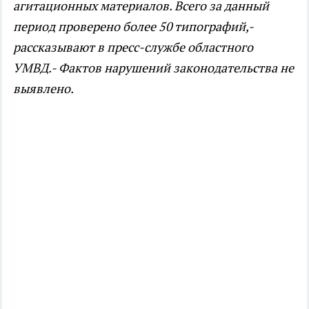
агитационных материалов. Всего за данный
период проверено более 50 типографий,-
рассказывают в пресс-службе областного
УМВД.- Фактов нарушений законодательства не
выявлено.