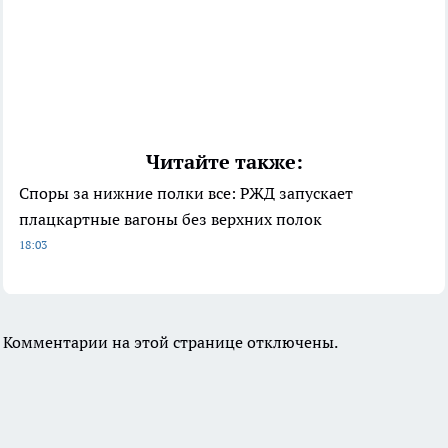
Читайте также:
Споры за нижние полки все: РЖД запускает
плацкартные вагоны без верхних полок
18:03
Комментарии на этой странице отключены.