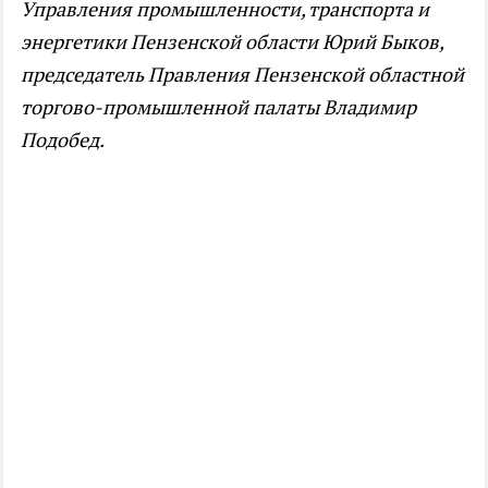
Управления промышленности, транспорта и
энергетики Пензенской области Юрий Быков,
председатель Правления Пензенской областной
торгово-промышленной палаты Владимир
Подобед.