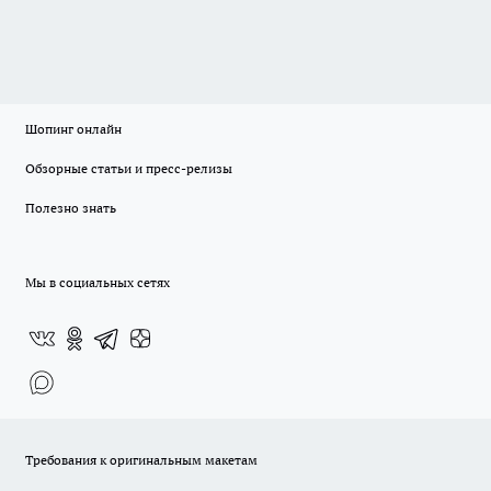
Шопинг онлайн
Обзорные статьи и пресс-релизы
Полезно знать
Мы в социальных сетях
Требования к оригинальным макетам