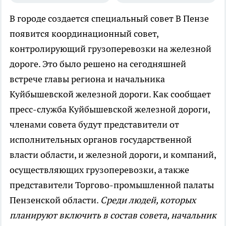
В городе создается специальный совет
В Пензе
появится координационный совет,
контролирующий грузоперевозки на железной
дороге. Это было решено на сегодняшней
встрече главы региона и начальника
Куйбышевской железной дороги. Как сообщает
пресс-служба Куйбышевской железной дороги,
членами совета будут представители от
исполнительных органов государственной
власти области, и железной дороги, и компаний,
осуществляющих грузоперевозки, а также
представители Торгово-промышленной палаты
Пензенской области.
Среди людей, которых
планируют включить в состав совета, начальник