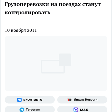
Грузоперевозки на поездах станут
контролировать
10 ноября 2011