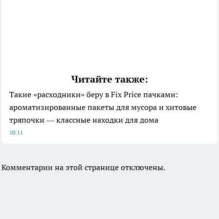
Читайте также:
Такие «расходники» беру в Fix Price пачками:
ароматизированные пакеты для мусора и хитовые
тряпочки — классные находки для дома
10:11
Комментарии на этой странице отключены.