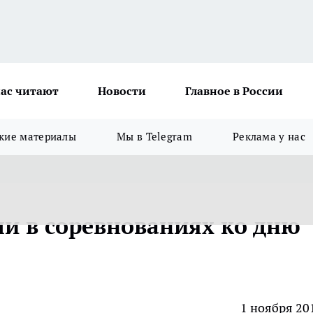
ас читают
Новости
Главное в России
кие материалы
Мы в Telegram
Реклама у нас
ли в соревнованиях ко дню
1 ноября 20