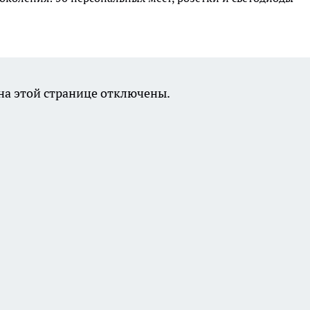
а этой странице отключены.