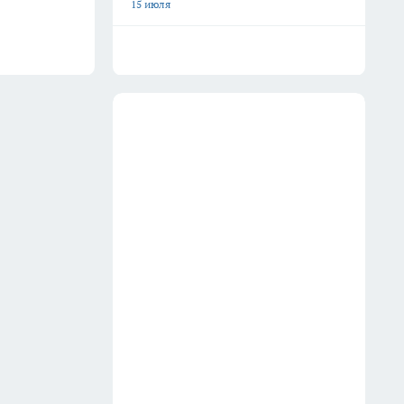
15 июля