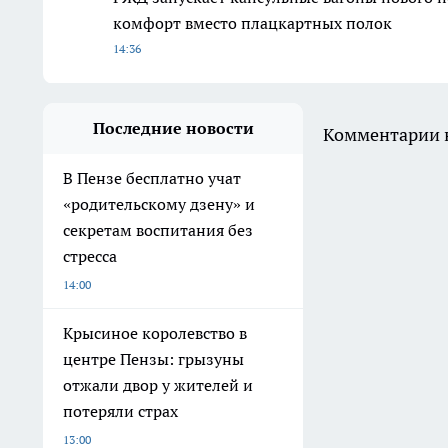
комфорт вместо плацкартных полок
14:36
Последние новости
Комментарии н
В Пензе бесплатно учат
«родительскому дзену» и
секретам воспитания без
стресса
14:00
Крысиное королевство в
центре Пензы: грызуны
отжали двор у жителей и
потеряли страх
13:00