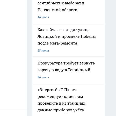
сентябрьских выборах в
Пензенской области
14 июля
Как сейчас выглядят улица
Лозицкой и проспект Победы
после мега-ремонта
25 июля
Прокуратура требует вернуть
горячую воду в Тепличный
24 июля
«ЭнергосбыТ Плюс»
рекомендует клиентам
проверить в квитанциях
данные приборов учёта