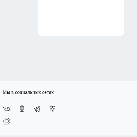
Мы в социальных сетях