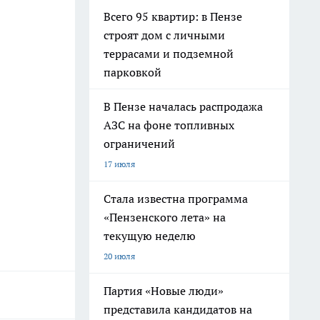
Всего 95 квартир: в Пензе
строят дом с личными
террасами и подземной
парковкой
В Пензе началась распродажа
АЗС на фоне топливных
ограничений
17 июля
Стала известна программа
«Пензенского лета» на
текущую неделю
20 июля
Партия «Новые люди»
представила кандидатов на