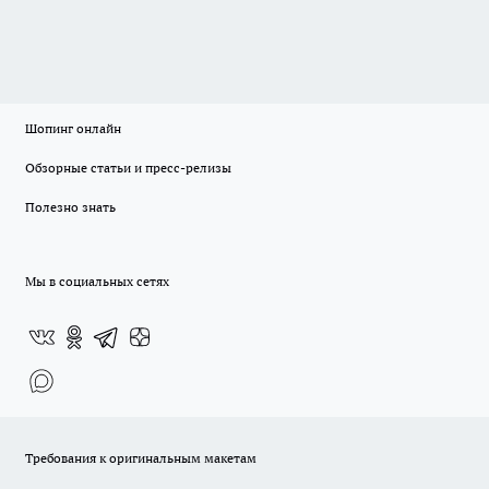
Шопинг онлайн
Обзорные статьи и пресс-релизы
Полезно знать
Мы в социальных сетях
Требования к оригинальным макетам