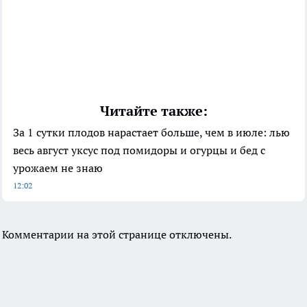
Читайте также:
За 1 сутки плодов нарастает больше, чем в июле: лью
весь август уксус под помидоры и огурцы и бед с
урожаем не знаю
12:02
Комментарии на этой странице отключены.