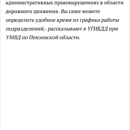
административных правонарушениях в области
дорожного движения.
Вы сами можете
определить удобное время из графика работы
подразделений,- рассказывают в УГИБДД при
УМВД по Пензенской области.