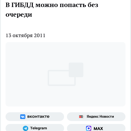
В ГИБДД можно попасть без
очереди
13 октября 2011