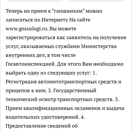
Теперь на прием к "гаишникам" можно
записаться по Интернету
На сайте
www.gosuslugi.ru. Вы можете
зарегистрироваться как заявитель на получение
услуг, оказываемых службами Министерства
внутренних дел, в том числе
Госавтоинспекцией. Для этого Вам необходимо
выбрать одну из следующих услуг: 1.
Регистрация автомототранспортных средств и
прицепов к ним. 2. Государственный
технический осмотр транспортных средств. 3.
Прием квалификационных экзаменов и выдача
водительских удостоверений. 4.
Предоставление сведений об