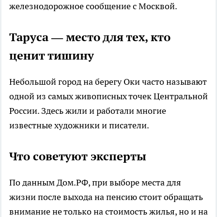
железнодорожное сообщение с Москвой.
Таруса — место для тех, кто
ценит тишину
Небольшой город на берегу Оки часто называют
одной из самых живописных точек Центральной
России. Здесь жили и работали многие
известные художники и писатели.
Что советуют эксперты
По данным Дом.РФ, при выборе места для
жизни после выхода на пенсию стоит обращать
внимание не только на стоимость жилья, но и на