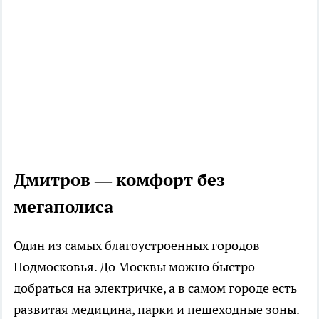
Дмитров — комфорт без
мегаполиса
Один из самых благоустроенных городов
Подмосковья. До Москвы можно быстро
добраться на электричке, а в самом городе есть
развитая медицина, парки и пешеходные зоны.