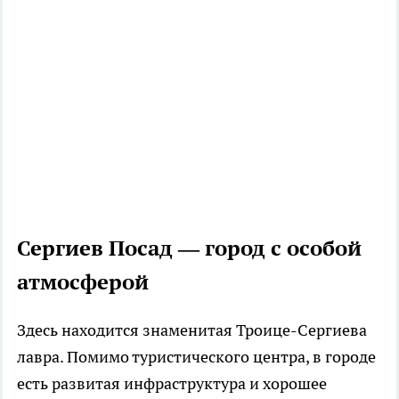
Сергиев Посад — город с особой
атмосферой
Здесь находится знаменитая Троице-Сергиева
лавра. Помимо туристического центра, в городе
есть развитая инфраструктура и хорошее