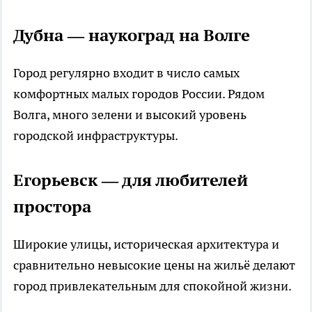
Дубна — наукоград на Волге
Город регулярно входит в число самых
комфортных малых городов России. Рядом
Волга, много зелени и высокий уровень
городской инфраструктуры.
Егорьевск — для любителей
простора
Широкие улицы, историческая архитектура и
сравнительно невысокие цены на жильё делают
город привлекательным для спокойной жизни.