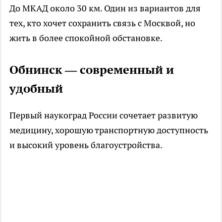
До МКАД около 30 км. Один из вариантов для
тех, кто хочет сохранить связь с Москвой, но
жить в более спокойной обстановке.
Обнинск — современный и
удобный
Первый наукоград России сочетает развитую
медицину, хорошую транспортную доступность
и высокий уровень благоустройства.