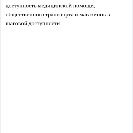
доступность медицинской помощи,
общественного транспорта и магазинов в
шаговой доступности.