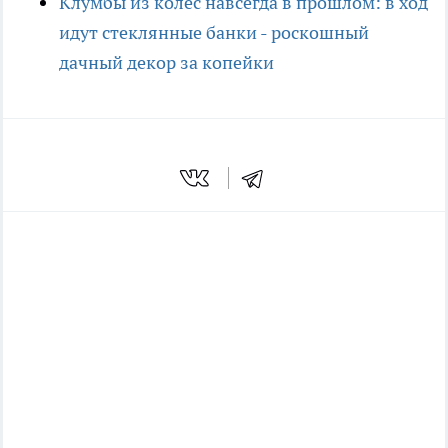
Клумбы из колес навсегда в прошлом: в ход
идут стеклянные банки - роскошный
дачный декор за копейки