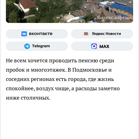
Яндекс.карты
Не всем хочется проводить пенсию среди
пробок и многоэтажек. В Подмосковье и
соседних регионах есть города, где жизнь
спокойнее, воздух чище, а расходы заметно
ниже столичных.