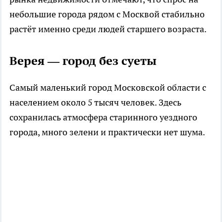
небольшие города рядом с Москвой стабильно
растёт именно среди людей старшего возраста.
Верея — город без суеты
Самый маленький город Московской области с
населением около 5 тысяч человек. Здесь
сохранилась атмосфера старинного уездного
города, много зелени и практически нет шума.