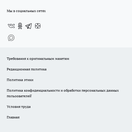
Мы в социальных сетях
Требования к оригинальным макетам
Редакционная политика
Политика этики
Политика конфиденциальности и обработки персональных данных
пользователей̆
Условия труда
Главная