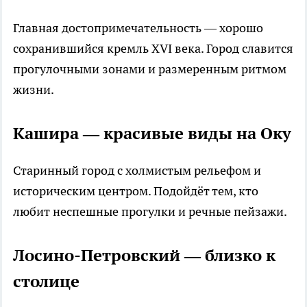
Главная достопримечательность — хорошо
сохранившийся кремль XVI века. Город славится
прогулочными зонами и размеренным ритмом
жизни.
Кашира — красивые виды на Оку
Старинный город с холмистым рельефом и
историческим центром. Подойдёт тем, кто
любит неспешные прогулки и речные пейзажи.
Лосино-Петровский — близко к
столице