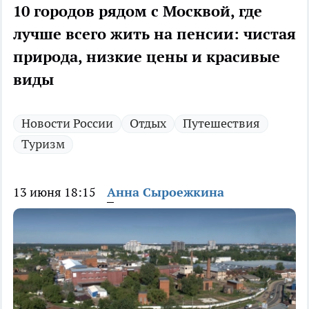
10 городов рядом с Москвой, где
лучше всего жить на пенсии: чистая
природа, низкие цены и красивые
виды
Новости России
Отдых
Путешествия
Туризм
13 июня 18:15
Анна Сыроежкина