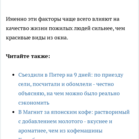
Именно эти факторы чаще всего влияют на
качество жизни пожилых людей сильнее, чем
красивые виды из окна.
Читайте также:
Съездили в Питер на 9 дней: по приезду
сели, посчитали и обомлели - честно
объясняю, на чем можно было реально
сэкономить
В Магнит за японским кофе: растворимый
с добавлением молотого - вкуснее и
ароматнее, чем из кофемашины