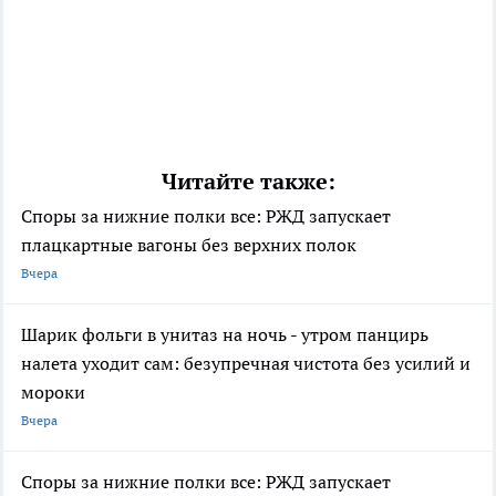
Читайте также:
Споры за нижние полки все: РЖД запускает
плацкартные вагоны без верхних полок
Вчера
Шарик фольги в унитаз на ночь - утром панцирь
налета уходит сам: безупречная чистота без усилий и
мороки
Вчера
Споры за нижние полки все: РЖД запускает