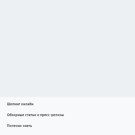
Шопинг онлайн
Обзорные статьи и пресс-релизы
Полезно знать