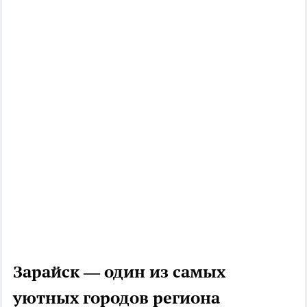
Зарайск — один из самых
уютных городов региона