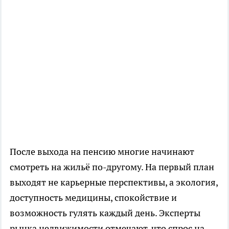
После выхода на пенсию многие начинают
смотреть на жильё по-другому. На первый план
выходят не карьерные перспективы, а экология,
доступность медицины, спокойствие и
возможность гулять каждый день. Эксперты
рынка недвижимости отмечают, что спрос на