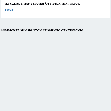
плацкартные вагоны без верхних полок
Вчера
Комментарии на этой странице отключены.