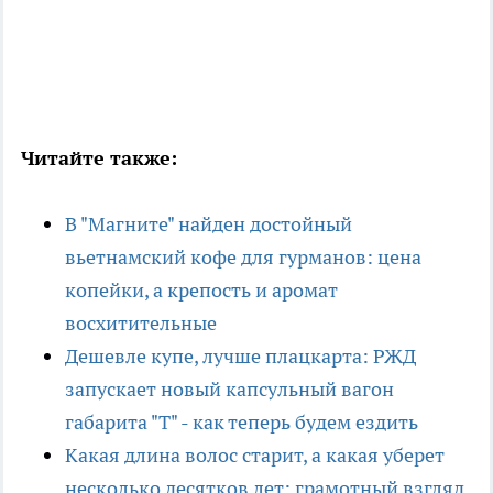
Читайте также:
В "Магните" найден достойный
вьетнамский кофе для гурманов: цена
копейки, а крепость и аромат
восхитительные
Дешевле купе, лучше плацкарта: РЖД
запускает новый капсульный вагон
габарита "Т" - как теперь будем ездить
Какая длина волос старит, а какая уберет
несколько десятков лет: грамотный взгляд