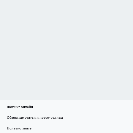
Шопинг онлайн
Обзорные статьи и пресс-релизы
Полезно знать