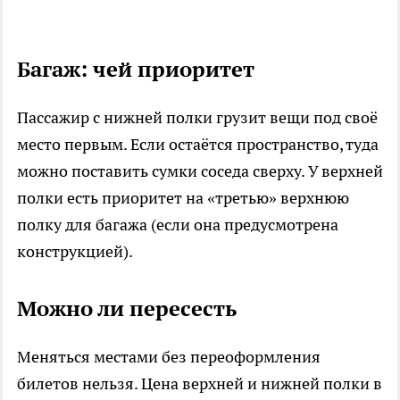
Багаж: чей приоритет
Пассажир с нижней полки грузит вещи под своё
место первым. Если остаётся пространство, туда
можно поставить сумки соседа сверху. У верхней
полки есть приоритет на «третью» верхнюю
полку для багажа (если она предусмотрена
конструкцией).
Можно ли пересесть
Меняться местами без переоформления
билетов нельзя. Цена верхней и нижней полки в