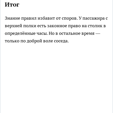
Итог
Знание правил избавит от споров. У пассажира с
верхней полки есть законное право на столик в
определённые часы. Но в остальное время —
только по доброй воле соседа.