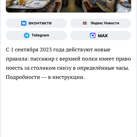
С 1 сентября 2023 года действуют новые
правила: пассажир с верхней полки имеет право
поесть за столиком снизу в определённые часы.
Подробности — в инструкции.