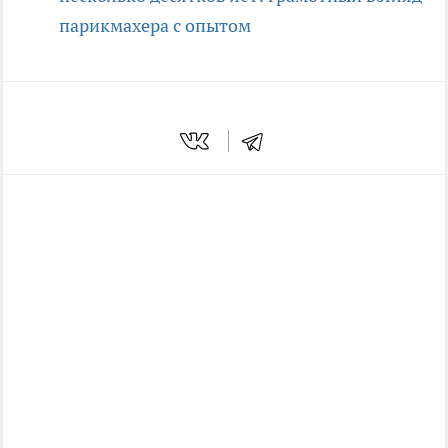
парикмахера с опытом