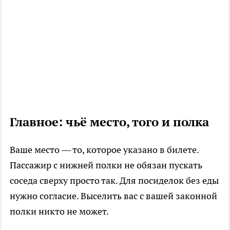
Главное: чьё место, того и полка
Ваше место — то, которое указано в билете.
Пассажир с нижней полки не обязан пускать
соседа сверху просто так. Для посиделок без еды
нужно согласие. Выселить вас с вашей законной
полки никто не может.