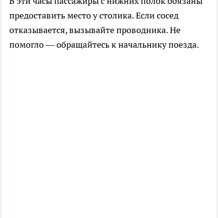
В эти часы пассажиры с нижних полок обязаны
предоставить место у столика. Если сосед
отказывается, вызывайте проводника. Не
помогло — обращайтесь к начальнику поезда.