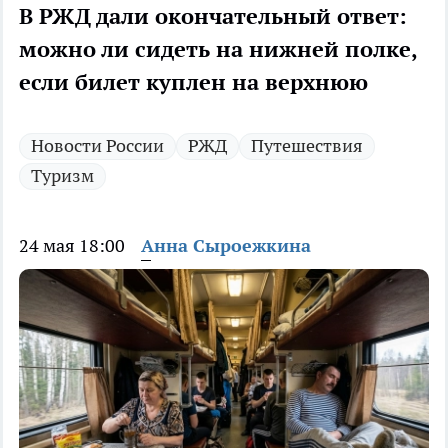
В РЖД дали окончательный ответ:
можно ли сидеть на нижней полке,
если билет куплен на верхнюю
Новости России
РЖД
Путешествия
Туризм
24 мая 18:00
Анна Сыроежкина