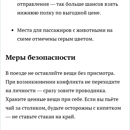
отправления — так больше шансов взять
нижнюю полку по выгодной цене.
Места для пассажиров с животными на
схеме отмечены серым цветом.
Меры безопасности
В поезде не оставляйте вещи без присмотра.
При возникновении конфликта не переходите
на личности — сразу зовите проводника.
Храните ценные вещи при себе. Если вы пьёте
чай за столиком, будьте осторожны с кипятком
— не ставьте стакан на край.