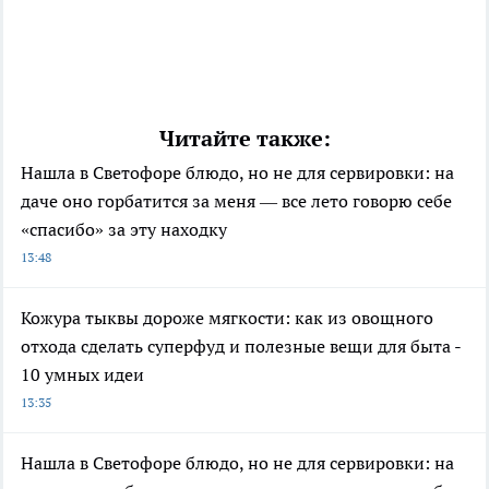
Читайте также:
Нашла в Светофоре блюдо, но не для сервировки: на
даче оно горбатится за меня — все лето говорю себе
«спасибо» за эту находку
13:48
Кожура тыквы дороже мягкости: как из овощного
отхода сделать суперфуд и полезные вещи для быта -
10 умных идеи
13:35
Нашла в Светофоре блюдо, но не для сервировки: на