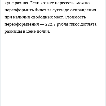
купе разная. Если хотите пересесть, можно
переоформить билет за сутки до отправления
при наличии свободных мест. Стоимость
переоформления — 222,7 рубля плюс доплата
разницы в цене полки.