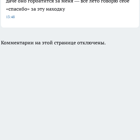
даче оно горбатится за меня — все лето говорю себе
«спасибо» за эту находку
13:48
Комментарии на этой странице отключены.