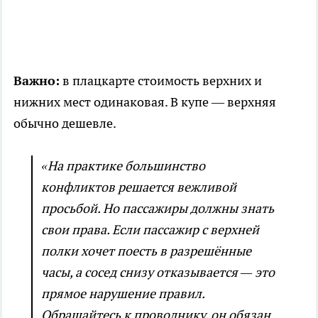
Важно:
в плацкарте стоимость верхних и
нижних мест одинаковая. В купе — верхняя
обычно дешевле.
«На практике большинство
конфликтов решается вежливой
просьбой. Но пассажиры должны знать
свои права. Если пассажир с верхней
полки хочет поесть в разрешённые
часы, а сосед снизу отказывается — это
прямое нарушение правил.
Обращайтесь к проводнику, он обязан