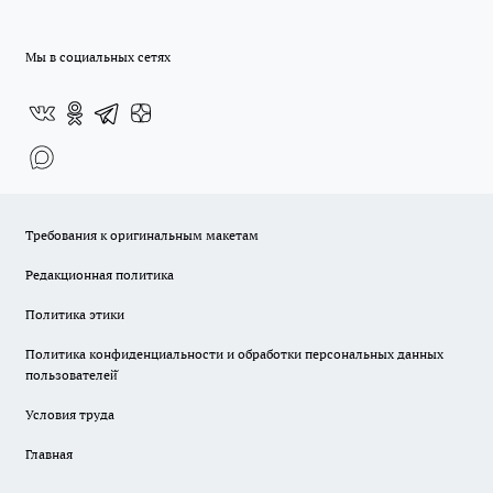
Мы в социальных сетях
Требования к оригинальным макетам
Редакционная политика
Политика этики
Политика конфиденциальности и обработки персональных данных
пользователей̆
Условия труда
Главная