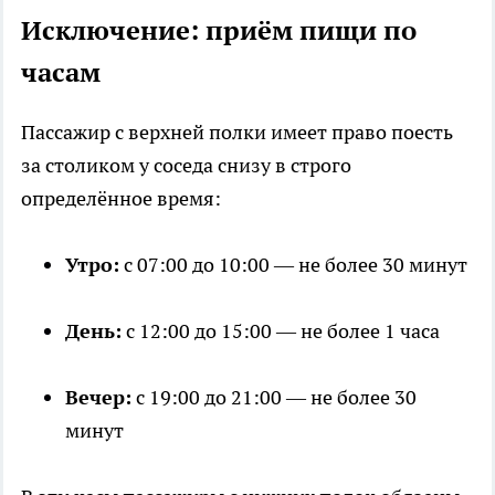
Исключение: приём пищи по
часам
Пассажир с верхней полки имеет право поесть
за столиком у соседа снизу в строго
определённое время:
Утро:
с 07:00 до 10:00 — не более 30 минут
День:
с 12:00 до 15:00 — не более 1 часа
Вечер:
с 19:00 до 21:00 — не более 30
минут