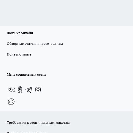
Шопинг онлайн
Обзорные статьи и пресс-релизы
Полезно знать
Мы в социальных сетях
Требования к оригинальным макетам