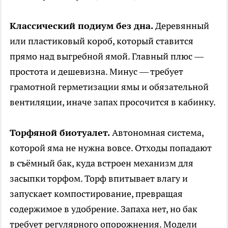
Классический подиум без дна.
Деревянный
или пластиковый короб, который ставится
прямо над выгребной ямой. Главный плюс —
простота и дешевизна. Минус — требует
грамотной герметизации ямы и обязательной
вентиляции, иначе запах просочится в кабинку.
Торфяной биотуалет.
Автономная система,
которой яма не нужна вовсе. Отходы попадают
в съёмный бак, куда встроен механизм для
засыпки торфом. Торф впитывает влагу и
запускает компостирование, превращая
содержимое в удобрение. Запаха нет, но бак
требует регулярного опорожнения. Модели