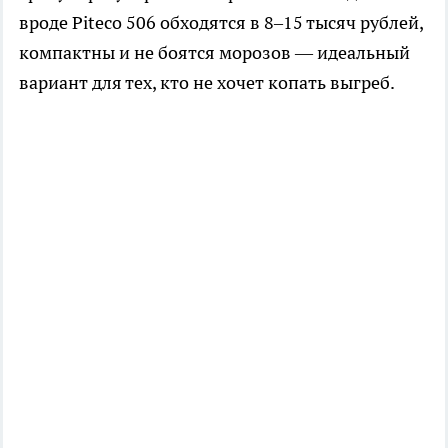
вроде Piteco 506 обходятся в 8–15 тысяч рублей,
компактны и не боятся морозов — идеальный
вариант для тех, кто не хочет копать выгреб.