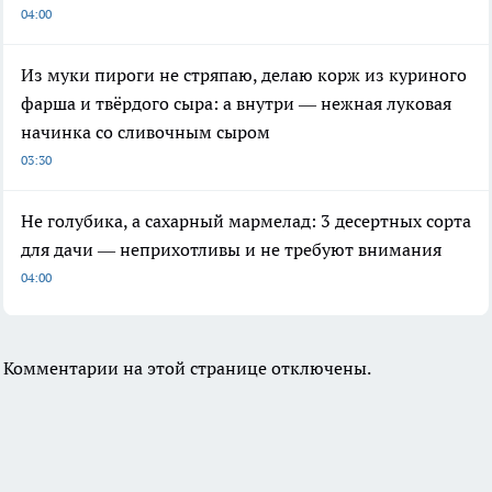
04:00
Из муки пироги не стряпаю, делаю корж из куриного
фарша и твёрдого сыра: а внутри — нежная луковая
начинка со сливочным сыром
03:30
Не голубика, а сахарный мармелад: 3 десертных сорта
для дачи — неприхотливы и не требуют внимания
04:00
Комментарии на этой странице отключены.