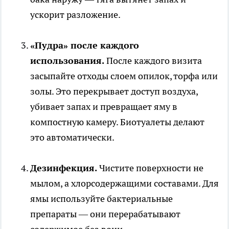
ускорит разложение.
«Пудра» после каждого
использования.
После каждого визита
засыпайте отходы слоем опилок, торфа или
золы. Это перекрывает доступ воздуха,
убивает запах и превращает яму в
компостную камеру. Биотуалеты делают
это автоматически.
Дезинфекция.
Чистите поверхности не
мылом, а хлорсодержащими составами. Для
ямы используйте бактериальные
препараты — они перерабатывают