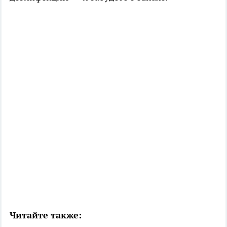
Читайте также: