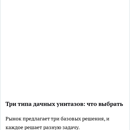
Три типа дачных унитазов: что выбрать
Рынок предлагает три базовых решения, и
каждое решает разную задачу.