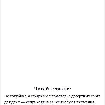
Читайте также:
Не голубика, а сахарный мармелад: 3 десертных сорта
для дачи — неприхотливы и не требуют внимания