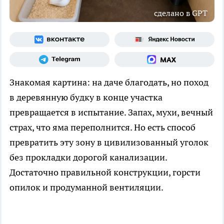
сделано в GPT
Знакомая картина: на даче благодать, но поход
в деревянную будку в конце участка
превращается в испытание. Запах, мухи, вечный
страх, что яма переполнится. Но есть способ
превратить эту зону в цивилизованный уголок
без прокладки дорогой канализации.
Достаточно правильной конструкции, горсти
опилок и продуманной вентиляции.