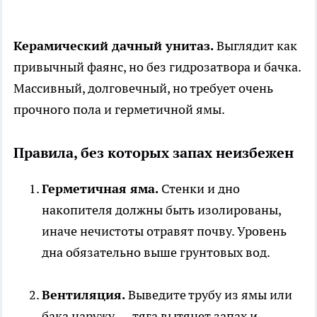
Керамический дачный унитаз.
Выглядит как
привычный фаянс, но без гидрозатвора и бачка.
Массивный, долговечный, но требует очень
прочного пола и герметичной ямы.
Правила, без которых запах неизбежен
Герметичная яма.
Стенки и дно
накопителя должны быть изолированы,
иначе нечистоты отравят почву. Уровень
дна обязательно выше грунтовых вод.
Вентиляция.
Выведите трубу из ямы или
бака наружу — тяга вытянет запах и