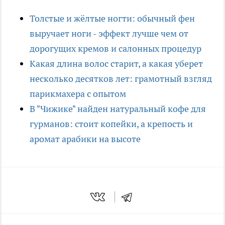
Толстые и жёлтые ногти: обычный фен
выручает ноги - эффект лучше чем от
дорогущих кремов и салонных процедур
Какая длина волос старит, а какая уберет
несколько десятков лет: грамотный взгляд
парикмахера с опытом
В "Чижике" найден натуральный кофе для
гурманов: стоит копейки, а крепость и
аромат арабики на высоте