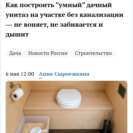
Как построить "умный" дачный
унитаз на участке без канализации
— не воняет, не забивается и
дышит
Дача
Новости России
Строительство
6 мая 12:00
Анна Сыроежкина