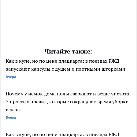
Читайте также:
Как в купе, но по цене плацкарта: в поездах РЖД
запускают капсулы с душем и плотными шторками
Вчера
Почему у немок дома полы сверкают и везде чистота:
7 простых правил, которые сокращают время уборки
в разы
Вчера
Как в купе, но по цене плацкарта: в поездах РЖД