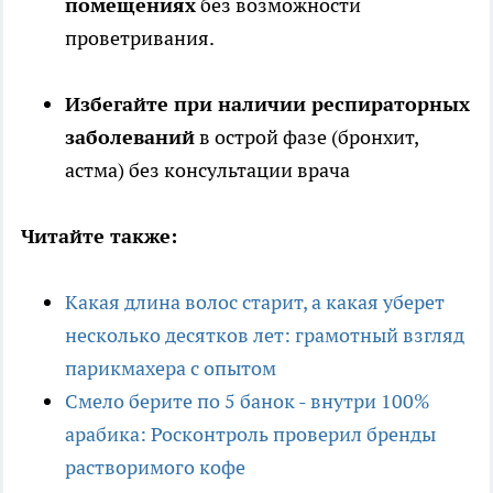
помещениях
без возможности
проветривания.
Избегайте при наличии респираторных
заболеваний
в острой фазе (бронхит,
астма) без консультации врача
Читайте также:
Какая длина волос старит, а какая уберет
несколько десятков лет: грамотный взгляд
парикмахера с опытом
Смело берите по 5 банок - внутри 100%
арабика: Росконтроль проверил бренды
растворимого кофе