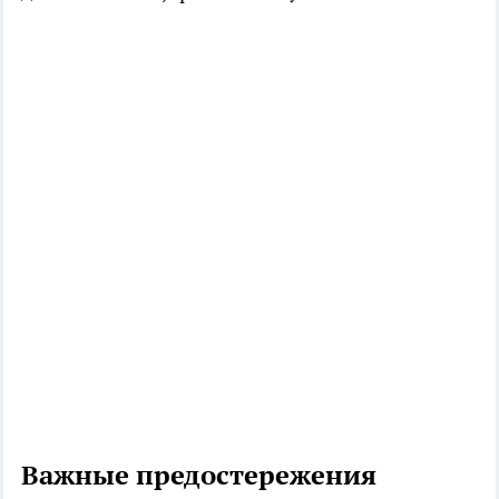
Важные предостережения