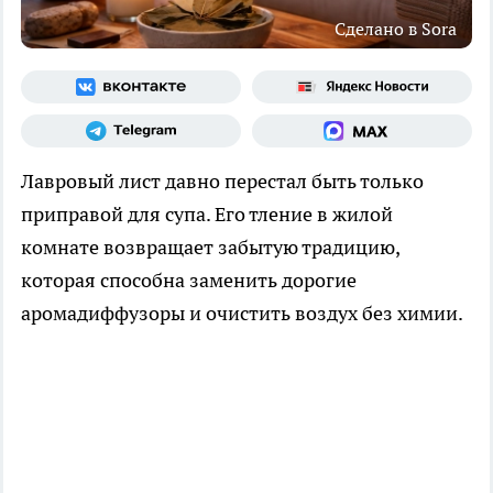
Сделано в Sora
Лавровый лист давно перестал быть только
приправой для супа. Его тление в жилой
комнате возвращает забытую традицию,
которая способна заменить дорогие
аромадиффузоры и очистить воздух без химии.