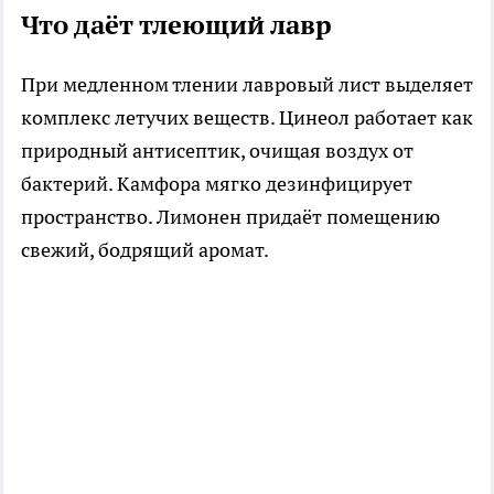
Что даёт тлеющий лавр
При медленном тлении лавровый лист выделяет
комплекс летучих веществ. Цинеол работает как
природный антисептик, очищая воздух от
бактерий. Камфора мягко дезинфицирует
пространство. Лимонен придаёт помещению
свежий, бодрящий аромат.