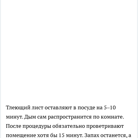
Тлеющий лист оставляют в посуде на 5–10
минут. Дым сам распространится по комнате.
После процедуры обязательно проветривают
помещение хотя бы 15 минут. Запах останется, а