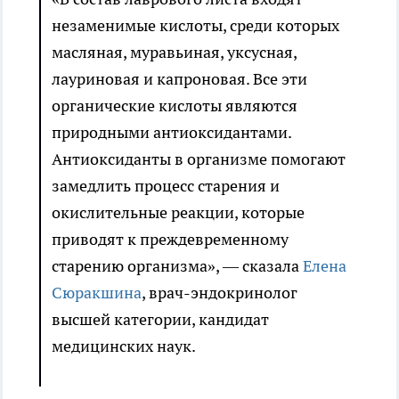
незаменимые кислоты, среди которых
масляная, муравьиная, уксусная,
лауриновая и капроновая. Все эти
органические кислоты являются
природными антиоксидантами.
Антиоксиданты в организме помогают
замедлить процесс старения и
окислительные реакции, которые
приводят к преждевременному
старению организма», — сказала
Елена
Сюракшина
, врач-эндокринолог
высшей категории, кандидат
медицинских наук.