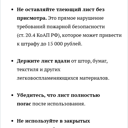
Не оставляйте тлеющий лист без
присмотра.
Это прямое нарушение
требований пожарной безопасности
(ст. 20.4 КоАП РФ), которое может привести
к штрафу до 15 000 рублей.
Держите лист вдали
от штор, бумаг,
текстиля и других
легковоспламеняющихся материалов.
Убедитесь, что лист полностью
погас
после использования.
Не используйте в закрытых