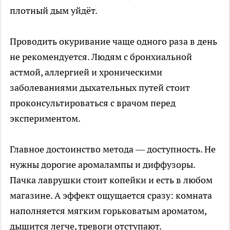
плотный дым уйдёт.
Проводить окуривание чаще одного раза в день
не рекомендуется. Людям с бронхиальной
астмой, аллергией и хроническими
заболеваниями дыхательных путей стоит
проконсультироваться с врачом перед
экспериментом.
Главное достоинство метода — доступность. Не
нужны дорогие аромалампы и диффузоры.
Пачка лаврушки стоит копейки и есть в любом
магазине. А эффект ощущается сразу: комната
наполняется мягким горьковатым ароматом,
дышится легче, тревоги отступают.