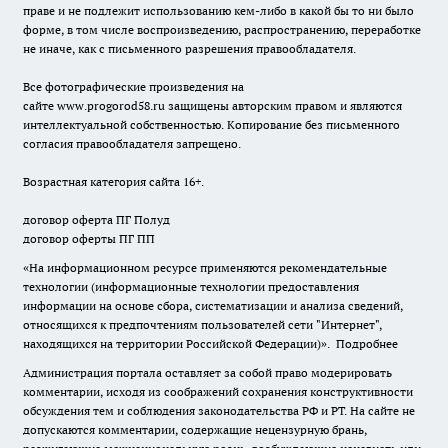
праве и не подлежит использованию кем-либо в какой бы то ни было
форме, в том числе воспроизведению, распространению, переработке
не иначе, как с письменного разрешения правообладателя.
Все фотографические произведения на
сайте
www.progorod58.ru
защищены авторским правом и являются
интеллектуальной собственностью. Копирование без письменного
согласия правообладателя запрещено.
Возрастная категория сайта 16+.
договор оферта ПГ Полуд
договор оферты ПГ ПП
«На информационном ресурсе применяются рекомендательные
технологии (информационные технологии предоставления
информации на основе сбора, систематизации и анализа сведений,
относящихся к предпочтениям пользователей сети "Интернет",
находящихся на территории Российской Федерации)».
Подробнее
Администрация портала оставляет за собой право модерировать
комментарии, исходя из соображений сохранения конструктивности
обсуждения тем и соблюдения законодательства РФ и РТ. На сайте не
допускаются комментарии, содержащие нецензурную брань,