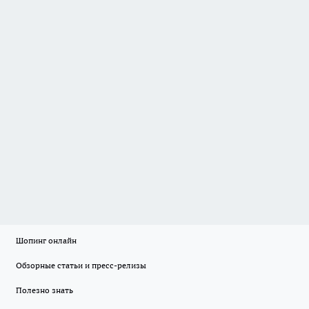
Шопинг онлайн
Обзорные статьи и пресс-релизы
Полезно знать