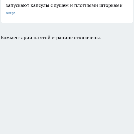
запускают капсулы с душем и плотными шторками
Вчера
Комментарии на этой странице отключены.