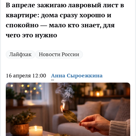
В апреле зажигаю лавровый лист в
квартире: дома сразу хорошо и
спокойно — мало кто знает, для
чего это нужно
Лайфхак
Новости России
16 апреля 12:00
Анна Сыроежкина