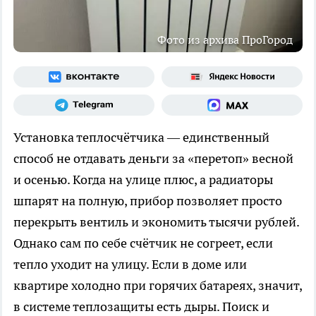
Фото из архива ПроГород
Установка теплосчётчика — единственный
способ не отдавать деньги за «перетоп» весной
и осенью. Когда на улице плюс, а радиаторы
шпарят на полную, прибор позволяет просто
перекрыть вентиль и экономить тысячи рублей.
Однако сам по себе счётчик не согреет, если
тепло уходит на улицу. Если в доме или
квартире холодно при горячих батареях, значит,
в системе теплозащиты есть дыры. Поиск и