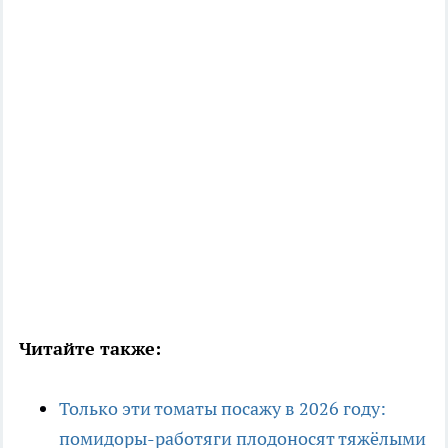
Читайте также:
Только эти томаты посажу в 2026 году:
помидоры-работяги плодоносят тяжёлыми