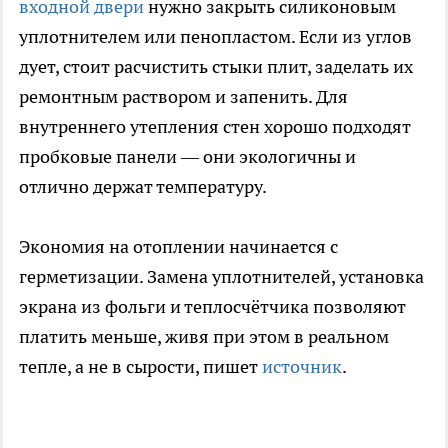
входной двери
нужно закрыть силиконовым
уплотнителем или пенопластом. Если из углов
дует, стоит расчистить стыки плит, заделать их
ремонтным раствором и запенить. Для
внутреннего утепления стен хорошо подходят
пробковые панели — они экологичны и
отлично держат температуру.
Экономия на отоплении начинается с
герметизации. Замена уплотнителей, установка
экрана из фольги и теплосчётчика позволяют
платить меньше, живя при этом в реальном
тепле, а не в сырости, пишет
источник
.