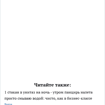
Читайте также:
1 стакан в унитаз на ночь - утром панцирь налета
просто смываю водой: чисто, как в бизнес-классе
Вчера