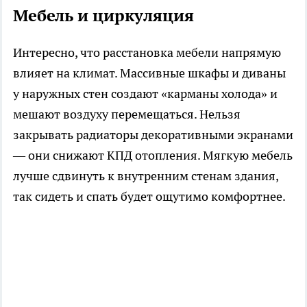
Мебель и циркуляция
Интересно, что расстановка мебели напрямую
влияет на климат. Массивные шкафы и диваны
у наружных стен создают «карманы холода» и
мешают воздуху перемещаться. Нельзя
закрывать радиаторы декоративными экранами
— они снижают КПД отопления. Мягкую мебель
лучше сдвинуть к внутренним стенам здания,
так сидеть и спать будет ощутимо комфортнее.