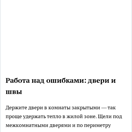
Работа над ошибками: двери и
швы
Держите двери в комнаты закрытыми — так
проще удержать тепло в жилой зоне. Щели под
межкомнатными дверями и по периметру