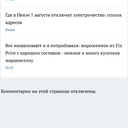
Где в Пензе 7 августа отключат электричество: список
адресов
Вчера
Все нахваливают и я попробовала: мороженное из Fix
Price с хорошим составом - нежное и много кусочков
маршмеллоу
05:07
Комментарии на этой странице отключены.