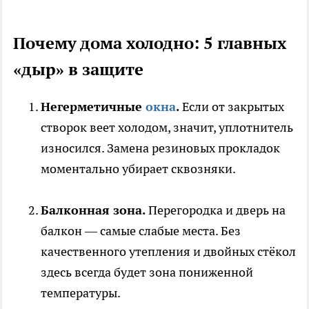
Почему дома холодно: 5 главных
«дыр» в защите
Негерметичные
окна
.
Если от закрытых
створок веет холодом, значит, уплотнитель
износился. Замена резиновых прокладок
моментально убирает сквозняки.
Балконная зона.
Перегородка и дверь на
балкон — самые слабые места. Без
качественного утепления и двойных стёкол
здесь всегда будет зона пониженной
температуры.