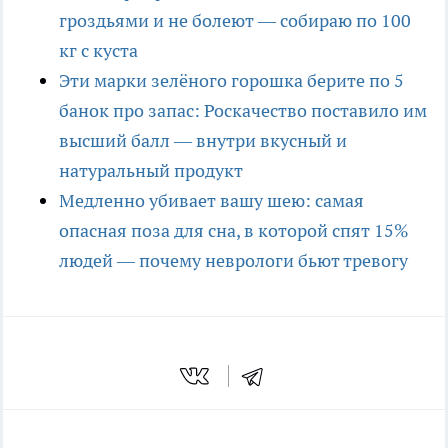
гроздьями и не болеют — собираю по 100
кг с куста
Эти марки зелёного горошка берите по 5
банок про запас: Роскачество поставило им
высший балл — внутри вкусный и
натуральный продукт
Медленно убивает вашу шею: самая
опасная поза для сна, в которой спят 15%
людей — почему неврологи бьют тревогу