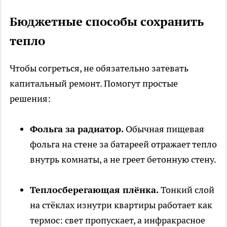
Бюджетные способы сохранить
тепло
Чтобы согреться, не обязательно затевать
капитальный ремонт. Помогут простые
решения:
Фольга за радиатор.
Обычная пищевая
фольга на стене за батареей отражает тепло
внутрь комнаты, а не греет бетонную стену.
Теплосберегающая плёнка.
Тонкий слой
на стёклах изнутри квартиры работает как
термос: свет пропускает, а инфракрасное