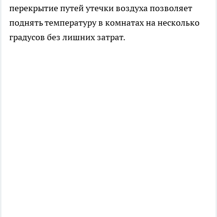
перекрытие путей утечки воздуха позволяет
поднять температуру в комнатах на несколько
градусов без лишних затрат.