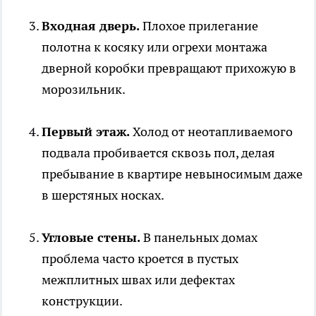
Входная дверь.
Плохое прилегание
полотна к косяку или огрехи монтажа
дверной коробки превращают прихожую в
морозильник.
Первый этаж.
Холод от неотапливаемого
подвала пробивается сквозь пол, делая
пребывание в квартире невыносимым даже
в шерстяных носках.
Угловые стены.
В панельных домах
проблема часто кроется в пустых
межплитных швах или дефектах
конструкции.