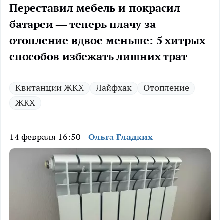
Переставил мебель и покрасил
батареи — теперь плачу за
отопление вдвое меньше: 5 хитрых
способов избежать лишних трат
Квитанции ЖКХ
Лайфхак
Отопление
ЖКХ
14 февраля 16:50
Ольга Гладких