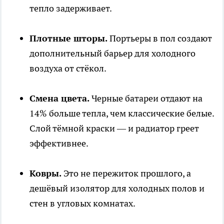
тепло задерживает.
Плотные шторы.
Портьеры в пол создают
дополнительный барьер для холодного
воздуха от стёкол.
Смена цвета.
Черные батареи отдают на
14% больше тепла, чем классические белые.
Слой тёмной краски — и радиатор греет
эффективнее.
Ковры.
Это не пережиток прошлого, а
дешёвый изолятор для холодных полов и
стен в угловых комнатах.