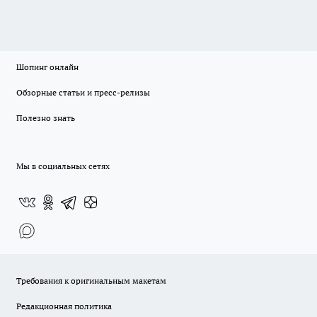
Шопинг онлайн
Обзорные статьи и пресс-релизы
Полезно знать
Мы в социальных сетях
Требования к оригинальным макетам
Редакционная политика