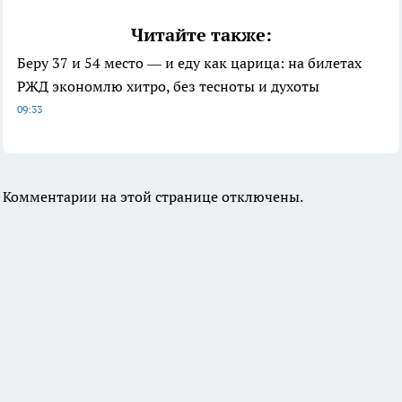
Читайте также:
Беру 37 и 54 место — и еду как царица: на билетах
РЖД экономлю хитро, без тесноты и духоты
09:33
Комментарии на этой странице отключены.