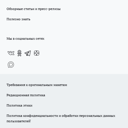
Обзорные статьи и пресс-релизы
Полезно знать
Мы в социальных сетях
Требования к оригинальным макетам
Редакционная политика
Политика этики
Политика конфиденциальности и обработки персональных данных
пользователей̆