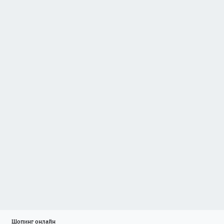
Шопинг онлайн