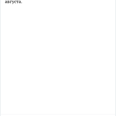
августа.