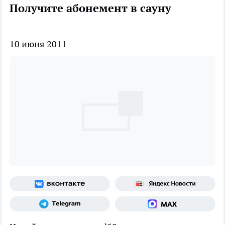
Получите абонемент в сауну
10 июня 2011