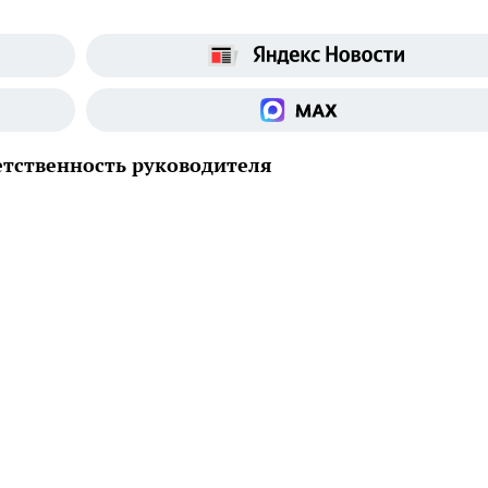
етственность руководителя