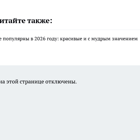
итайте также:
 популярны в 2026 году: красивые и с мудрым значением
а этой странице отключены.