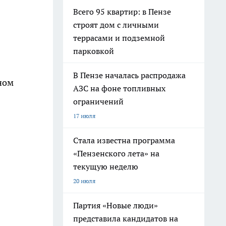
Всего 95 квартир: в Пензе
строят дом с личными
террасами и подземной
парковкой
В Пензе началась распродажа
ном
АЗС на фоне топливных
ограничений
17 июля
Стала известна программа
«Пензенского лета» на
текущую неделю
20 июля
Партия «Новые люди»
представила кандидатов на