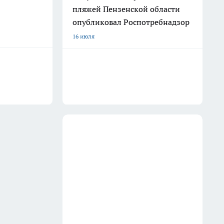
пляжей Пензенской области
опубликовал Роспотребнадзор
16 июля