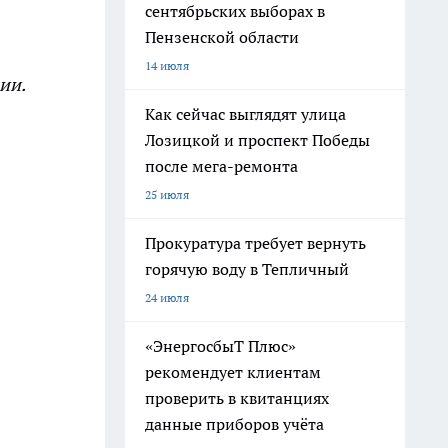
сентябрьских выборах в
Пензенской области
14 июля
ии.
Как сейчас выглядят улица
Лозицкой и проспект Победы
после мега-ремонта
25 июля
Прокуратура требует вернуть
горячую воду в Тепличный
24 июля
«ЭнергосбыТ Плюс»
рекомендует клиентам
проверить в квитанциях
данные приборов учёта