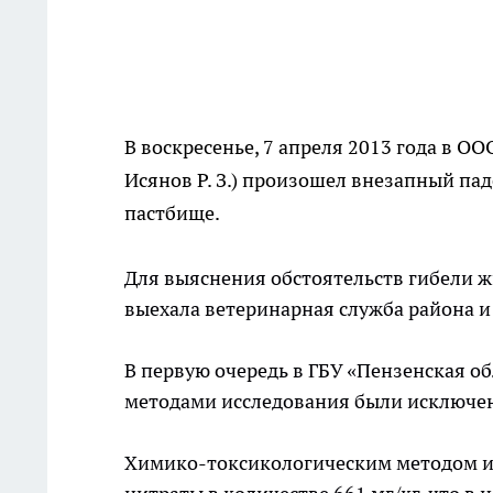
В воскресенье, 7 апреля 2013 года в 
Исянов Р. З.) произошел внезапный пад
пастбище.
Для выяснения обстоятельств гибели ж
выехала ветеринарная служба района и
В первую очередь в ГБУ «Пензенская 
методами исследования были исключе
Химико-токсикологическим методом и