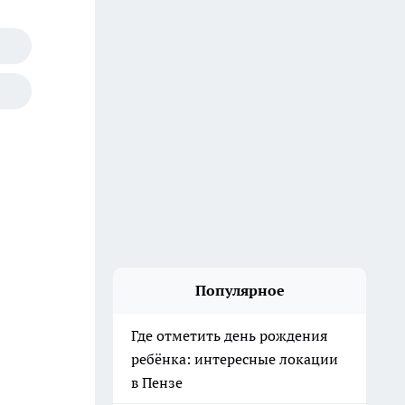
Популярное
Где отметить день рождения
ребёнка: интересные локации
в Пензе