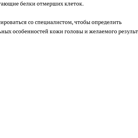
гающие белки отмерших клеток.
ироваться со специалистом, чтобы определить
ных особенностей кожи головы и желаемого результ