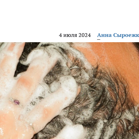
4 июля 2024
Анна Сыроеж