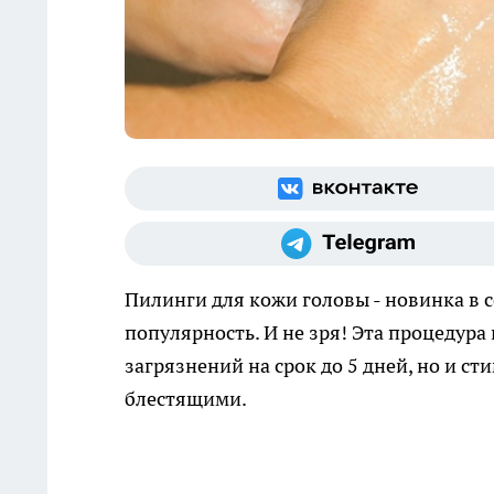
Пилинги для кожи головы - новинка в с
популярность. И не зря! Эта процедура
загрязнений на срок до 5 дней, но и ст
блестящими.