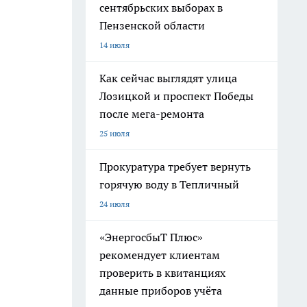
сентябрьских выборах в
Пензенской области
14 июля
Как сейчас выглядят улица
Лозицкой и проспект Победы
после мега-ремонта
25 июля
Прокуратура требует вернуть
горячую воду в Тепличный
24 июля
«ЭнергосбыТ Плюс»
рекомендует клиентам
проверить в квитанциях
данные приборов учёта