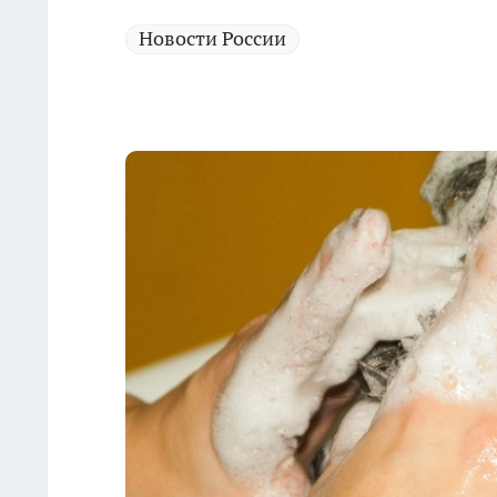
Новости России