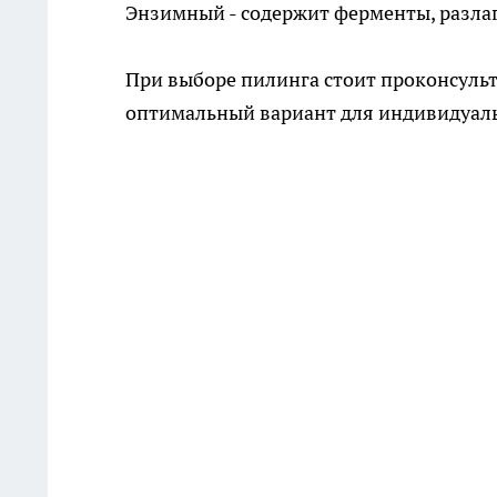
Энзимный - содержит ферменты, разла
При выборе пилинга стоит проконсульт
оптимальный вариант для индивидуаль