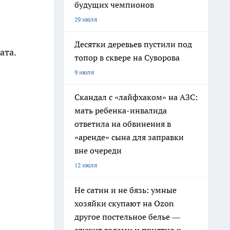
будущих чемпионов
29 июля
Десятки деревьев пустили под
ата.
топор в сквере на Суворова
9 июля
Скандал с «лайфхаком» на АЗС:
мать ребенка-инвалида
ответила на обвинения в
«аренде» сына для заправки
вне очереди
12 июля
Не сатин и не бязь: умные
хозяйки скупают на Ozon
другое постельное белье —