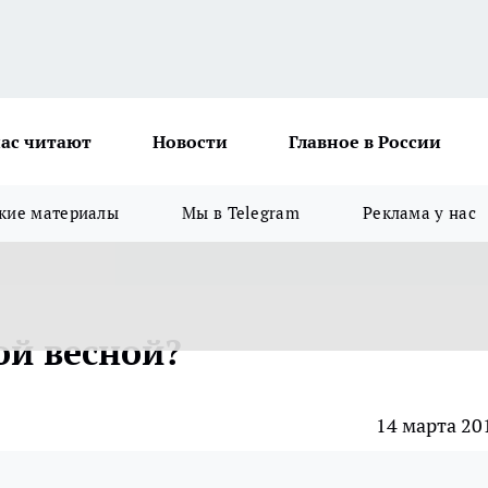
ас читают
Новости
Главное в России
кие материалы
Мы в Telegram
Реклама у нас
ой весной?
14 марта 20