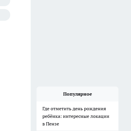
Популярное
Где отметить день рождения
ребёнка: интересные локации
в Пензе