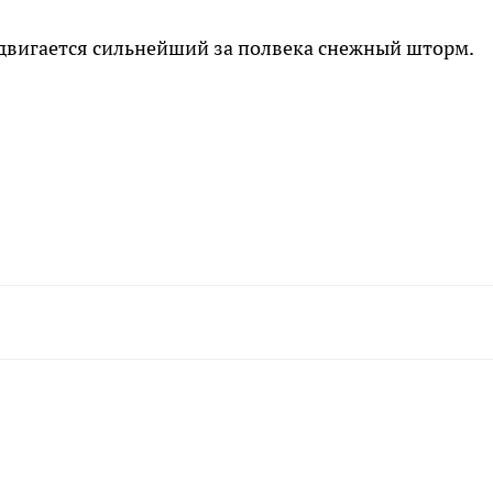
двигается сильнейший за полвека снежный шторм.