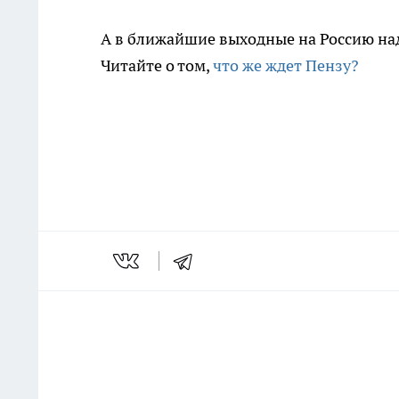
А в ближайшие выходные на Россию на
Читайте о том,
что же ждет Пензу?