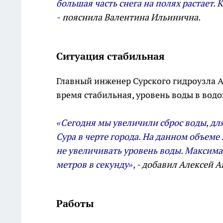
большая часть снега на полях растает. 
-
пояснила Валентина Ильинична.
Ситуация стабильная
Главный инженер Сурского гидроузла А
время стабильная, уровень воды в вод
«Сегодня мы увеличили сброс воды, для
Сура в черте города. На данном объеме
не увеличивать уровень воды. Максима
метров в секунду», -
добавил Алексей А
Работы