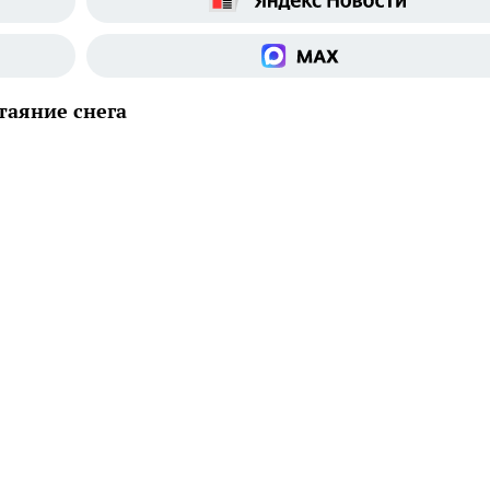
таяние снега