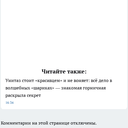
Читайте также:
Унитаз стоит «красавцем» и не воняет: всё дело в
волшебных «шариках» — знакомая горничная
раскрыла секрет
16:34
Комментарии на этой странице отключены.