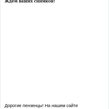
Ждем ваших снимков!
Дорогие пензенцы! На нашем сайте