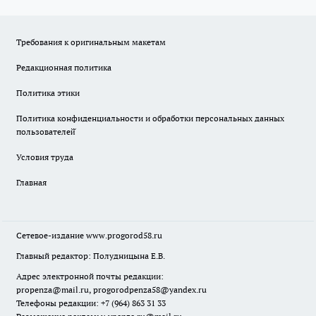
Требования к оригинальным макетам
Редакционная политика
Политика этики
Политика конфиденциальности и обработки персональных данных
пользователей̆
Условия труда
Главная
Сетевое-издание
www.progorod58.ru
Главный редактор: Полудницына Е.В.
Адрес электронной почты редакции:
propenza@mail.ru
, progorodpenza58@yandex.ru
Телефоны редакции: +7 (964) 863 31 33