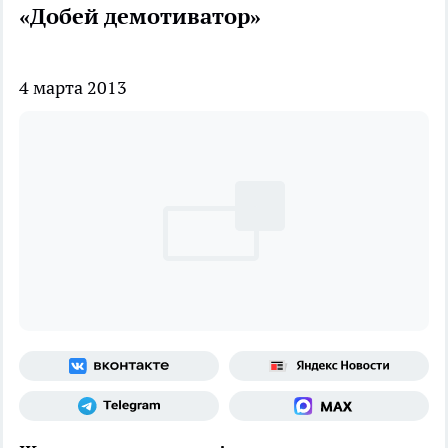
«Добей демотиватор»
4 марта 2013