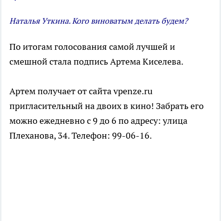
Наталья Уткина. Кого виноватым делать будем?
По итогам голосования самой лучшей и
смешной стала подпись Артема Киселева.
Артем получает от сайта vpenze.ru
пригласительный на двоих в кино! Забрать его
можно ежедневно с 9 до 6 по адресу: улица
Плеханова, 34. Телефон: 99-06-16.