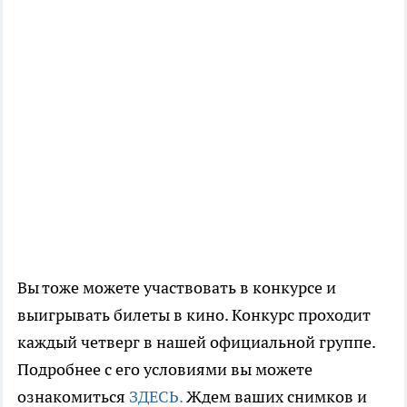
Вы тоже можете участвовать в конкурсе и
выигрывать билеты в кино. Конкурс проходит
каждый четверг в нашей официальной группе.
Подробнее с его условиями вы можете
ознакомиться
ЗДЕСЬ.
Ждем ваших снимков и