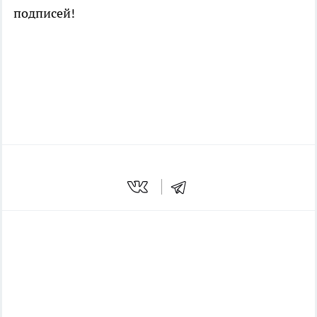
подписей!