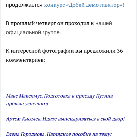
конкурс «Добей демотиватор»!
продолжается
В прошлый четверг он проходил
в
нашей
.
официальной группе
К интересной фотографии вы предложили 36
комментариев:
Макс Максимус. Подготовка к приезду Путина
прошла успешно
:)
Артем Киселев. Идите выпендриваться в свой двор!
Елена Городнова. Наглядное пособие на тему: