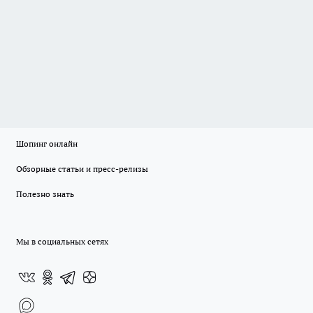
Шопинг онлайн
Обзорные статьи и пресс-релизы
Полезно знать
Мы в социальных сетях