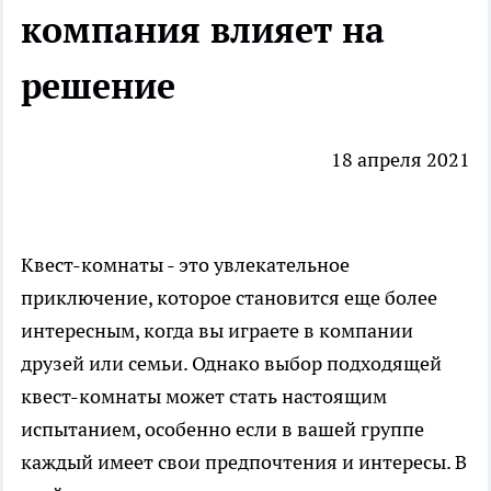
компания влияет на
решение
18 апреля 2021
Квест-комнаты - это увлекательное
приключение, которое становится еще более
интересным, когда вы играете в компании
друзей или семьи. Однако выбор подходящей
квест-комнаты может стать настоящим
испытанием, особенно если в вашей группе
каждый имеет свои предпочтения и интересы. В