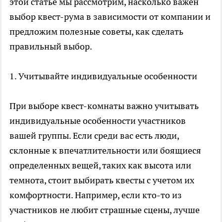
этой статье мы рассмотрим, насколько важен
выбор квест-рума в зависимости от компании и
предложим полезные советы, как сделать
правильный выбор.
1. Учитывайте индивидуальные особенности
При выборе квест-комнаты важно учитывать
индивидуальные особенности участников
вашей группы. Если среди вас есть люди,
склонные к впечатлительности или боящиеся
определенных вещей, таких как высота или
темнота, стоит выбирать квесты с учетом их
комфортности. Например, если кто-то из
участников не любит страшные сцены, лучше