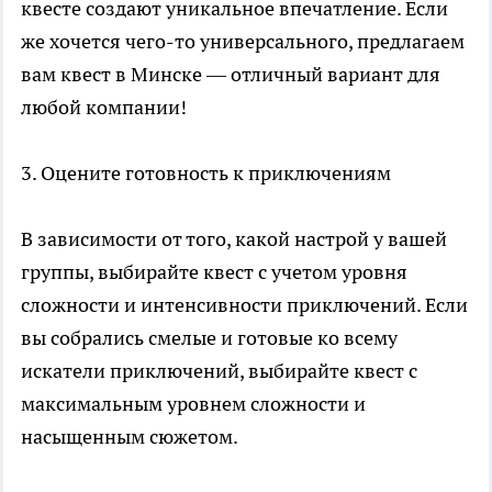
квесте создают уникальное впечатление. Если
же хочется чего-то универсального, предлагаем
вам
квест
в Минске — отличный вариант для
любой компании!
3. Оцените готовность к приключениям
В зависимости от того, какой настрой у вашей
группы, выбирайте квест с учетом уровня
сложности и интенсивности приключений. Если
вы собрались смелые и готовые ко всему
искатели приключений, выбирайте квест с
максимальным уровнем сложности и
насыщенным сюжетом.