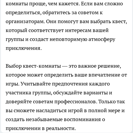
комнаты проще, чем кажется. Если вам сложно
определиться, обратитесь за советом к
организаторам. Они помогут вам выбрать квест,
который соответствует интересам вашей
группы и создаст неповторимую атмосферу
приключения.
Выбор квест-комнаты — это важное решение,
которое может определить ваше впечатление от
игры. Учитывайте предпочтения каждого
участника группы, обсуждайте варианты и
доверяйте советам профессионалов. Только так
вы сможете насладиться игрой в полной мере и
создать незабываемые воспоминания о
приключении в реальности.