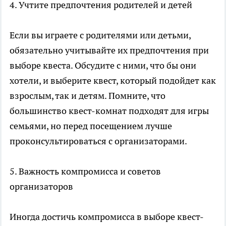
4. Учтите предпочтения родителей и детей
Если вы играете с родителями или детьми,
обязательно учитывайте их предпочтения при
выборе квеста. Обсудите с ними, что бы они
хотели, и выберите квест, который подойдет как
взрослым, так и детям. Помните, что
большинство квест-комнат подходят для игры
семьями, но перед посещением лучше
проконсультироваться с организаторами.
5. Важность компромисса и советов
организаторов
Иногда достичь компромисса в выборе квест-