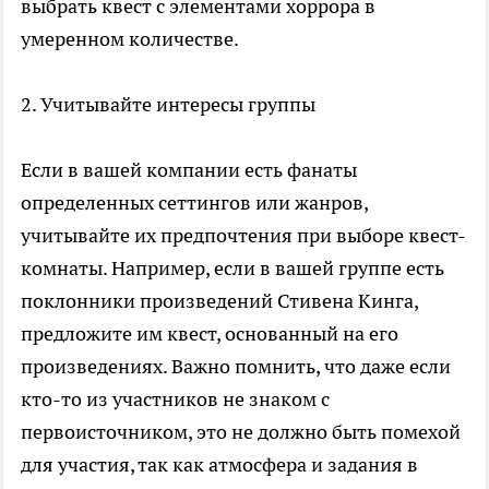
выбрать квест с элементами хоррора в
умеренном количестве.
2. Учитывайте интересы группы
Если в вашей компании есть фанаты
определенных сеттингов или жанров,
учитывайте их предпочтения при выборе квест-
комнаты. Например, если в вашей группе есть
поклонники произведений Стивена Кинга,
предложите им квест, основанный на его
произведениях. Важно помнить, что даже если
кто-то из участников не знаком с
первоисточником, это не должно быть помехой
для участия, так как атмосфера и задания в