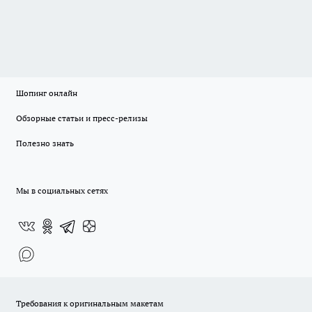
Шопинг онлайн
Обзорные статьи и пресс-релизы
Полезно знать
Мы в социальных сетях
Требования к оригинальным макетам