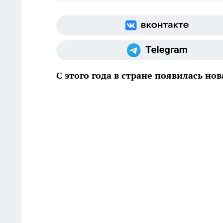
С этого года в стране появилась но