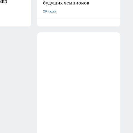
очки
будущих чемпионов
29 июля