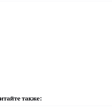
итайте также: