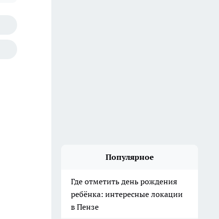
Популярное
Где отметить день рождения
ребёнка: интересные локации
в Пензе