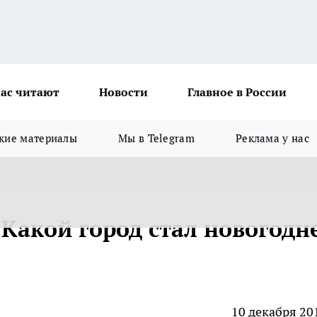
ас читают
Новости
Главное в России
кие материалы
Мы в Telegram
Реклама у нас
акой город стал новогодн
10 декабря 20