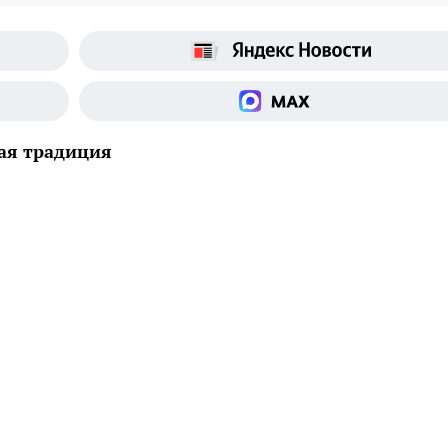
вая традиция