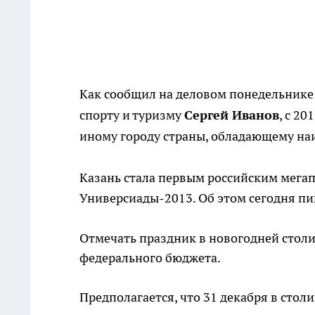
Как сообщил на деловом понедельнике
спорту и туризму
Сергей Иванов
, с 2
иному городу страны, обладающему на
Казань стала первым российским мегап
Универсиады-2013. Об этом сегодня п
Отмечать праздник в новогодней столиц
федерального бюджета.
Предполагается, что 31 декабря в стол