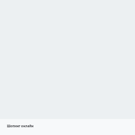
Шопинг онлайн