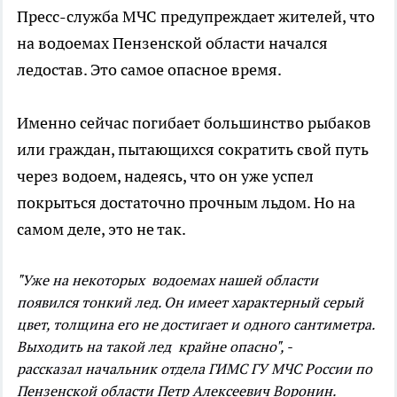
Пресс-служба МЧС предупреждает жителей, что
на водоемах Пензенской области начался
ледостав. Это самое опасное время.
Именно сейчас погибает большинство рыбаков
или граждан, пытающихся сократить свой путь
через водоем, надеясь, что он уже успел
покрыться достаточно прочным льдом. Но на
самом деле, это не так.
"Уже на некоторых водоемах нашей области
появился тонкий лед. Он имеет характерный серый
цвет, толщина его не достигает и одного сантиметра.
Выходить на такой лед крайне опасно", -
рассказал начальник отдела ГИМС ГУ МЧС России по
Пензенской области Петр Алексеевич Воронин.