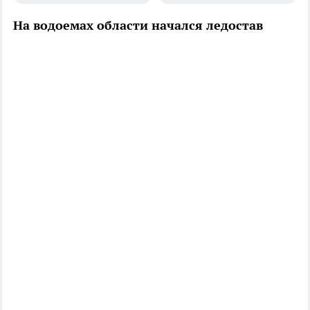
На водоемах области начался ледостав