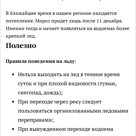
В ближайшее время в нашем регионе ожидается
потепление. Мороз придет лишь после 11 декабря.
Именно тогда и начнет появляться на водоемах более
крепкий лед.
Полезно
Правила поведения на льду:
Нельзя выходить на лед в темное время
суток и при плохой видимости (туман,
снегопад, дождь);
При переходе через реку следует
пользоваться организованными ледовыми
переправами;
При вынужденном переходе водоема