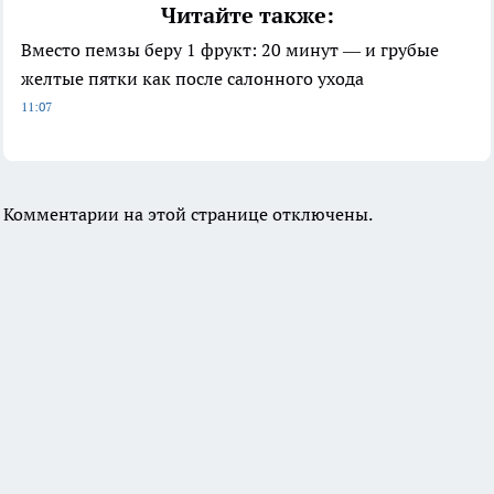
Читайте также:
Вместо пемзы беру 1 фрукт: 20 минут — и грубые
желтые пятки как после салонного ухода
11:07
Комментарии на этой странице отключены.