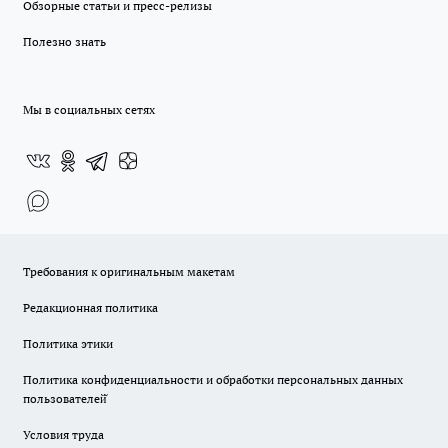
Обзорные статьи и пресс-релизы
Полезно знать
Мы в социальных сетях
Требования к оригинальным макетам
Редакционная политика
Политика этики
Политика конфиденциальности и обработки персональных данных
пользователей̆
Условия труда