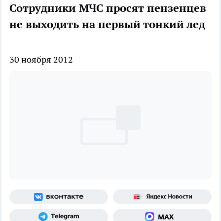
Сотрудники МЧС просят пензенцев
не выходить на первый тонкий лед
30 ноября 2012