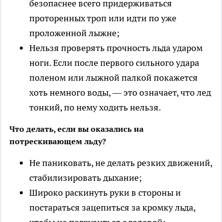
безопаснее всего придерживаться
проторенных троп или идти по уже
проложенной лыжне;
Нельзя проверять прочность льда ударом
ноги. Если после первого сильного удара
поленом или лыжной палкой покажется
хоть немного воды, — это означает, что лед
тонкий, по нему ходить нельзя.
Что делать, если вы оказались на
потрескивающем льду?
Не паниковать, не делать резких движений,
стабилизировать дыхание;
Широко раскинуть руки в стороны и
постараться зацепиться за кромку льда,