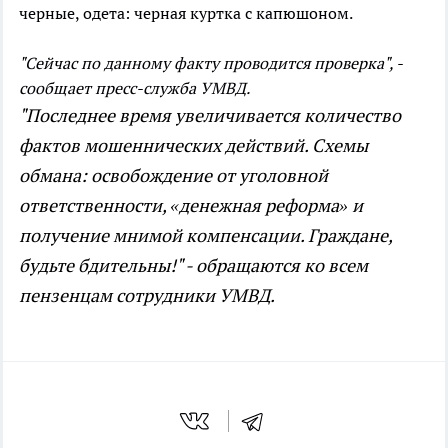
черные, одета: черная куртка с капюшоном.
"Сейчас по данному факту проводится проверка", -
сообщает пресс-служба УМВД.
"Последнее время увеличивается количество
фактов мошеннических действий. Схемы
обмана: освобождение от уголовной
ответственности, «денежная реформа» и
получение мнимой компенсации. Граждане,
будьте бдительны!" - обращаются ко всем
пензенцам сотрудники УМВД.