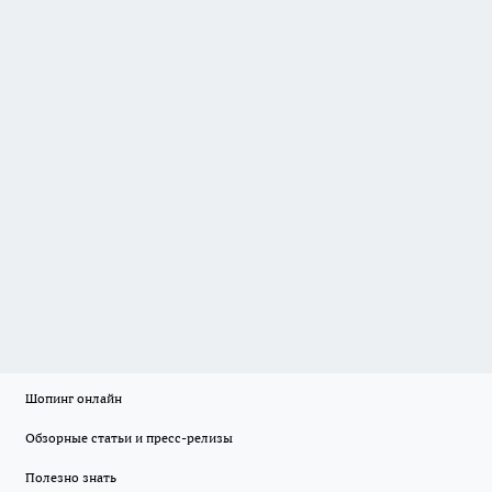
Шопинг онлайн
Обзорные статьи и пресс-релизы
Полезно знать