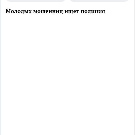
Молодых мошенниц ищет полиция