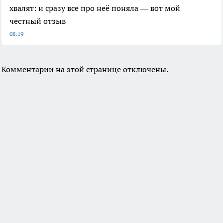
хвалят: и сразу все про неё поняла — вот мой
честный отзыв
08:19
Комментарии на этой странице отключены.