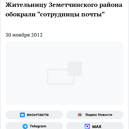
Жительницу Земетчинского района
обокрали "сотрудницы почты"
30 ноября 2012