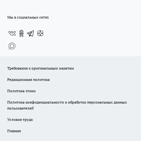
Мы в социальных сетях
Требования к оригинальным макетам
Редакционная политика
Политика этики
Политика конфиденциальности и обработки персональных данных
пользователей̆
Условия труда
Главная