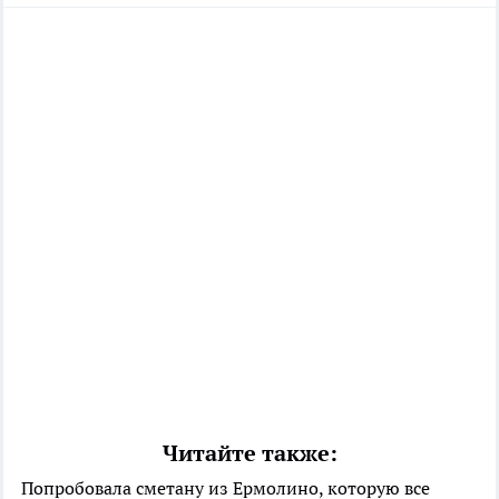
Читайте также:
Попробовала сметану из Ермолино, которую все