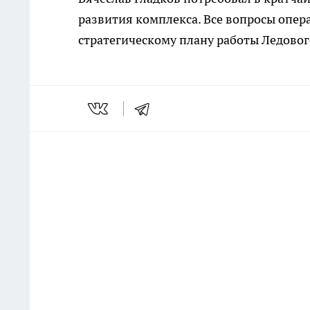
развития комплекса. Все вопросы опе
стратегическому плану работы Ледовог