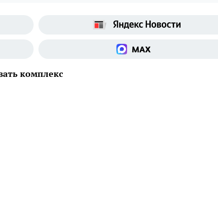
вать комплекс