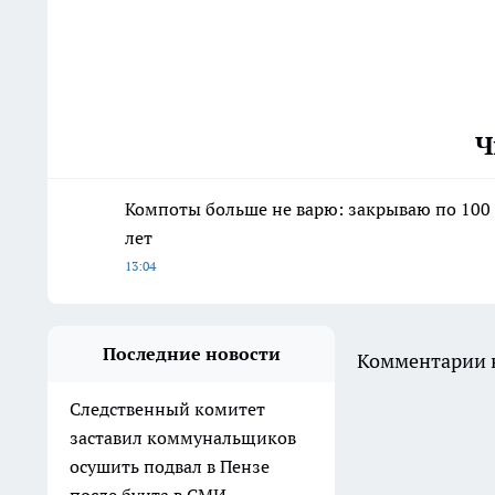
Ч
Компоты больше не варю: закрываю по 100 
лет
13:04
Последние новости
Комментарии н
Следственный комитет
заставил коммунальщиков
осушить подвал в Пензе