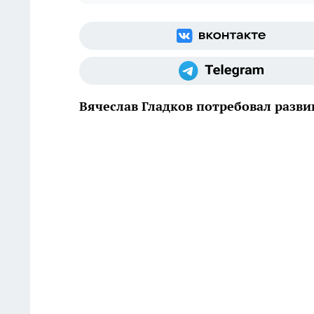
Вячеслав Гладков потребовал разви