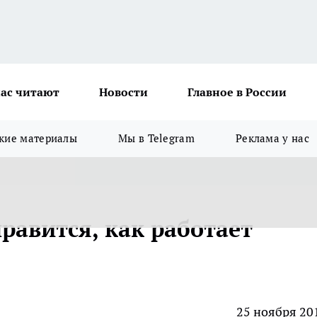
ас читают
Новости
Главное в России
кие материалы
Мы в Telegram
Реклама у нас
нравится, как работает
25 ноября 20