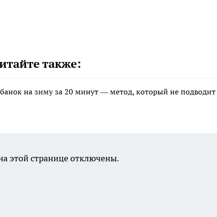
итайте также:
банок на зиму за 20 минут — метод, который не подводит
а этой странице отключены.