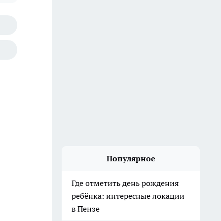
Популярное
Где отметить день рождения
ребёнка: интересные локации
в Пензе