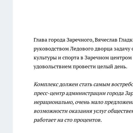
Глава города Заречного, Вячеслав Глад
руководством Ледового дворца задачу 
культуры и спорта в Заречном центром 
удовольствием провести целый день.
Комплекс должен стать самым востребо
пресс-центр администрации города Зар
нерационально, очень мало предложени
возможности оказания услуг обществен
работает на сто процентов.