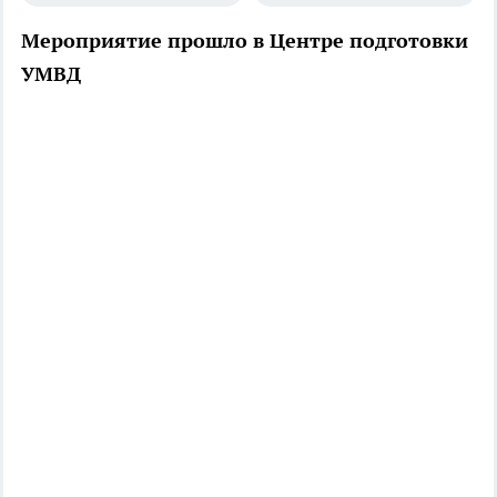
Мероприятие прошло в Центре подготовки
УМВД