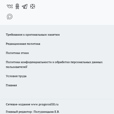
Требования к оригинальным макетам
Редакционная политика
Политика этики
Политика конфиденциальности и обработки персональных данных
пользователей̆
Условия труда
Главная
Сетевое-издание
www.progorod58.ru
Главный редактор: Полудницына Е.В.