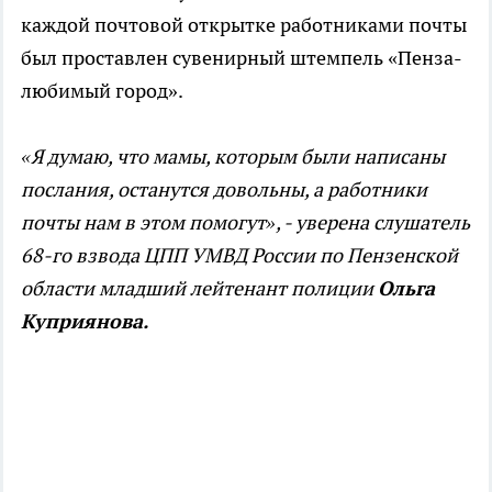
каждой почтовой открытке работниками почты
был проставлен сувенирный штемпель «Пенза-
любимый город».
«Я думаю, что мамы, которым были написаны
послания, останутся довольны, а работники
почты нам в этом помогут», - уверена слушатель
68-го взвода ЦПП УМВД России по Пензенской
области младший лейтенант полиции
Ольга
Куприянова.