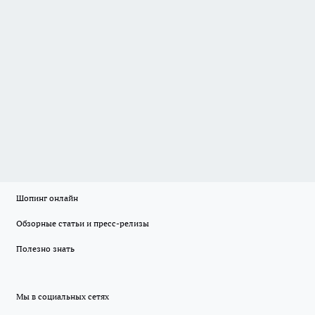
Шопинг онлайн
Обзорные статьи и пресс-релизы
Полезно знать
Мы в социальных сетях