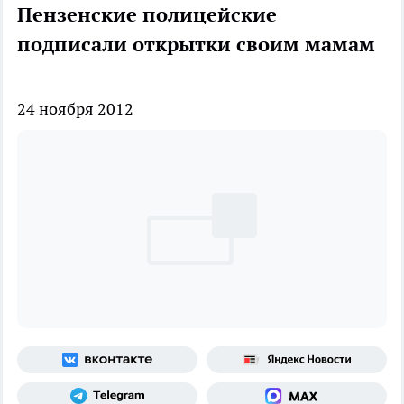
Пензенские полицейские
подписали открытки своим мамам
24 ноября 2012