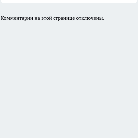
Комментарии на этой странице отключены.