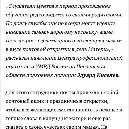
«Слушатели Центра в период прохождения
обучения редко видятся со своими родителями.
По долгу службы они не всегда могут уделить
внимание самому дорогому человеку- маме.
Цель акции - сделать приятный сюрприз мамам
в виде почтовой открытки в день Матери», -
рассказал начальник Центра профессиональной
подготовки УМВД России по Пензенской
области полковник полиции
Эдуард Киселев.
Для этого сотрудники почты привезли с собой
почтовый ящик и праздничные открытки,
чтобы все желающие смогли написать нежные и
теплые слова в канун Дня матери и еще раз
сказать о своих чувствах своим мамам. На