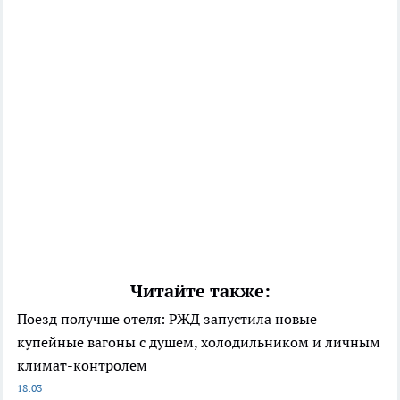
Читайте также:
Поезд получше отеля: РЖД запустила новые
купейные вагоны с душем, холодильником и личным
климат-контролем
18:03