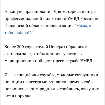
Накануне празднования Дня матери, в центре
профессиональной подготовки УМВД России по
Пензенской области прошла акция
"Мама, я
тебя люблю!"
.
Более 200 слушателей Центра собрались в
актовом зале, чтобы принять участие в
мероприятии, сообщает пресс-служба УМВД.
Из-за специфики службы, молодые сотрудники
полиции не всегда могут найти время, чтобы
позвонить своим родным и сообщить, что у них
все в порядке.