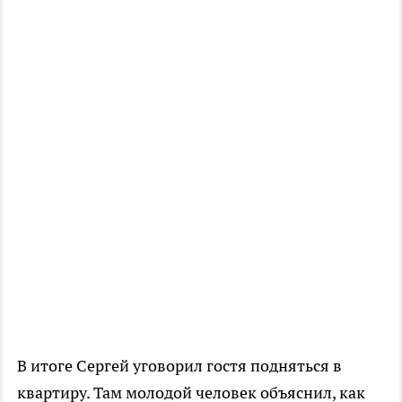
В итоге Сергей уговорил гостя подняться в
квартиру. Там молодой человек объяснил, как