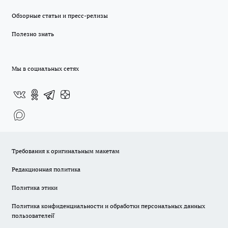
Обзорные статьи и пресс-релизы
Полезно знать
Мы в социальных сетях
Требования к оригинальным макетам
Редакционная политика
Политика этики
Политика конфиденциальности и обработки персональных данных
пользователей̆