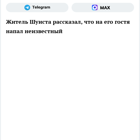
Житель Шуиста рассказал, что на его гостя
напал неизвестный