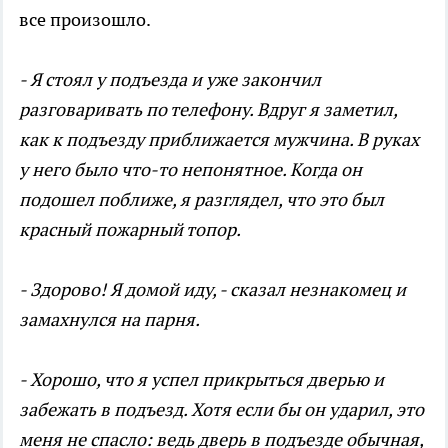
все произошло.
- Я стоял у подъезда и уже закончил
разговаривать по телефону. Вдруг я заметил,
как к подъезду приближается мужчина. В руках
у него было что-то непонятное. Когда он
подошел поближе, я разглядел, что это был
красный пожарный топор.
- Здорово! Я домой иду, - сказал незнакомец и
замахнулся на парня.
- Хорошо, что я успел прикрыться дверью и
забежать в подъезд. Хотя если бы он ударил, это
меня не спасло: ведь дверь в подъезде обычная,