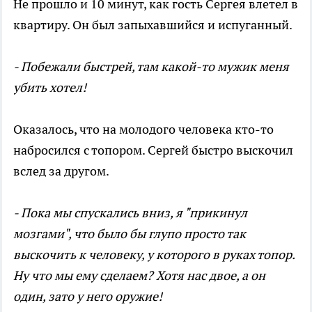
Не прошло и 10 минут, как гость Сергея влетел в
квартиру. Он был запыхавшийся и испуганный.
- Побежали быстрей, там какой-то мужик меня
убить хотел!
Оказалось, что на молодого человека кто-то
набросился с топором. Сергей быстро выскочил
вслед за другом.
- Пока мы спускались вниз, я "прикинул
мозгами", что было бы глупо просто так
выскочить к человеку, у которого в руках топор.
Ну что мы ему сделаем? Хотя нас двое, а он
один, зато у него оружие!