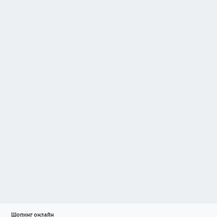
Шопинг онлайн