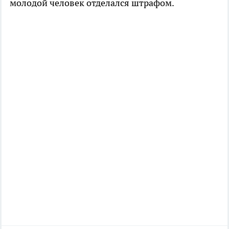
молодой человек отделался штрафом.