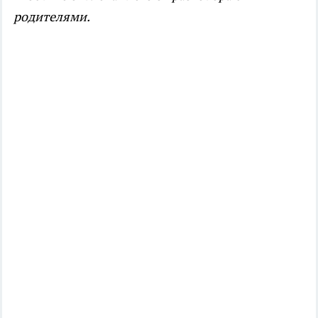
родителями.