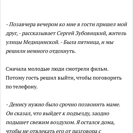
- Позавчера вечером ко мне в гости пришел мой
друг, - рассказывает Сергей Зубовицкий, житель
улицы Медицинской. - Была пятница, и мы
решили немного отдохнуть.
Сначала молодые люди смотрели фильм.
Потому гость решил выйти, чтобы поговорить
по телефону.
- Денису нужно было срочно позвонить маме.
Он сказал, что выйдет к подъезду, заодно
подышет свежим воздухом. Я остался дома,
чтобы не отвлекать его от разговора с