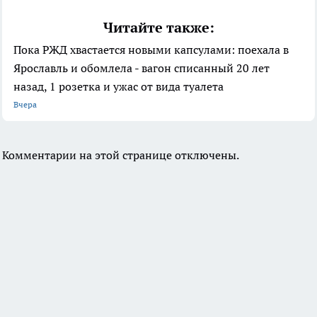
Читайте также:
Пока РЖД хвастается новыми капсулами: поехала в
Ярославль и обомлела - вагон списанный 20 лет
назад, 1 розетка и ужас от вида туалета
Вчера
Комментарии на этой странице отключены.