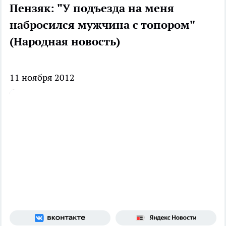
Пензяк: "У подъезда на меня
набросился мужчина с топором"
(Народная новость)
11 ноября 2012