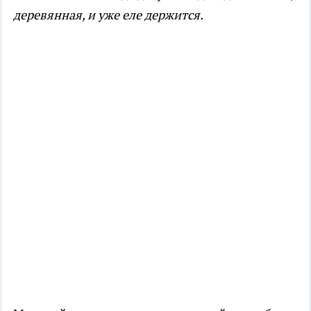
деревянная, и уже еле держится.