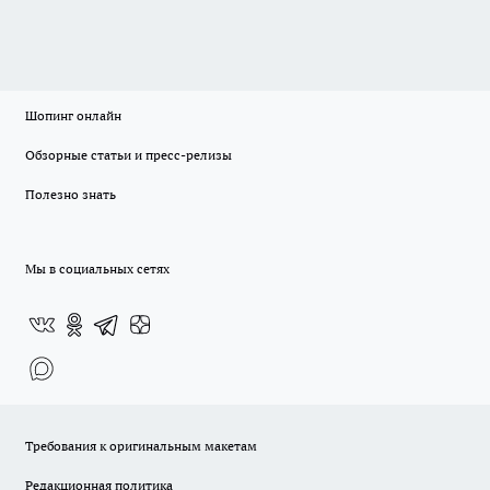
Шопинг онлайн
Обзорные статьи и пресс-релизы
Полезно знать
Мы в социальных сетях
Требования к оригинальным макетам
Редакционная политика