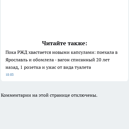
Читайте также:
Пока РЖД хвастается новыми капсулами: поехала в
Ярославль и обомлела - вагон списанный 20 лет
назад, 1 розетка и ужас от вида туалета
18:03
Комментарии на этой странице отключены.