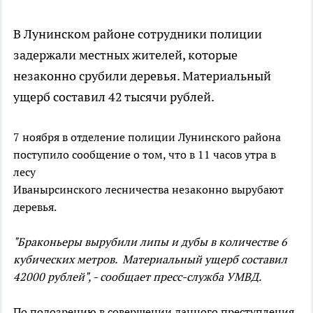
В Лунинском районе сотрудники полиции
задержали местных жителей, которые
незаконно срубили деревья. Материальный
ущерб составил 42 тысячи рублей.
7 ноября в отделение полиции Лунинского района
поступило сообщение о том, что в 11 часов утра в
лесу
Иванырсинского лесничества незаконно вырубают
деревья.
"Браконьеры вырубили липы и дубы в количестве 6
кубических метров. Материальный ущерб составил
42000 рублей", - сообщает пресс-служба УМВД.
По подозрению в совершении данного преступления