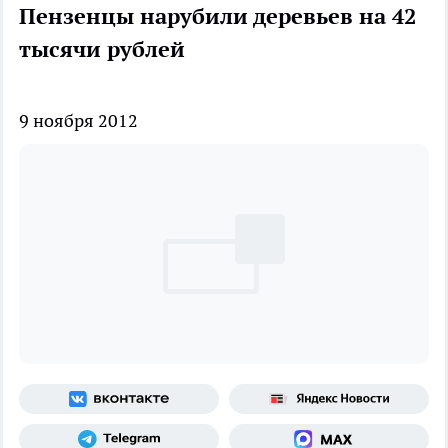
Пензенцы нарубили деревьев на 42
тысячи рублей
9 ноября 2012