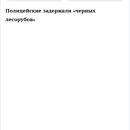
Полицейские задержали «черных
лесорубов»