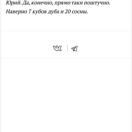
Юрий. Да, конечно, прямо таки поштучно.
Наверно 7 кубов дуба и 20 сосны.