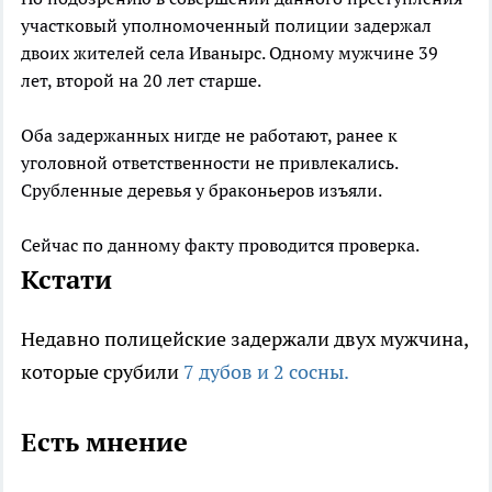
участковый уполномоченный полиции задержал
двоих жителей села Иванырс. Одному мужчине 39
лет, второй на 20 лет старше.
Оба задержанных нигде не работают, ранее к
уголовной ответственности не привлекались.
Срубленные деревья у браконьеров изъяли.
Сейчас по данному факту проводится проверка.
Кстати
Недавно полицейские задержали двух мужчина,
которые срубили
7 дубов и 2 сосны.
Есть мнение