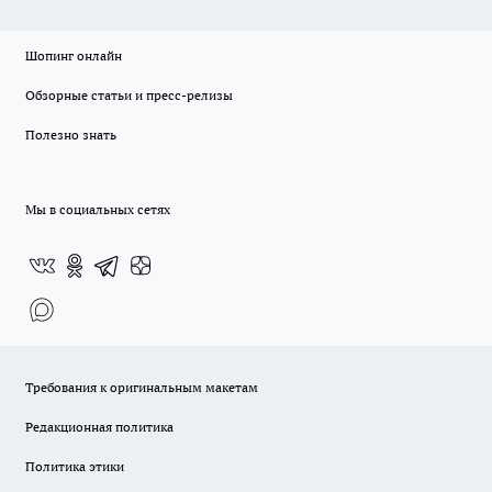
Шопинг онлайн
Обзорные статьи и пресс-релизы
Полезно знать
Мы в социальных сетях
Требования к оригинальным макетам
Редакционная политика
Политика этики