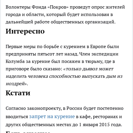
Волонтеры Фонда «Покров» проведут опрос жителей
города и области, который будет использован в
дальнейшей работе общественных организаций.
Интересно
Первые меры по борьбе с курением в Европе были
предприняты пятьсот лет назад. Член экспедиции
Колумба за курение был посажен в тюрьму, где в
приговоре было сказано:
«только дьявол может
наделить человека способностью выпускать дым из
ноздрей».
Кстати
Согласно законопроекту, в России будет постепенно
запрет на курение
вводиться
в кафе, ресторанах и
других общественных местах до 1 января 2015 года.