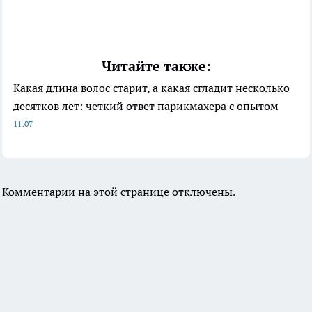
Читайте также:
Какая длина волос старит, а какая сгладит несколько
десятков лет: четкий ответ парикмахера с опытом
11:07
Комментарии на этой странице отключены.