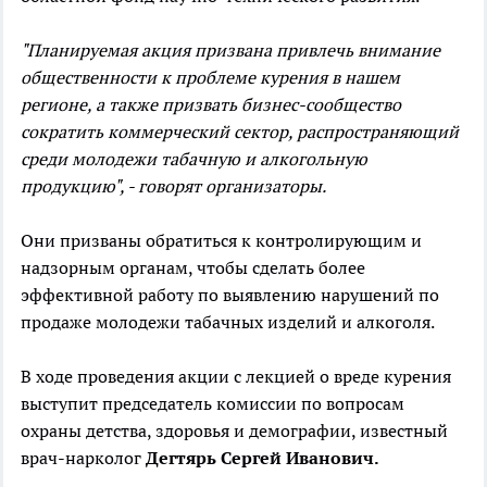
"Планируемая акция призвана привлечь внимание
общественности к проблеме курения в нашем
регионе, а также призвать бизнес-сообщество
сократить коммерческий сектор, распространяющий
среди молодежи табачную и алкогольную
продукцию", - говорят организаторы.
Они призваны обратиться к контролирующим и
надзорным органам, чтобы сделать более
эффективной работу по выявлению нарушений по
продаже молодежи табачных изделий и алкоголя.
В ходе проведения акции с лекцией о вреде курения
выступит председатель комиссии по вопросам
охраны детства, здоровья и демографии, известный
врач-нарколог
Дегтярь Сергей Иванович.