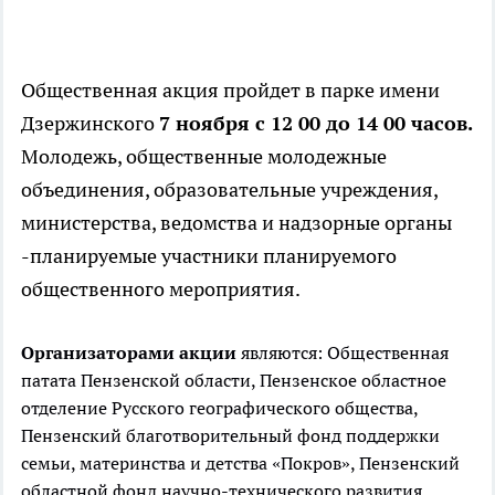
Общественная акция пройдет в парке имени
Дзержинского
7 ноября с 12 00 до 14 00 часов.
Молодежь, общественные молодежные
объединения, образовательные учреждения,
министерства, ведомства и надзорные органы
-планируемые участники планируемого
общественного мероприятия.
Организаторами акции
являются: Общественная
патата Пензенской области, Пензенское областное
отделение Русского географического общества,
Пензенский благотворительный фонд поддержки
семьи, материнства и детства «Покров», Пензенский
областной фонд научно-технического развития.