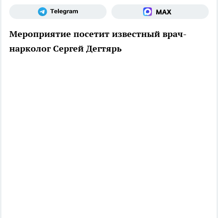
Мероприятие посетит известный врач-
нарколог Сергей Дегтярь