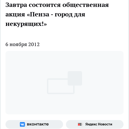
Завтра состоится общественная
акция «Пенза - город для
некурящих!»
6 ноября 2012