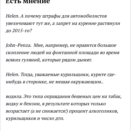
Есть мнение
Helen. А почему штрафы для автомобилистов
увеличивают тут же, а запрет на курение растянули
до 2015-го?
John-Penza. Мне, например, не нравится большое
скопление людей на фонтанной площади во время
всяких гуляний, которые рядом дымят.
Helen. Тогда, уважаемые курильщики, курите где-
нибудь в сторонке, не мешая окружающим..
водила. Это типа оправдания бешеных цен на табак,
водку и бензин, в результате которых только
возрастает (а не снижается!) процент алкоголиков,
курильщиков и число дтп.