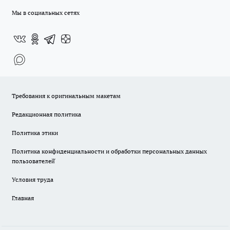
Мы в социальных сетях
Требования к оригинальным макетам
Редакционная политика
Политика этики
Политика конфиденциальности и обработки персональных данных
пользователей̆
Условия труда
Главная