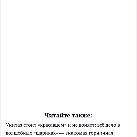
Читайте также:
Унитаз стоит «красавцем» и не воняет: всё дело в
волшебных «шариках» — знакомая горничная