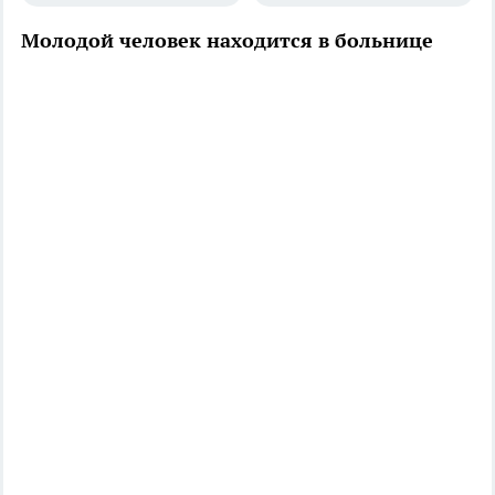
Молодой человек находится в больнице