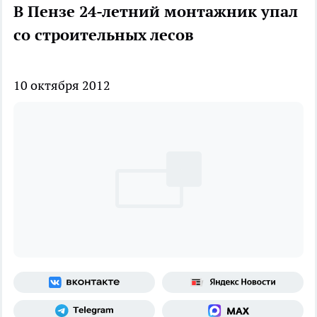
В Пензе 24-летний монтажник упал
со строительных лесов
10 октября 2012