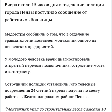
Вчера около 15 часов дня в отделение полиции
города Пензы поступило сообщение от
работников больницы.
Медсестры сообщили о том, что в отделение
травматологии доставлен монтажник одного из
пензенских предприятий.
У молодого человека врачи диагностировали
открытый перелом позвоночника, сотрясение мозга
и кататравму.
Сотрудники полиции установили, что телесные
повреждения 24-летний парень получил по месту
работы, в Железнодорожном районе Пензы.
"Монтажник упал со строительных лесов с высоты 10