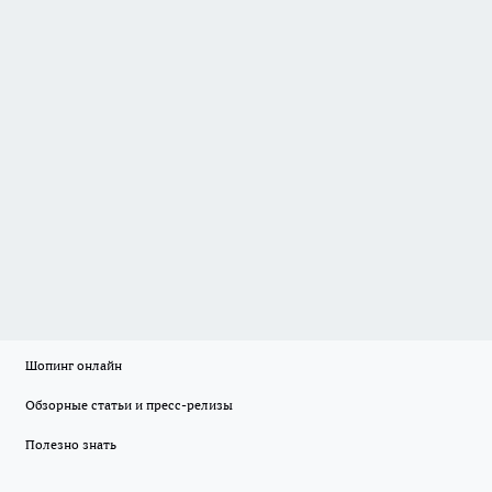
Шопинг онлайн
Обзорные статьи и пресс-релизы
Полезно знать