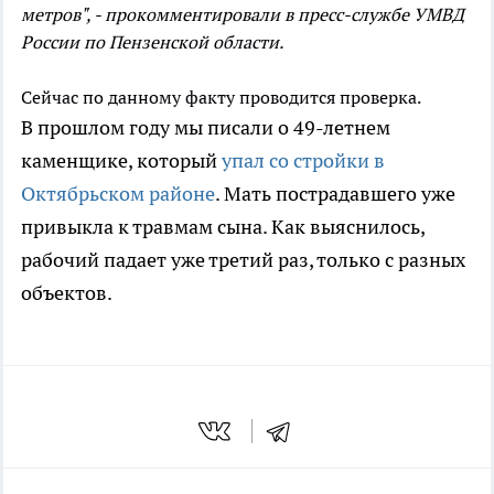
метров", - прокомментировали в пресс-службе УМВД
России по Пензенской области.
Сейчас по данному факту проводится проверка.
В прошлом году мы писали о 49-летнем
каменщике, который
упал со стройки в
Октябрьском районе
. Мать пострадавшего уже
привыкла к травмам сына. Как выяснилось,
рабочий падает уже третий раз, только с разных
объектов.