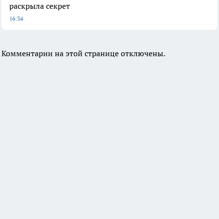
раскрыла секрет
16:34
Комментарии на этой странице отключены.