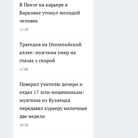
В Пензе на карьере в
Барковке утонул молодой
человек
12:29
Трагедия на Олимпийской
аллее: мужчина умер на
глазах у скорой
12:00
Поверил учителю дочери и
отдал 17 млн мошенникам:
мужчина из Кузнецка
передавал курьеру наличные
две недели
10:38