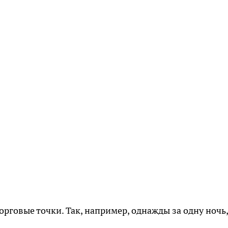
рговые точки. Так, например, однажды за одну ночь,