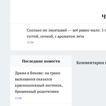
Ч
Сколько ни закатывай — всё равно мало: 3 
густой, сочной, с ароматом лета
13:04
Последние новости
Комментарии н
Драма в Беково: на грани
выживания оказался
краснокнижный аистенок,
брошенный родителями
13:00