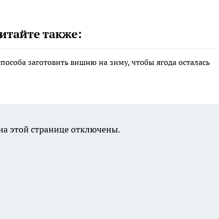
итайте также:
способа заготовить вишню на зиму, чтобы ягода осталась
а этой странице отключены.