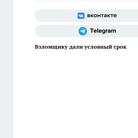
Взломщику дали условный срок