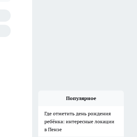
Популярное
Где отметить день рождения
ребёнка: интересные локации
в Пензе