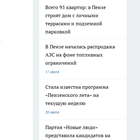
Всего 95 квартир: в Пензе
строят дом с личными
террасами и подземной
парковкой
т
В Пензе началась распродажа
АЗС на фоне топливных
ограничений
17 июля
Стала известна программа
«Пензенского лета» на
текущую неделю
20 июля
Партия «Новые люди»
представила кандидатов на