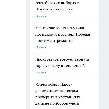
сентябрьских выборах в
Пензенской области
14 июля
Как сейчас выглядят улица
Лозицкой и проспект Победы
после мега-ремонта
25 июля
Прокуратура требует вернуть
горячую воду в Тепличный
24 июля
«ЭнергосбыТ Плюс»
рекомендует клиентам
проверить в квитанциях
данные приборов учёта