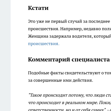
Кстати
Это уже не первый случай за последнее
происшествия. Например, недавно пол
Женщина задержала водителя, которы
происшествия.
Комментарий специалиста
Подобные факты свидетельствуют о том
за совершенные ими действия.
"Такое происходит потому, что люди ст
что происходит в реальном мире. Поки
ответственности, но и от себя самих", 