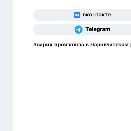
Авария произошла в Наровчатском