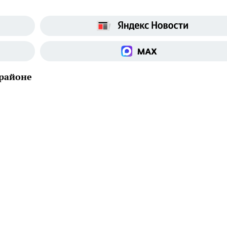
 районе