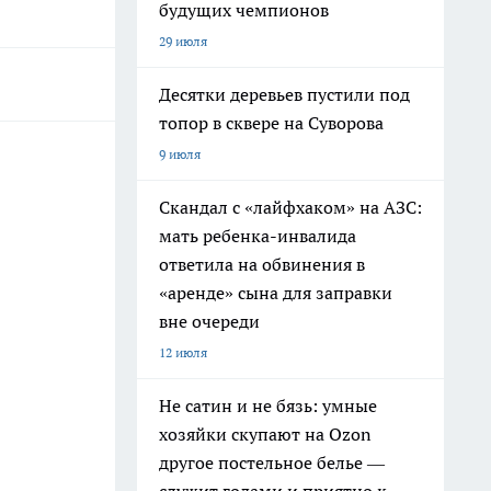
будущих чемпионов
29 июля
Десятки деревьев пустили под
топор в сквере на Суворова
9 июля
Скандал с «лайфхаком» на АЗС:
мать ребенка-инвалида
ответила на обвинения в
«аренде» сына для заправки
вне очереди
12 июля
Не сатин и не бязь: умные
хозяйки скупают на Ozon
другое постельное белье —