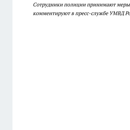
Сотрудники полиции принимают меры п
комментируют в пресс-службе УМВД Ро