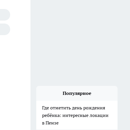
Популярное
Где отметить день рождения
ребёнка: интересные локации
в Пензе