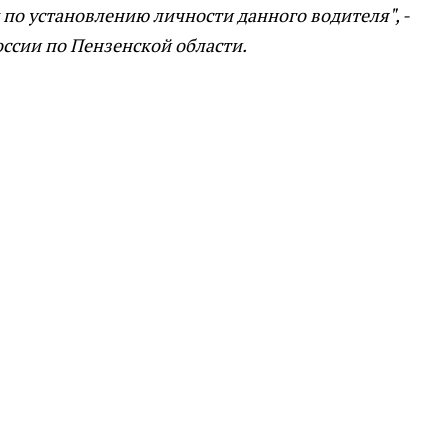
о установлению личности данного водителя", -
ссии по Пензенской области.