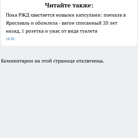
Читайте также:
Пока РЖД хвастается новыми капсулами: поехала в
Ярославль и обомлела - вагон списанный 20 лет
назад, 1 розетка и ужас от вида туалета
18:03
Комментарии на этой странице отключены.