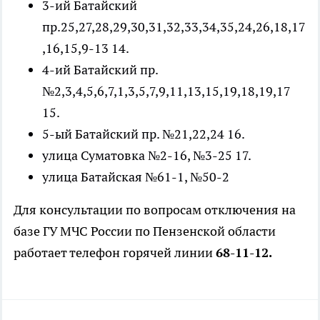
3-ий Батайский
пр.25,27,28,29,30,31,32,33,34,35,24,26,18,17
,16,15,9-13 14.
4-ий Батайский пр.
№2,3,4,5,6,7,1,3,5,7,9,11,13,15,19,18,19,17
15.
5-ый Батайский пр. №21,22,24 16.
улица Суматовка №2-16, №3-25 17.
улица Батайская №61-1, №50-2
Для консультации по вопросам отключения на
базе ГУ МЧС России по Пензенской области
работает телефон горячей линии
68-11-12.