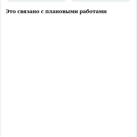
Это связано с плановыми работами