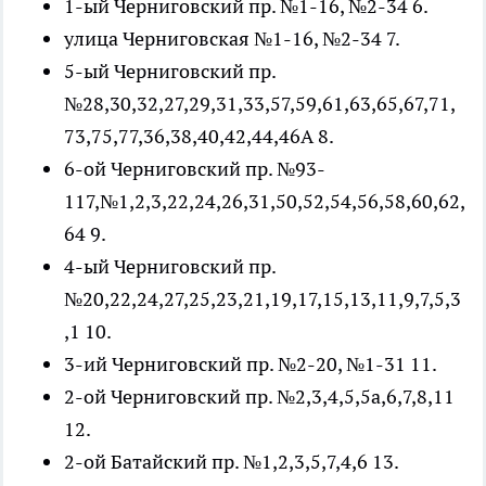
1-ый Черниговский пр. №1-16, №2-34 6.
улица Черниговская №1-16, №2-34 7.
5-ый Черниговский пр.
№28,30,32,27,29,31,33,57,59,61,63,65,67,71,
73,75,77,36,38,40,42,44,46А 8.
6-ой Черниговский пр. №93-
117,№1,2,3,22,24,26,31,50,52,54,56,58,60,62,
64 9.
4-ый Черниговский пр.
№20,22,24,27,25,23,21,19,17,15,13,11,9,7,5,3
,1 10.
3-ий Черниговский пр. №2-20, №1-31 11.
2-ой Черниговский пр. №2,3,4,5,5а,6,7,8,11
12.
2-ой Батайский пр. №1,2,3,5,7,4,6 13.