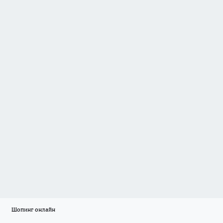
Шопинг онлайн