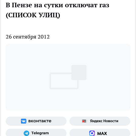
В Пензе на сутки отключат газ
(СПИСОК УЛИЦ)
26 сентября 2012