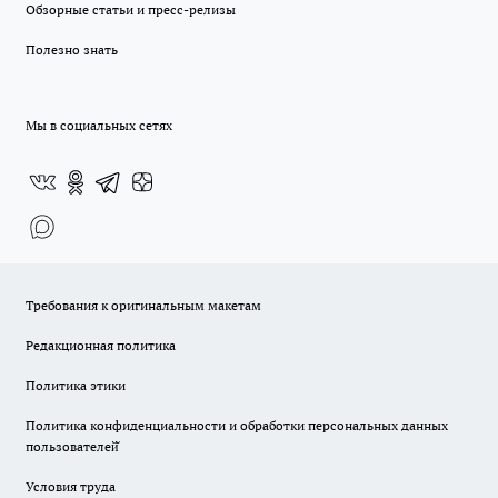
Обзорные статьи и пресс-релизы
Полезно знать
Мы в социальных сетях
Требования к оригинальным макетам
Редакционная политика
Политика этики
Политика конфиденциальности и обработки персональных данных
пользователей̆
Условия труда