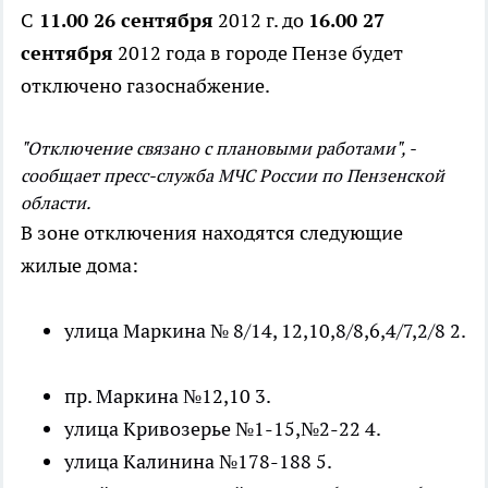
С
11.00 26 сентября
2012 г. до
16.00 27
сентября
2012 года в городе Пензе будет
отключено газоснабжение.
"Отключение связано с плановыми работами", -
сообщает пресс-служба МЧС России по Пензенской
области.
В зоне отключения находятся следующие
жилые дома:
улица Маркина № 8/14, 12,10,8/8,6,4/7,2/8 2.
пр. Маркина №12,10 3.
улица Кривозерье №1-15,№2-22 4.
улица Калинина №178-188 5.