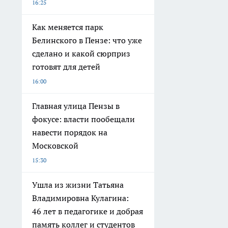
16:25
Как меняется парк
Белинского в Пензе: что уже
сделано и какой сюрприз
готовят для детей
16:00
Главная улица Пензы в
фокусе: власти пообещали
навести порядок на
Московской
15:30
Ушла из жизни Татьяна
Владимировна Кулагина:
46 лет в педагогике и добрая
память коллег и студентов