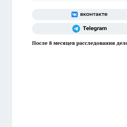
После 8 месяцев расследования дел