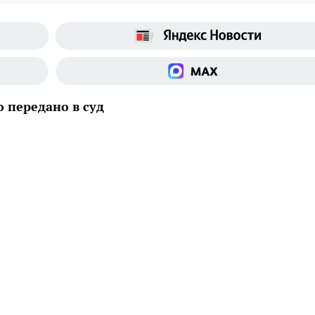
о передано в суд