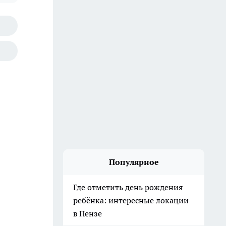
Популярное
Где отметить день рождения
ребёнка: интересные локации
в Пензе