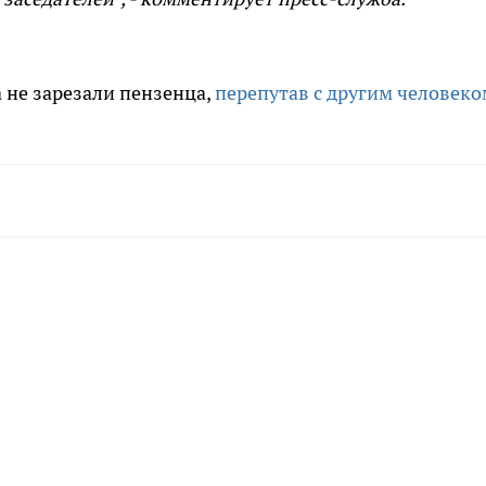
а не зарезали пензенца,
перепутав с другим человеко