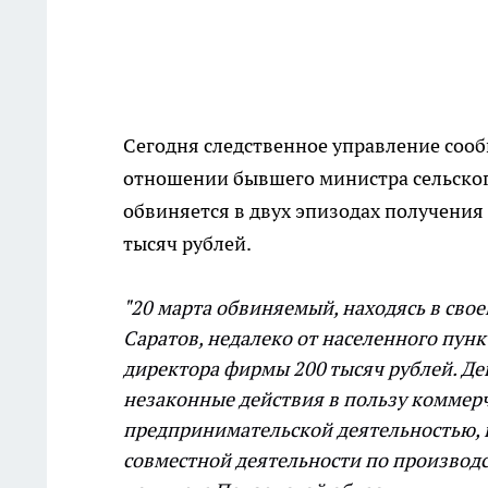
Сегодня следственное управление сооб
отношении бывшего министра сельског
обвиняется в двух эпизодах получения 
тысяч рублей.
"20 марта обвиняемый, находясь в сво
Саратов, недалеко от населенного пун
директора фирмы 200 тысяч рублей. Де
незаконные действия в пользу коммерч
предпринимательской деятельностью, в
совместной деятельности по производс