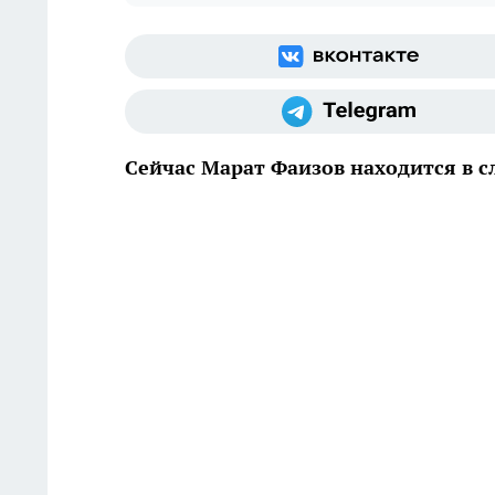
Сейчас Марат Фаизов находится в 