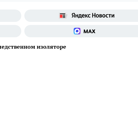
следственном изоляторе