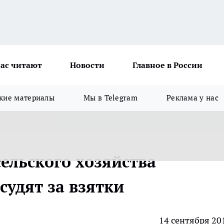
ас читают
Новости
Главное в России
кие материалы
Мы в Telegram
Реклама у нас
ельского хозяйства
судят за взятки
14 сентября 20