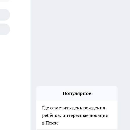
Популярное
Где отметить день рождения
ребёнка: интересные локации
в Пензе