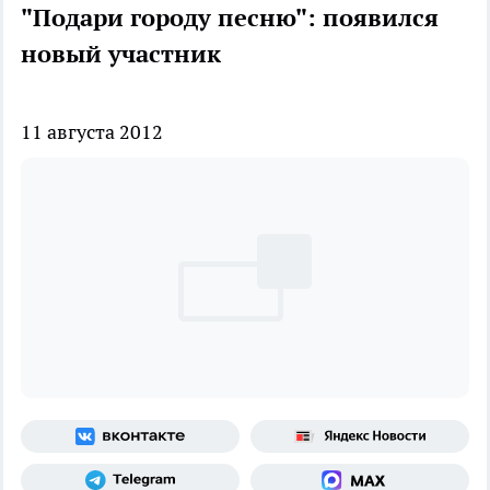
"Подари городу песню": появился
новый участник
11 августа 2012