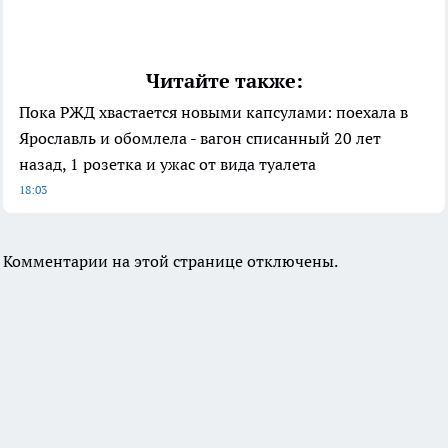
Читайте также:
Пока РЖД хвастается новыми капсулами: поехала в
Ярославль и обомлела - вагон списанный 20 лет
назад, 1 розетка и ужас от вида туалета
18:03
Комментарии на этой странице отключены.