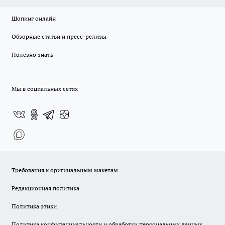
Шопинг онлайн
Обзорные статьи и пресс-релизы
Полезно знать
Мы в социальных сетях
Требования к оригинальным макетам
Редакционная политика
Политика этики
Политика конфиденциальности и обработки персональных данных