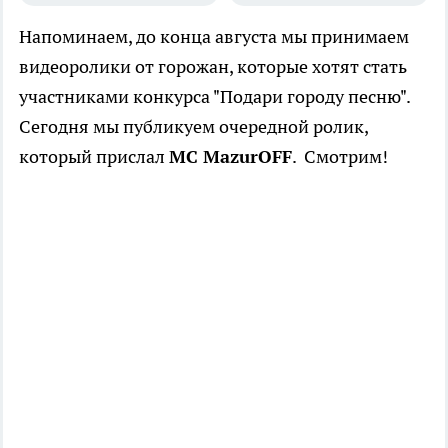
Напоминаем, до конца августа мы принимаем
видеоролики от горожан, которые хотят стать
участниками конкурса "Подари городу песню".
Сегодня мы публикуем очередной ролик,
который прислал
MC MazurOFF
. Смотрим!