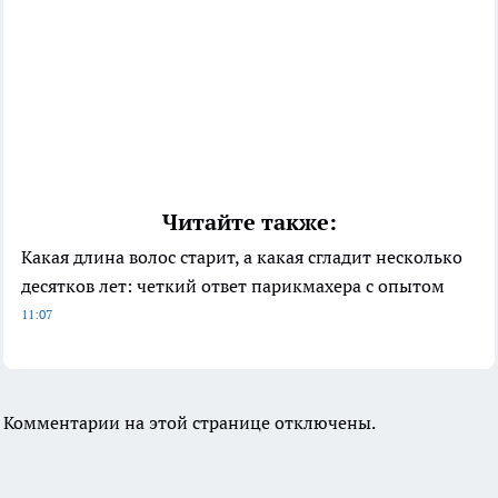
Читайте также:
Какая длина волос старит, а какая сгладит несколько
десятков лет: четкий ответ парикмахера с опытом
11:07
Комментарии на этой странице отключены.