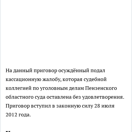
На данный приговор осуждённый подал
кассационную жалобу, которая судебной
коллегией по уголовным делам Пензенского
областного суда оставлена без удовлетворения.
Приговор вступил в законную силу 28 июля
2012 года.