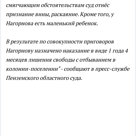
смягчающим обстоятельствам суд отнёс
признание вины, раскаяние. Кроме того, у
Нагорнова есть маленький ребенок.
В результате по совокупности приговоров
Нагорнову назначено наказание в виде 1 года 4
месяцев лишения свободы с отбыванием в
колонии-поселении" - сообщают в пресс-службе
Пензенского областного суда.