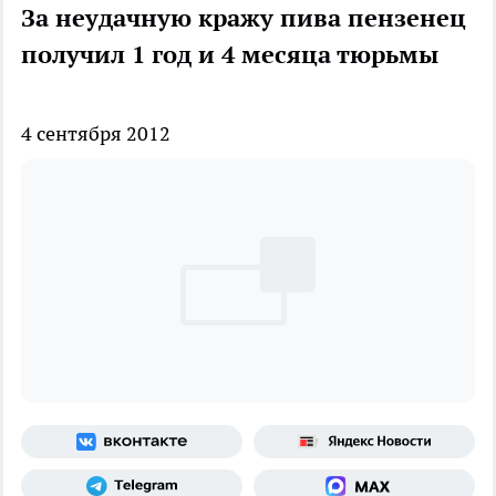
За неудачную кражу пива пензенец
получил 1 год и 4 месяца тюрьмы
4 сентября 2012