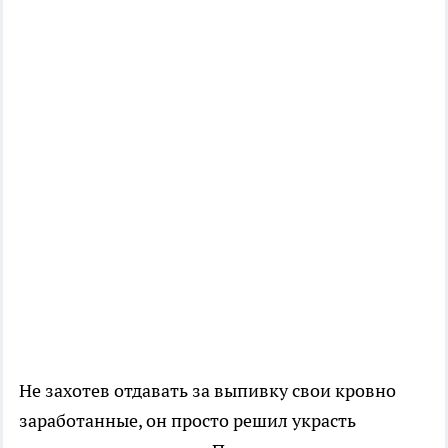
Не захотев отдавать за выпивку свои кровно
заработанные, он просто решил украсть