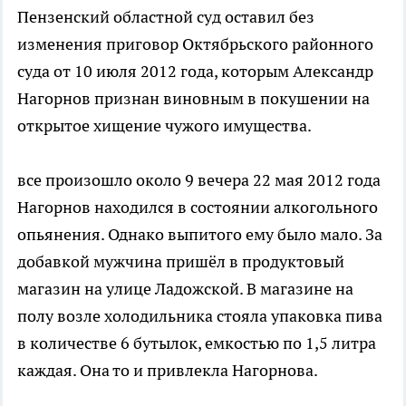
Пензенский областной суд оставил без
изменения приговор Октябрьского районного
суда от 10 июля 2012 года, которым Александр
Нагорнов признан виновным в покушении на
открытое хищение чужого имущества.
все произошло около 9 вечера 22 мая 2012 года
Нагорнов находился в состоянии алкогольного
опьянения. Однако выпитого ему было мало. За
добавкой мужчина пришёл в продуктовый
магазин на улице Ладожской. В магазине на
полу возле холодильника стояла упаковка пива
в количестве 6 бутылок, емкостью по 1,5 литра
каждая. Она то и привлекла Нагорнова.