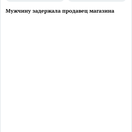
Мужчину задержала продавец магазина