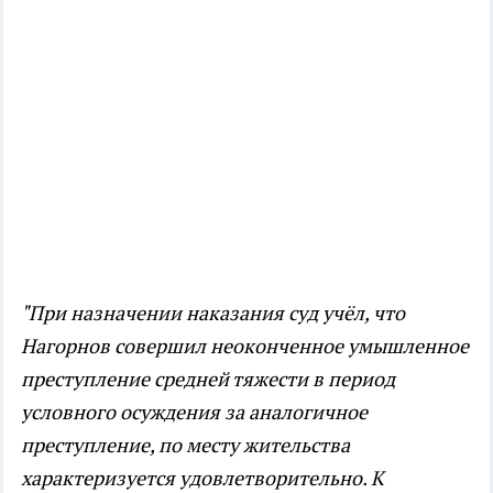
"При назначении наказания суд учёл, что
Нагорнов совершил неоконченное умышленное
преступление средней тяжести в период
условного осуждения за аналогичное
преступление, по месту жительства
характеризуется удовлетворительно. К