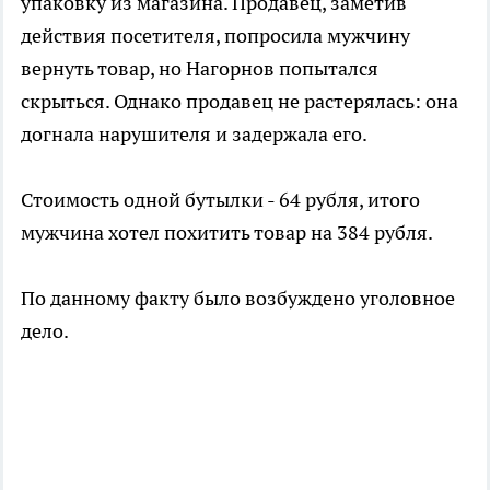
упаковку из магазина. Продавец, заметив
действия посетителя, попросила мужчину
вернуть товар, но Нагорнов попытался
скрыться. Однако продавец не растерялась: она
догнала нарушителя и задержала его.
Стоимость одной бутылки - 64 рубля, итого
мужчина хотел похитить товар на 384 рубля.
По данному факту было возбуждено уголовное
дело.