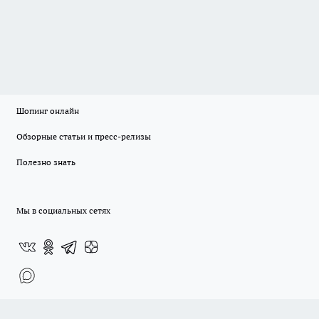
Шопинг онлайн
Обзорные статьи и пресс-релизы
Полезно знать
Мы в социальных сетях