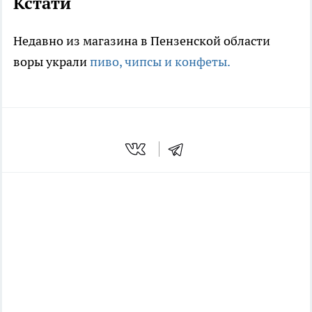
Кстати
Недавно из магазина в Пензенской области
воры украли
пиво, чипсы и конфеты.