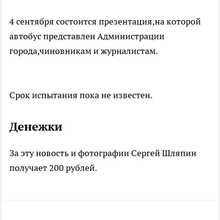
4 сентября состоится презентация,на которой
автобус представлен Администрации
города,чиновникам и журналистам.
Срок испытания пока не известен.
Денежки
За эту новость и фотографии Сергей Шляпин
получает 200 рублей.