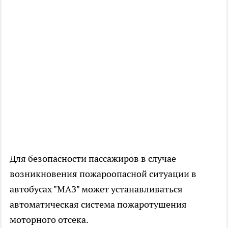
Для безопасности пассажиров в случае
возникновения пожароопасной ситуации в
автобусах "МАЗ" может устанавливаться
автоматическая система пожаротушения
моторного отсека.