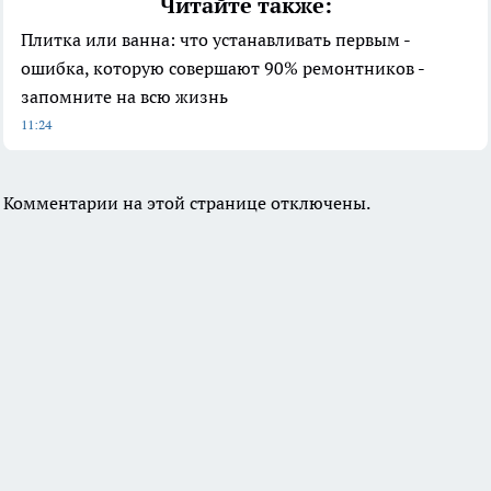
Читайте также:
Плитка или ванна: что устанавливать первым -
ошибка, которую совершают 90% ремонтников -
запомните на всю жизнь
11:24
Комментарии на этой странице отключены.