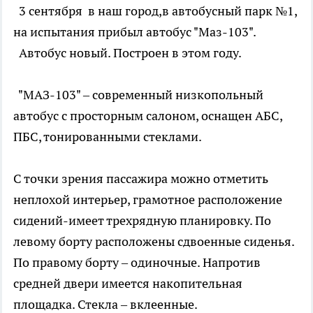
3 сентября в наш город,в автобусный парк №1,
на испытания прибыл автобус "Маз-103".
Автобус новый. Построен в этом году.
"МАЗ-103" – современный низкопольный
автобус с просторным салоном, оснащен АБС,
ПБС, тонированными стеклами.
С точки зрения пассажира можно отметить
неплохой интерьер, грамотное расположение
сидений-имеет трехрядную планировку. По
левому борту расположены сдвоенные сиденья.
По правому борту – одиночные. Напротив
средней двери имеется накопительная
площадка. Стекла – вклеенные.