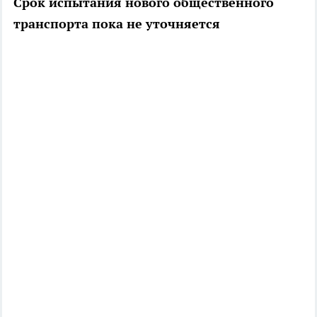
Срок испытания нового общественного
транспорта пока не уточняется