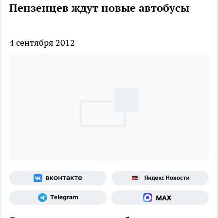
Пензенцев ждут новые автобусы
4 сентября 2012