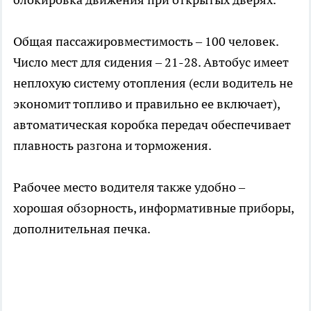
Общая пассажировместимость – 100 человек.
Число мест для сидения – 21-28. Автобус имеет
неплохую систему отопления (если водитель не
экономит топливо и правильно ее включает),
автоматическая коробка передач обеспечивает
плавность разгона и торможения.
Рабочее место водителя также удобно –
хорошая обзорность, информативные приборы,
дополнительная печка.