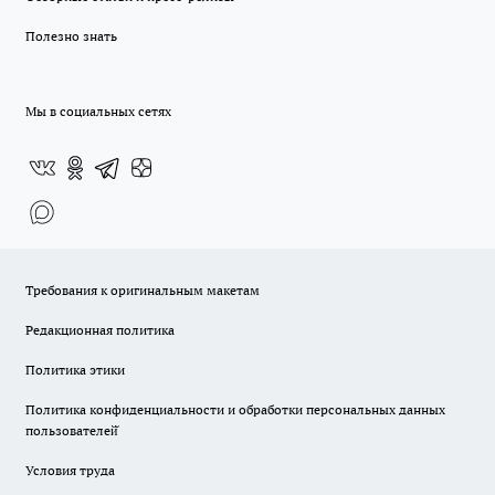
Полезно знать
Мы в социальных сетях
Требования к оригинальным макетам
Редакционная политика
Политика этики
Политика конфиденциальности и обработки персональных данных
пользователей̆
Условия труда