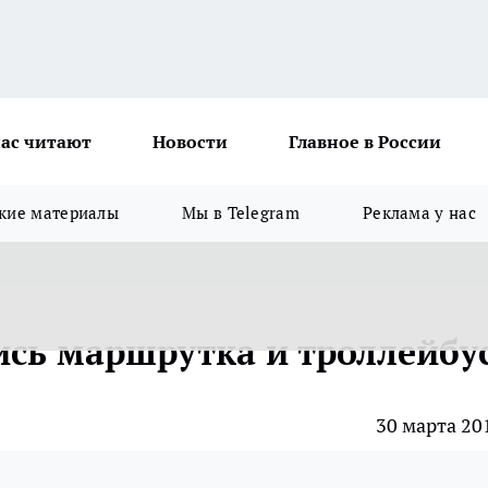
ас читают
Новости
Главное в России
кие материалы
Мы в Telegram
Реклама у нас
ись маршрутка и троллейбу
30 марта 20