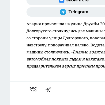
Авария произошла на улице Дружбы
30
Долгорукого столкнулись две машины 
со стороны улицы Долгорукого, повора
навстречу, поворачивал налево. Водите
машины столкнулись.
-Видимо водител
автомобиля покрыта льдом и накатана.
предварительная версия причины прои