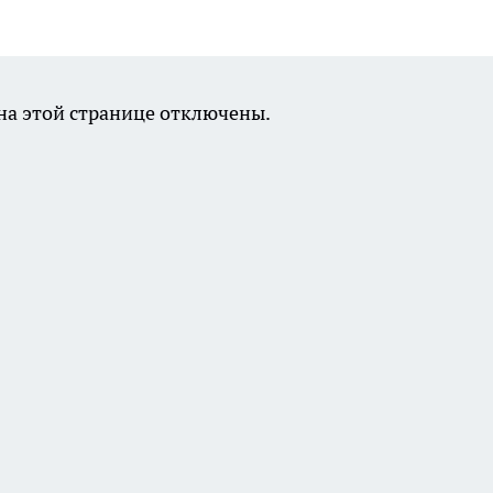
а этой странице отключены.