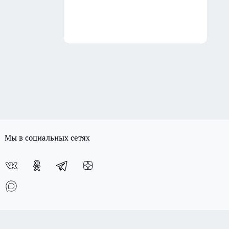
Мы в социальных сетях