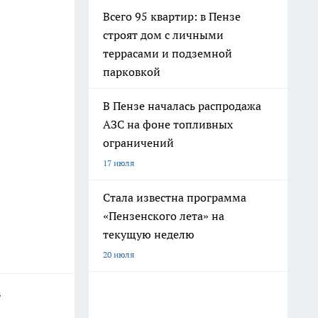
Всего 95 квартир: в Пензе
строят дом с личными
террасами и подземной
парковкой
В Пензе началась распродажа
АЗС на фоне топливных
ограничений
17 июля
Стала известна программа
«Пензенского лета» на
текущую неделю
20 июля
в