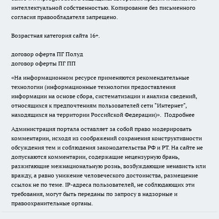
интеллектуальной собственностью. Копирование без письменного
согласия правообладателя запрещено.
Возрастная категория сайта 16+.
договор оферта ПГ Полуд
договор оферты ПГ ПП
«На информационном ресурсе применяются рекомендательные
технологии (информационные технологии предоставления
информации на основе сбора, систематизации и анализа сведений,
относящихся к предпочтениям пользователей сети "Интернет",
находящихся на территории Российской Федерации)».
Подробнее
Администрация портала оставляет за собой право модерировать
комментарии, исходя из соображений сохранения конструктивности
обсуждения тем и соблюдения законодательства РФ и РТ. На сайте не
допускаются комментарии, содержащие нецензурную брань,
разжигающие межнациональную рознь, возбуждающие ненависть или
вражду, а равно унижение человеческого достоинства, размещение
ссылок не по теме. IP-адреса пользователей, не соблюдающих эти
требования, могут быть переданы по запросу в надзорные и
правоохранительные органы.