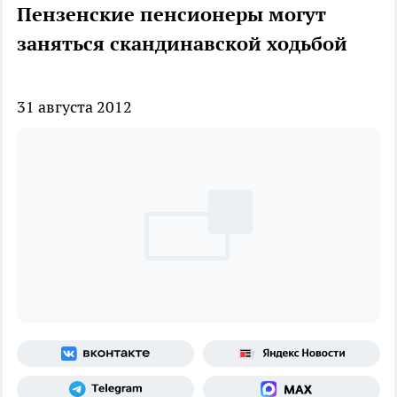
Пензенские пенсионеры могут
заняться скандинавской ходьбой
31 августа 2012