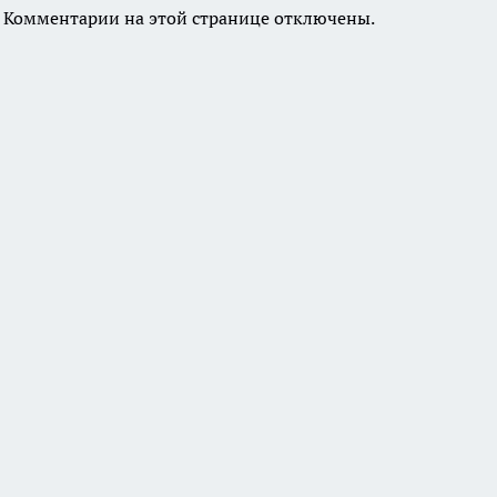
Комментарии на этой странице отключены.