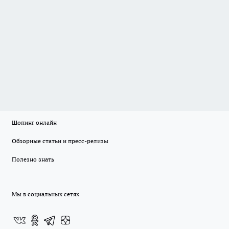
Шопинг онлайн
Обзорные статьи и пресс-релизы
Полезно знать
Мы в социальных сетях