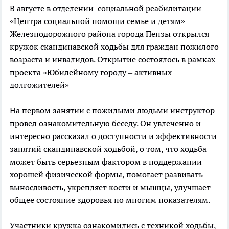
В августе в отделении социальной реабилитации
«Центра социальной помощи семье и детям»
Железнодорожного района города Пензы открылся
кружок скандинавской ходьбы для граждан пожилого
возраста и инвалидов. Открытие состоялось в рамках
проекта «Юбилейному городу – активных
долгожителей»
На первом занятии с пожилыми людьми инструктор
провел ознакомительную беседу. Он увлеченно и
интересно рассказал о доступности и эффективности
занятий скандинавской ходьбой, о том, что ходьба
может быть серьезным фактором в поддержании
хорошей физической формы, помогает развивать
выносливость, укрепляет кости и мышцы, улучшает
общее состояние здоровья по многим показателям.
Участники кружка ознакомились с техникой ходьбы,