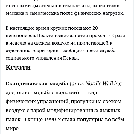
с основами дыхательной гимнастики, вариантами
массажа и самомассажа после физических нагрузок.
В настоящие время кружок посещают 20
пенсионеров. Практические занятия проходят 2 раза
в неделю на свежем воздухе на прилегающей к
отделению территории - сообщает пресс-служба
социального управления Пензы.
Кстати
Скандинавская ходьба
(
англ. Nordic Walking
,
дословно - ходьба с палками) — вид
физических упражнений, прогулки на свежем
воздухе с парой модифицированных лыжных
палок. В конце 1990-х стала популярна во всём
мире.