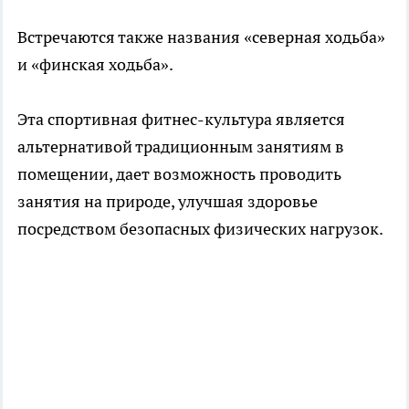
Встречаются также названия «северная ходьба»
и «финская ходьба».
Эта спортивная фитнес-культура является
альтернативой традиционным занятиям в
помещении, дает возможность проводить
занятия на природе, улучшая здоровье
посредством безопасных физических нагрузок.