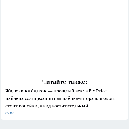
Читайте также:
Жалюзи на балкон — прошлый век: в Fix Price
найдена солнцезащитная плёнка-штора для окон:
стоит копейки, а вид восхитительный
05:07