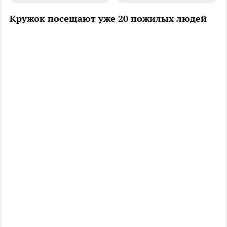
Кружок посещают уже 20 пожилых людей