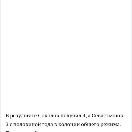
В результате Соколов получил 4, а Севастьянов -
3 с половиной года в колонии общего режима.