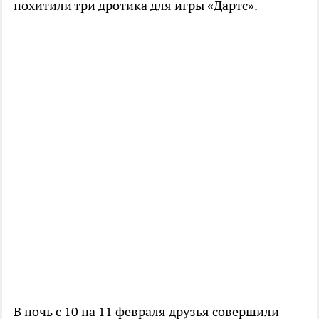
похитили три дротика для игры «Дартс».
В ночь с 10 на 11 февраля друзья совершили