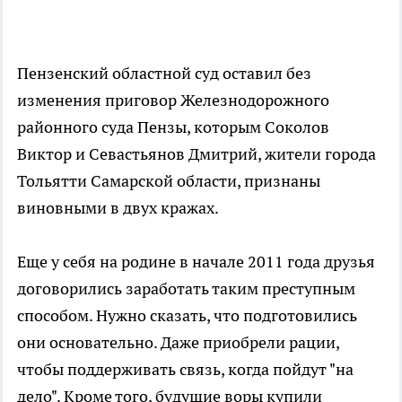
Пензенский областной суд оставил без
изменения приговор Железнодорожного
районного суда Пензы, которым Соколов
Виктор и Севастьянов Дмитрий, жители города
Тольятти Самарской области, признаны
виновными в двух кражах.
Еще у себя на родине в начале 2011 года друзья
договорились заработать таким преступным
способом. Нужно сказать, что подготовились
они основательно. Даже приобрели рации,
чтобы поддерживать связь, когда пойдут "на
дело". Кроме того, будущие воры купили