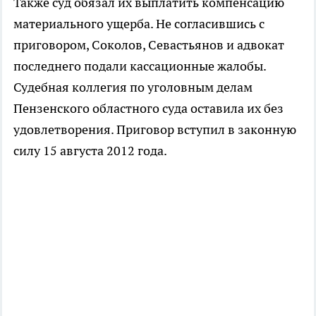
Также суд обязал их выплатить компенсацию
материального ущерба. Не согласившись с
приговором, Соколов, Севастьянов и адвокат
последнего подали кассационные жалобы.
Судебная коллегия по уголовным делам
Пензенского областного суда оставила их без
удовлетворения. Приговор вступил в законную
силу 15 августа 2012 года.