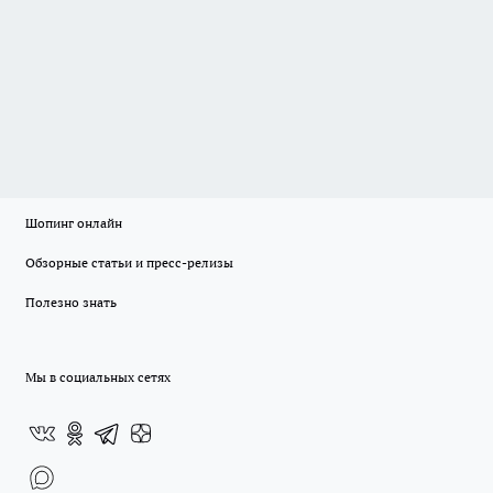
Шопинг онлайн
Обзорные статьи и пресс-релизы
Полезно знать
Мы в социальных сетях