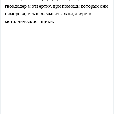
гвоздодер и отвертку, при помощи которых они
намеревались взламывать окна, двери и
металлические ящики.