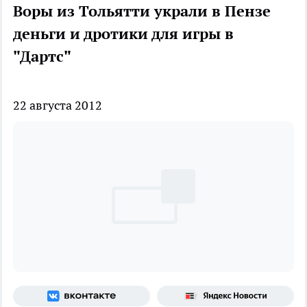
Воры из Тольятти украли в Пензе
деньги и дротики для игры в
"Дартс"
22 августа 2012