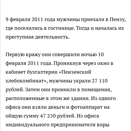
9 февраля 2011 года мужчины приехали в Пензу,
где поселились в гостинице. Тогда и началась их
преступная деятельность.
Первую кражу они совершили ночью 10
февраля 2011 года. Проникнув через окно в
кабинет бухгалтерии «Пензенский
хлебокомбинат», мужчины украли 27 110
рублей. Затем они проникли в помещения,
расположенные в этом же здании. Из одного
офиса они взяли деньги и фотоаппарат на
общую сумму 47 250 рублей. Из офиса
индивидуального предпринимателя воры