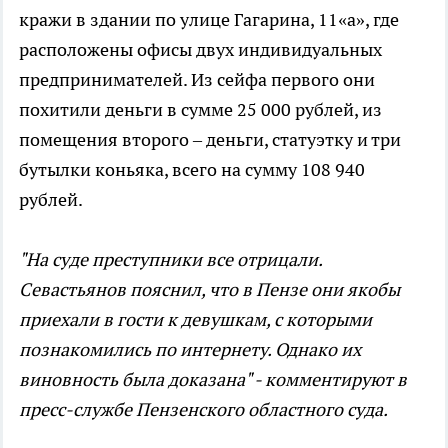
кражи в здании по улице Гагарина, 11«а», где
расположены офисы двух индивидуальных
предпринимателей. Из сейфа первого они
похитили деньги в сумме 25 000 рублей, из
помещения второго – деньги, статуэтку и три
бутылки коньяка, всего на сумму 108 940
рублей.
"На суде преступники все отрицали.
Севастьянов пояснил, что в Пензе они якобы
приехали в гости к девушкам, с которыми
познакомились по интернету. Однако их
виновность была доказана" - комментируют в
пресс-службе Пензенского областного суда.