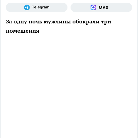
За одну ночь мужчины обокрали три
помещения