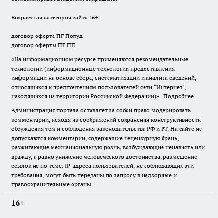
Возрастная категория сайта 16+.
договор оферта ПГ Полуд
договор оферты ПГ ПП
«На информационном ресурсе применяются рекомендательные
технологии (информационные технологии предоставления
информации на основе сбора, систематизации и анализа сведений,
относящихся к предпочтениям пользователей сети "Интернет",
находящихся на территории Российской Федерации)».
Подробнее
Администрация портала оставляет за собой право модерировать
комментарии, исходя из соображений сохранения конструктивности
обсуждения тем и соблюдения законодательства РФ и РТ. На сайте не
допускаются комментарии, содержащие нецензурную брань,
разжигающие межнациональную рознь, возбуждающие ненависть или
вражду, а равно унижение человеческого достоинства, размещение
ссылок не по теме. IP-адреса пользователей, не соблюдающих эти
требования, могут быть переданы по запросу в надзорные и
правоохранительные органы.
16+