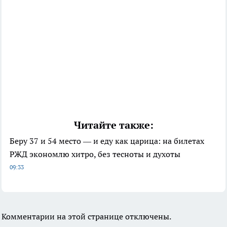
Читайте также:
Беру 37 и 54 место — и еду как царица: на билетах
РЖД экономлю хитро, без тесноты и духоты
09:33
Комментарии на этой странице отключены.