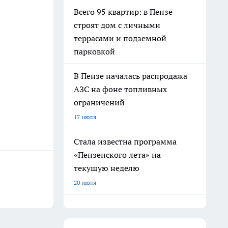
Всего 95 квартир: в Пензе
строят дом с личными
террасами и подземной
парковкой
В Пензе началась распродажа
АЗС на фоне топливных
ограничений
17 июля
Стала известна программа
«Пензенского лета» на
текущую неделю
20 июля