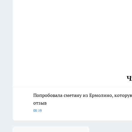
Ч
Попробовала сметану из Ермолино, которую 
отзыв
08:19