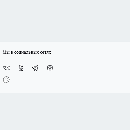
Мы в социальных сетях