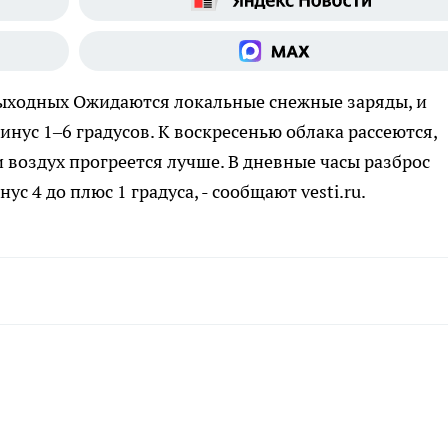
выходных
Ожидаются локальные снежные заряды, и
нус 1–6 градусов. К воскресенью облака рассеются,
 воздух прогреется лучше. В дневные часы разброс
с 4 до плюс 1 градуса, - сообщают vesti.ru.