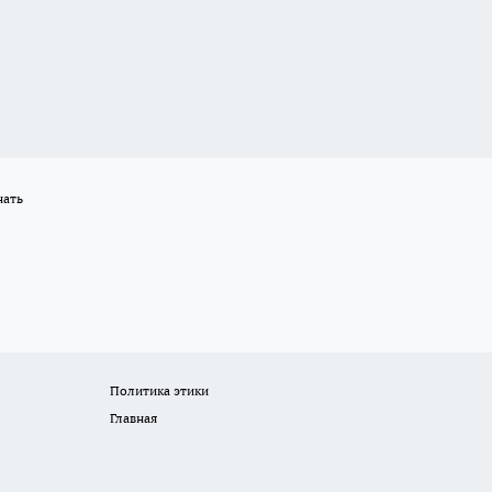
нать
Политика этики
Главная