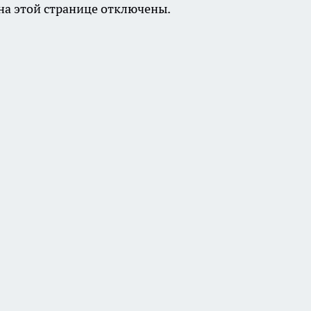
а этой странице отключены.