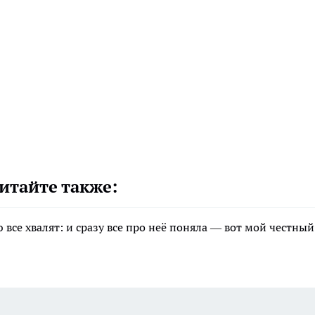
итайте также:
все хвалят: и сразу все про неё поняла — вот мой честный