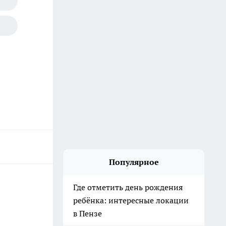
Популярное
Где отметить день рождения
ребёнка: интересные локации
в Пензе