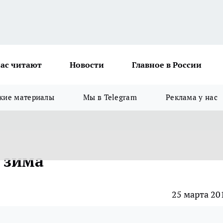
ас читают
Новости
Главное в России
кие материалы
Мы в Telegram
Реклама у нас
 зима
25 марта 20