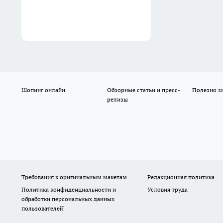
Шопинг онлайн
Обзорные статьи и пресс-
Полезно з
релизы
Требования к оригинальным макетам
Редакционная политика
Политика конфиденциальности и
Условия труда
обработки персональных данных
пользователей̆