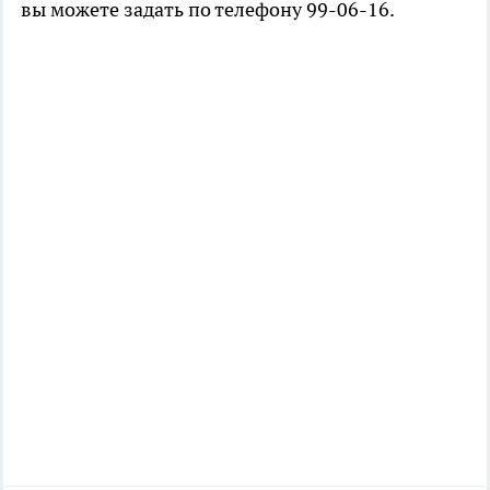
вы можете задать по телефону 99-06-16.