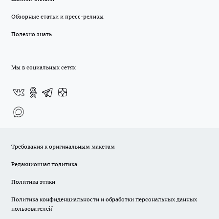
Обзорные статьи и пресс-релизы
Полезно знать
Мы в социальных сетях
Требования к оригинальным макетам
Редакционная политика
Политика этики
Политика конфиденциальности и обработки персональных данных
пользователей̆