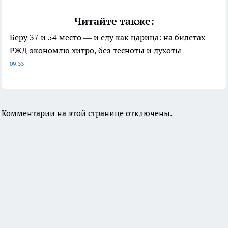
Читайте также:
Беру 37 и 54 место — и еду как царица: на билетах
РЖД экономлю хитро, без тесноты и духоты
09:33
Комментарии на этой странице отключены.