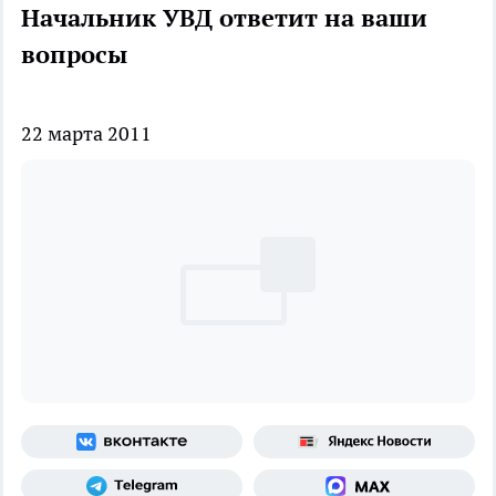
Начальник УВД ответит на ваши
вопросы
22 марта 2011