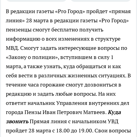
В редакции газеты «Pro Город» пройдет «прямая
линия»
28 марта в редакции газеты «Pro Город»
пензенцы смогут бесплатно получить
информацию о всех изменениях в структуре
МВД. Смогут задать интересующие вопросы по
«Закону о полиции», вступившем в силу 1
марта, а также узнать, куда обращаться и как
себя вести в различных жизненных ситуациях. В
течение часа горожане смогут дозвониться в
редакцию и задать любые вопросы. На них
ответит начальник Управления внутренних дел
города Пензы Иван Петрович Матвеев.
Куда
звонить
Прямая линия с начальником УВД
пройдет 28 марта с 18.00 до 19.00. Свои вопросы