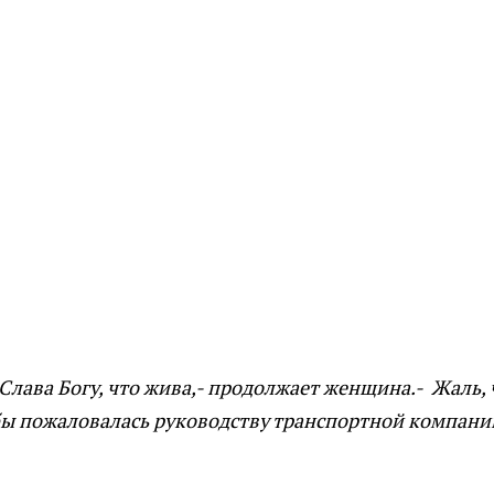
 Слава Богу, что жива,- продолжает женщина.- Жаль, 
бы пожаловалась руководству транспортной компани