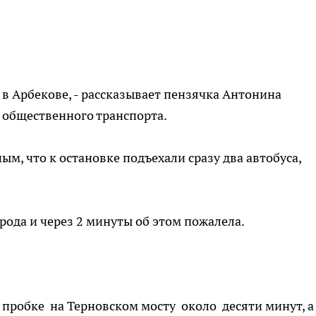
 в Арбекове, - рассказывает пензячка Антонина
ы общественного транспорта.
ым, что к остановке подъехали сразу два автобуса,
арода и через 2 минуты об этом пожалела.
пробке на Терновском мосту около десяти минут, а