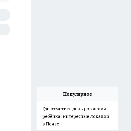
Популярное
Где отметить день рождения
ребёнка: интересные локации
в Пензе