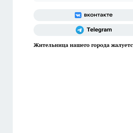
Жительница нашего города жалуетс