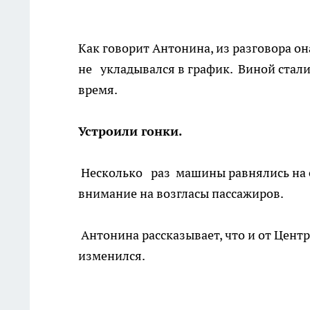
Как говорит Антонина, из разговора он
не укладывался в график. Виной стали
время.
Устроили гонки.
Несколько раз машины равнялись на с
внимание на возгласы пассажиров.
Антонина рассказывает, что и от Центр
изменился.