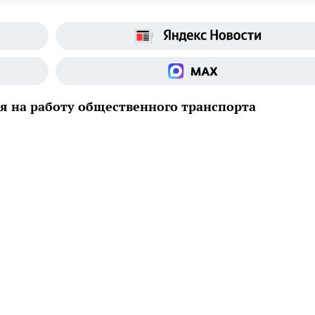
я на работу общественного транспорта