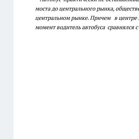
моста до центрального рынка, обществ
центральном рынке. Причем в центре г
момент водитель автобуса сравнялся с 