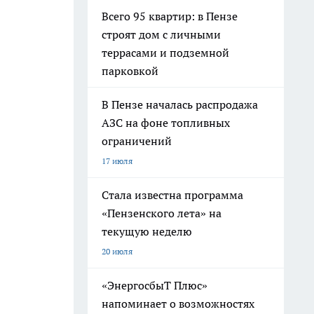
Всего 95 квартир: в Пензе
строят дом с личными
террасами и подземной
парковкой
В Пензе началась распродажа
АЗС на фоне топливных
ограничений
17 июля
Стала известна программа
«Пензенского лета» на
текущую неделю
20 июля
«ЭнергосбыТ Плюс»
напоминает о возможностях