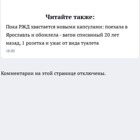
Читайте также:
Пока РЖД хвастается новыми капсулами: поехала в
Ярославль и обомлела - вагон списанный 20 лет
назад, 1 розетка и ужас от вида туалета
18:03
Комментарии на этой странице отключены.