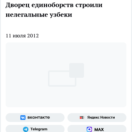
Дворец единоборств строили
нелегальные узбеки
11 июля 2012