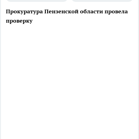
Прокуратура Пензенской области провела
проверку