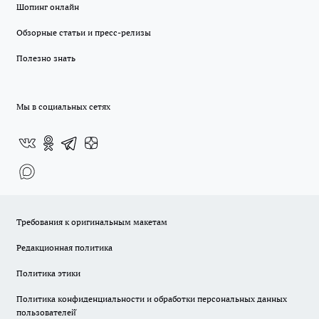
Шопинг онлайн
Обзорные статьи и пресс-релизы
Полезно знать
Мы в социальных сетях
Требования к оригинальным макетам
Редакционная политика
Политика этики
Политика конфиденциальности и обработки персональных данных
пользователей̆