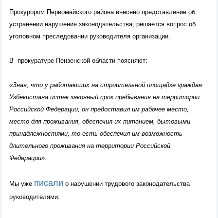
Прокурором Первомайского района внесено представление об
устранении нарушения законодательства, решается вопрос об
уголовном преследовании руководителя организации.
В прокуратуре Пензенской области поясняют:
«Зная, что у работающих на строительной площадке граждан
Узбекистана истек законный срок пребывания на территории
Российской Федерации, он предоставил им рабочее место,
место для проживания, обеспечил их питанием, бытовыми
принадлежностями, то есть обеспечил им возможность
длительного проживания на территории Российской
Федерации».
писали
Мы уже
о нарушении трудового законодательства
руководителями.