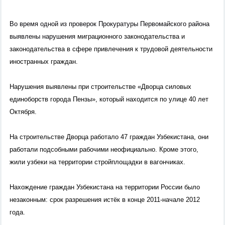
Во время одной из проверок Прокуратуры Первомайского района
выявлены нарушения
миграционного законодательства и
законодательства в сфере привлечения к трудовой деятельности
иностранных граждан.
Нарушения выявлены при строительстве «Дворца силовых
единоборств города Пензы», который находится по улице 40 лет
Октября.
На строительстве Дворца работало 47 граждан Узбекистана, они
работали подсобными рабочими неофициально. Кроме этого,
жили узбеки на территории стройплощадки в вагончиках.
Нахождение граждан Узбекистана на территории России было
незаконным: срок разрешения истёк в конце 2011-начале 2012
года.